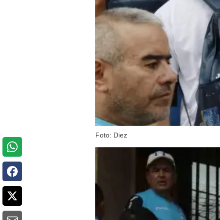
Foto: Diez