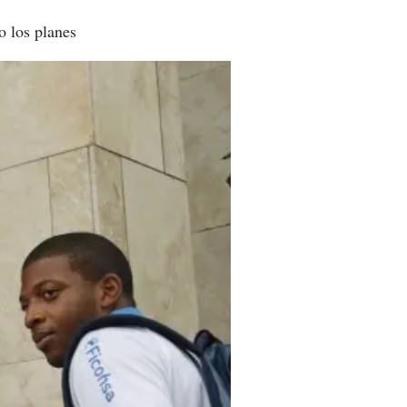
o los planes