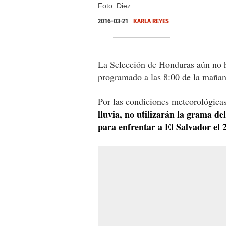
Foto: Diez
2016-03-21
KARLA REYES
La Selección de Honduras aún no h
programado a las 8:00 de la mañan
Por las condiciones meteorológica
lluvia, no utilizarán la grama d
para enfrentar a El Salvador el 