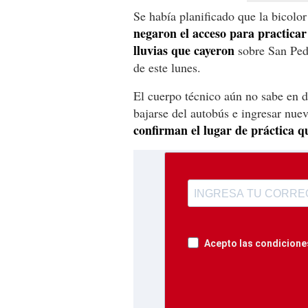
Se había planificado que la bicolor
negaron el acceso para practicar
lluvias que cayeron
sobre San Ped
de este lunes.
El cuerpo técnico aún no sabe en d
bajarse del autobús e ingresar nue
confirman el lugar de práctica qu
Acepto las condiciones