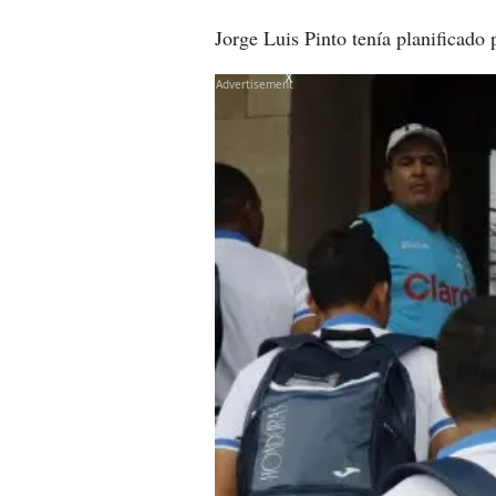
Jorge Luis Pinto tenía planificado 
X