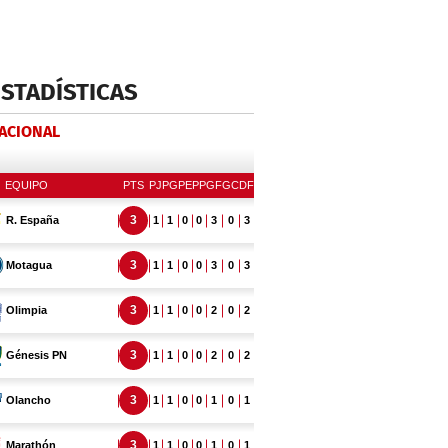
ESTADÍSTICAS
NACIONAL