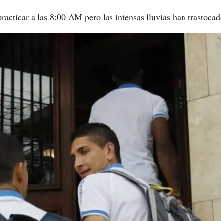
practicar a las 8:00 AM pero las intensas lluvias han trastocad