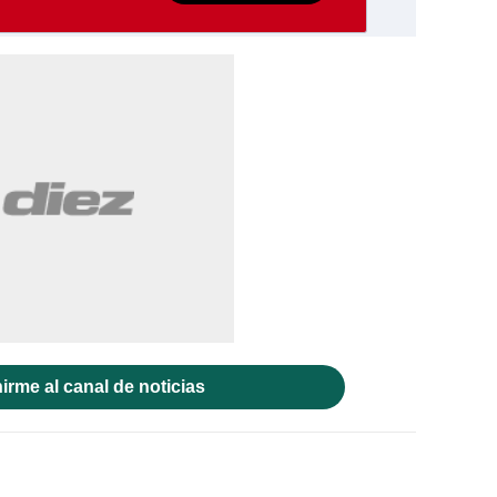
irme al canal de noticias