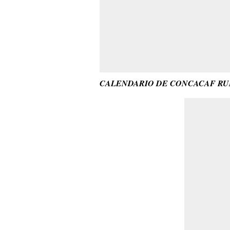
CALENDARIO DE CONCACAF RUM