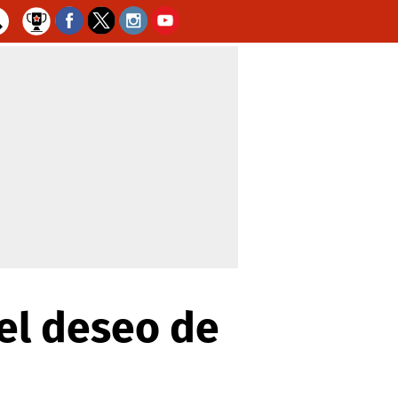
 el deseo de