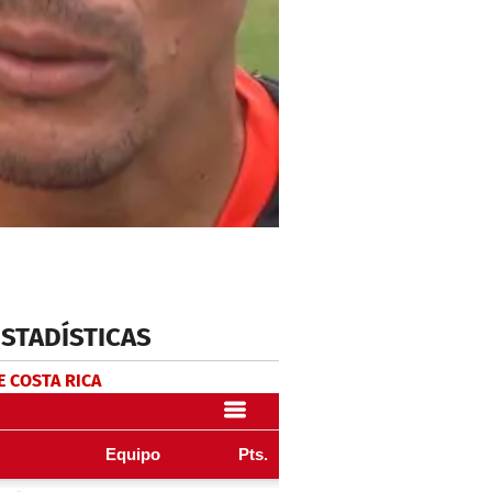
ESTADÍSTICAS
E COSTA RICA