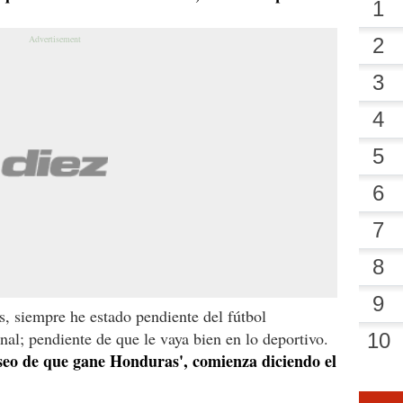
, siempre he estado pendiente del fútbol
al; pendiente de que le vaya bien en lo deportivo.
eseo de que gane Honduras', comienza diciendo el