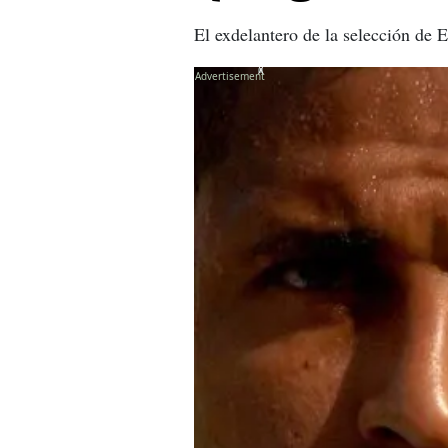
El exdelantero de la selección de 
X