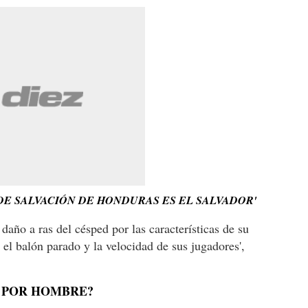
DE SALVACIÓN DE HONDURAS ES EL SALVADOR'
 daño a ras del césped por las características de su
el balón parado y la velocidad de sus jugadores',
 POR HOMBRE?