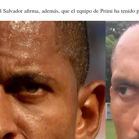
El Salvador afirma, además, que el equipo de Primi ha tenido