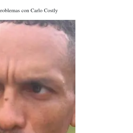
 problemas con Carlo Costly