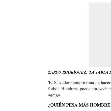
ZARCO RODRÍGUEZ: 'LA TABLA 
'El Salvador siempre trata de hacer
fútbol. Honduras puede aprovechar 
agrega.
¿QUIÉN PESA MÁS HOMBRE