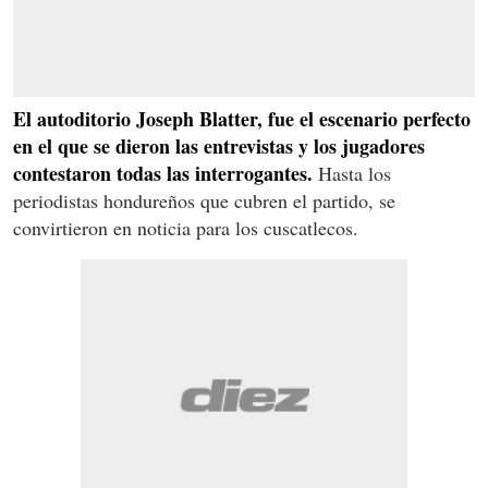
El autoditorio Joseph Blatter, fue el escenario perfecto
en el que se dieron las entrevistas y los jugadores
contestaron todas las interrogantes.
Hasta los
periodistas hondureños que cubren el partido, se
convirtieron en noticia para los cuscatlecos.