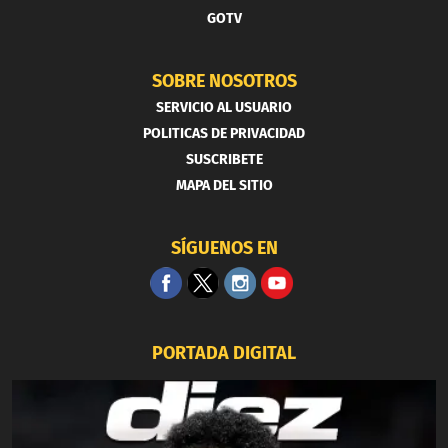
GOTV
SOBRE NOSOTROS
SERVICIO AL USUARIO
POLITICAS DE PRIVACIDAD
SUSCRIBETE
MAPA DEL SITIO
SÍGUENOS EN
PORTADA DIGITAL