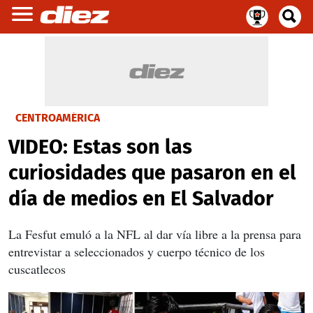
CENTROAMÉRICA
VIDEO: Estas son las
curiosidades que pasaron en el
día de medios en El Salvador
La Fesfut emuló a la NFL al dar vía libre a la prensa para
entrevistar a seleccionados y cuerpo técnico de los
cuscatlecos