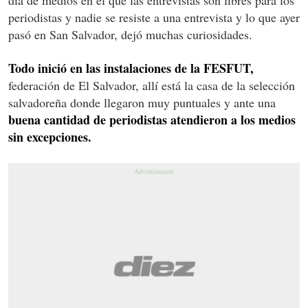
periodistas y nadie se resiste a una entrevista y lo que ayer
pasó en San Salvador, dejó muchas curiosidades.
Todo inició en las instalaciones de la FESFUT,
federación de El Salvador, allí está la casa de la selección
salvadoreña donde llegaron muy puntuales y ante una
buena cantidad de periodistas atendieron a los medios
sin excepciones.