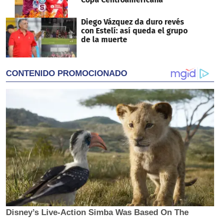
Diego Vázquez da duro revés
con Estelí: así queda el grupo
de la muerte