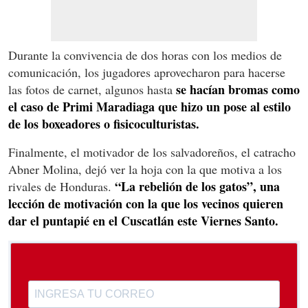
Durante la convivencia de dos horas con los medios de
comunicación, los jugadores aprovecharon para hacerse
se hacían bromas como
las fotos de carnet, algunos hasta
el caso de Primi Maradiaga que hizo un pose al estilo
de los boxeadores o fisicoculturistas.
Finalmente, el motivador de los salvadoreños, el catracho
Abner Molina, dejó ver la hoja con la que motiva a los
“La rebelión de los gatos”, una
rivales de Honduras.
lección de motivación con la que los vecinos quieren
dar el puntapié en el Cuscatlán este Viernes Santo.