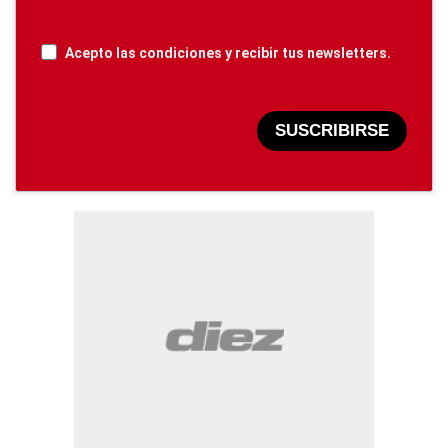
Acepto las condiciones y recibir tus newsletters.
SUSCRIBIRSE