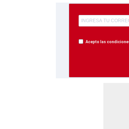
Acepto las condiciones