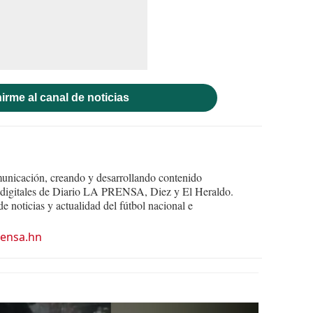
irme al canal de noticias
nicación, creando y desarrollando contenido
s digitales de Diario LA PRENSA, Diez y El Heraldo.
e noticias y actualidad del fútbol nacional e
ensa.hn