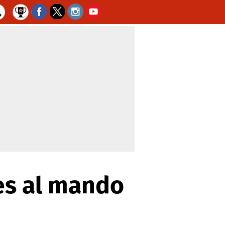
es al mando