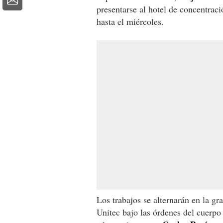
presentarse al hotel de concentrac
hasta el miércoles.
Los trabajos se alternarán en la gr
Unitec bajo las órdenes del cuerp