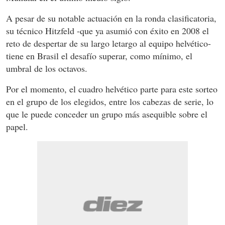
A pesar de su notable actuación en la ronda clasificatoria,
su técnico Hitzfeld -que ya asumió con éxito en 2008 el
reto de despertar de su largo letargo al equipo helvético-
tiene en Brasil el desafío superar, como mínimo, el
umbral de los octavos.
Por el momento, el cuadro helvético parte para este sorteo
en el grupo de los elegidos, entre los cabezas de serie, lo
que le puede conceder un grupo más asequible sobre el
papel.