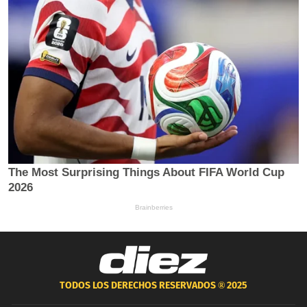
TODOS LOS DERECHOS RESERVADOS ®
2025