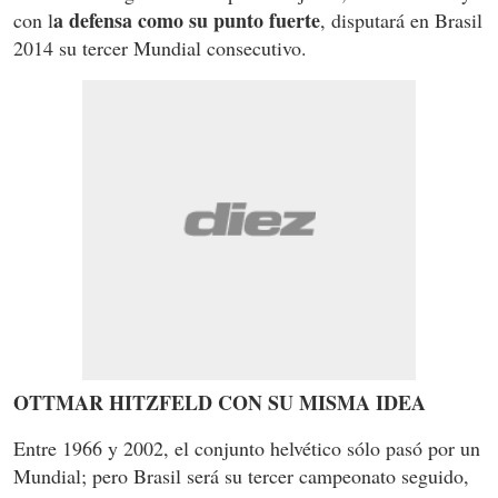
a defensa como su punto fuerte
con l
, disputará en Brasil
2014 su tercer Mundial consecutivo.
OTTMAR HITZFELD CON SU MISMA IDEA
Entre 1966 y 2002, el conjunto helvético sólo pasó por un
Mundial; pero Brasil será su tercer campeonato seguido,