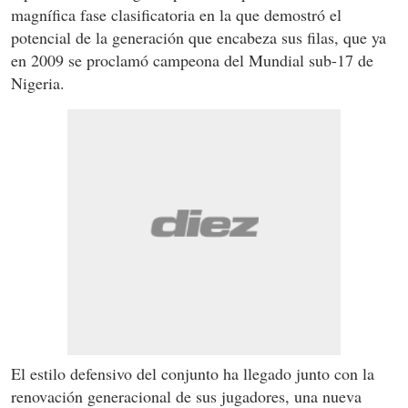
magnífica fase clasificatoria en la que demostró el
potencial de la generación que encabeza sus filas, que ya
en 2009 se proclamó campeona del Mundial sub-17 de
Nigeria.
El estilo defensivo del conjunto ha llegado junto con la
renovación generacional de sus jugadores, una nueva