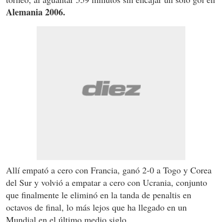
Alemania 2006.
Allí empató a cero con Francia, ganó 2-0 a Togo y Corea
del Sur y volvió a empatar a cero con Ucrania, conjunto
que finalmente le eliminó en la tanda de penaltis en
octavos de final, lo más lejos que ha llegado en un
Mundial en el último medio siglo.