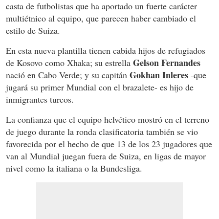
casta de futbolistas que ha aportado un fuerte carácter
multiétnico al equipo, que parecen haber cambiado el
estilo de Suiza.
En esta nueva plantilla tienen cabida hijos de refugiados
Gelson Fernandes
de Kosovo como Xhaka; su estrella
Gokhan Inleres
nació en Cabo Verde; y su capitán
-que
jugará su primer Mundial con el brazalete- es hijo de
inmigrantes turcos.
La confianza que el equipo helvético mostró en el terreno
de juego durante la ronda clasificatoria también se vio
favorecida por el hecho de que 13 de los 23 jugadores que
van al Mundial juegan fuera de Suiza, en ligas de mayor
nivel como la italiana o la Bundesliga.