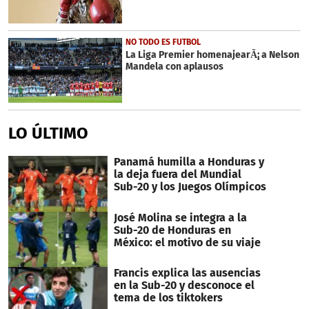
NO TODO ES FUTBOL
La Liga Premier homenajearÃ¡ a Nelson
Mandela con aplausos
LO ÚLTIMO
Panamá humilla a Honduras y
la deja fuera del Mundial
Sub-20 y los Juegos Olímpicos
José Molina se integra a la
Sub-20 de Honduras en
México: el motivo de su viaje
Francis explica las ausencias
en la Sub-20 y desconoce el
tema de los tiktokers