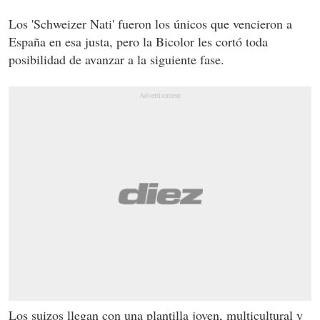
Los 'Schweizer Nati' fueron los únicos que vencieron a
España en esa justa, pero la Bicolor les cortó toda
posibilidad de avanzar a la siguiente fase.
Los suizos llegan con una plantilla joven, multicultural y