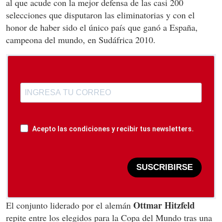
al que acude con la mejor defensa de las casi 200
selecciones que disputaron las eliminatorias y con el
honor de haber sido el único país que ganó a España,
campeona del mundo, en Sudáfrica 2010.
Acepto las condiciones y recibir tus newsletters.
SUSCRIBIRSE
Ottmar Hitzfeld
El conjunto liderado por el alemán
repite entre los elegidos para la Copa del Mundo tras una