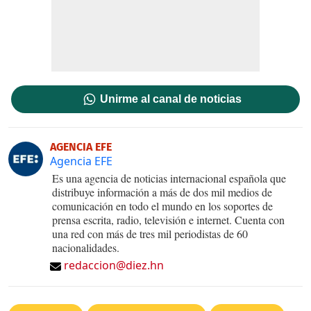
Unirme al canal de noticias
AGENCIA EFE
Agencia EFE
Es una agencia de noticias internacional española que
distribuye información a más de dos mil medios de
comunicación en todo el mundo en los soportes de
prensa escrita, radio, televisión e internet. Cuenta con
una red con más de tres mil periodistas de 60
nacionalidades.
redaccion@diez.hn