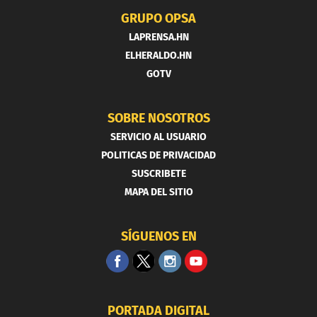
GRUPO OPSA
LAPRENSA.HN
ELHERALDO.HN
GOTV
SOBRE NOSOTROS
SERVICIO AL USUARIO
POLITICAS DE PRIVACIDAD
SUSCRIBETE
MAPA DEL SITIO
SÍGUENOS EN
PORTADA DIGITAL