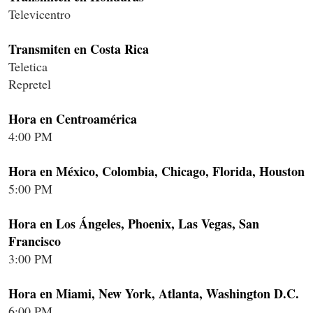
Televicentro
Transmiten en Costa Rica
Teletica
Repretel
Hora en Centroamérica
4:00 PM
Hora en México, Colombia, Chicago, Florida, Houston
5:00 PM
Hora en Los Ángeles, Phoenix, Las Vegas, San
Francisco
3:00 PM
Hora en Miami, New York, Atlanta, Washington D.C.
6:00 PM