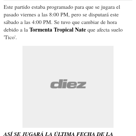
Este partido estaba programado para que se jugara el
pasado viernes a las 8:00 PM, pero se disputará este
sábado a las 4:00 PM. Se tuvo que cambiar de hora
Tormenta Tropical Nate
debido a la
que afecta suelo
'Tico'.
ASÍ SE JUGARÁ LA ÚLTIMA FECHA DE LA