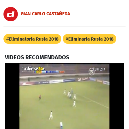
GIAN CARLO CASTAÑEDA
Eliminatoria Rusia 2018
Eliminaria Rusia 2018
VIDEOS RECOMENDADOS