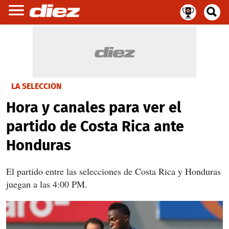
LA SELECCIÓN
Hora y canales para ver el
partido de Costa Rica ante
Honduras
El partido entre las selecciones de Costa Rica y Honduras
juegan a las 4:00 PM.