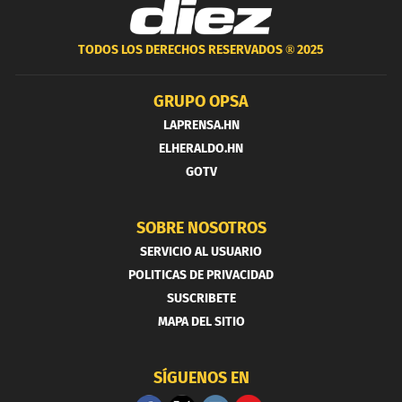
TODOS LOS DERECHOS RESERVADOS ®
2025
GRUPO OPSA
LAPRENSA.HN
ELHERALDO.HN
GOTV
SOBRE NOSOTROS
SERVICIO AL USUARIO
POLITICAS DE PRIVACIDAD
SUSCRIBETE
MAPA DEL SITIO
SÍGUENOS EN