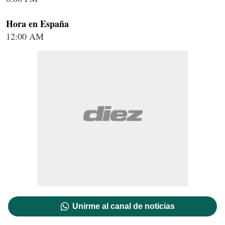
Hora en España
12:00 AM
Unirme al canal de noticias