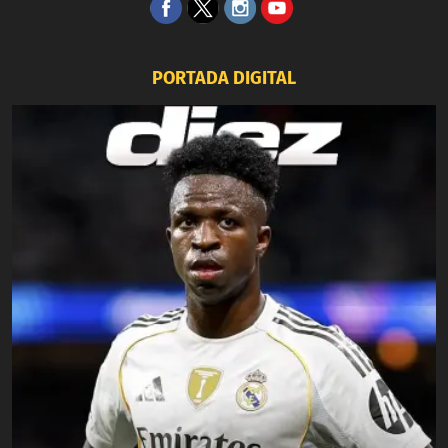
PORTADA DIGITAL