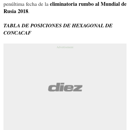
eliminatoria rumbo al Mundial de
penúltima fecha de la
Rusia 2018
.
TABLA DE POSICIONES DE HEXAGONAL DE
CONCACAF