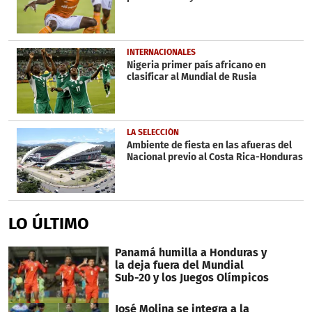
INTERNACIONALES
Nigeria primer país africano en
clasificar al Mundial de Rusia
LA SELECCIÓN
Ambiente de fiesta en las afueras del
Nacional previo al Costa Rica-Honduras
LO ÚLTIMO
Panamá humilla a Honduras y
la deja fuera del Mundial
Sub-20 y los Juegos Olímpicos
José Molina se integra a la