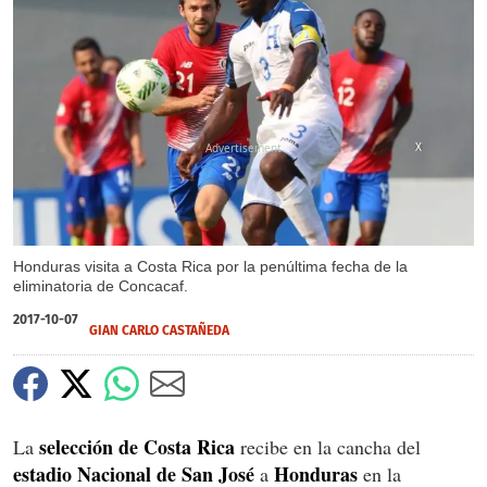
X
Honduras visita a Costa Rica por la penúltima fecha de la
eliminatoria de Concacaf.
2017-10-07
GIAN CARLO CASTAÑEDA
selección de Costa Rica
La
recibe en la cancha del
estadio Nacional de San José
Honduras
a
en la