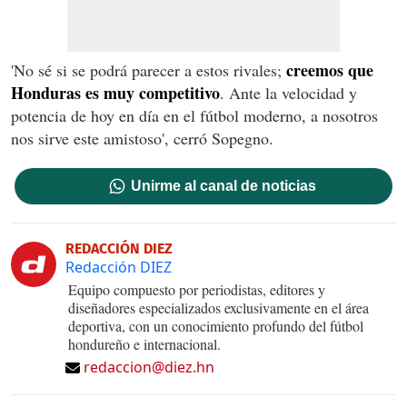
creemos que
'No sé si se podrá parecer a estos rivales;
Honduras es muy competitivo
. Ante la velocidad y
potencia de hoy en día en el fútbol moderno, a nosotros
nos sirve este amistoso', cerró Sopegno.
Unirme al canal de noticias
REDACCIÓN DIEZ
Redacción DIEZ
Equipo compuesto por periodistas, editores y
diseñadores especializados exclusivamente en el área
deportiva, con un conocimiento profundo del fútbol
hondureño e internacional.
redaccion@diez.hn