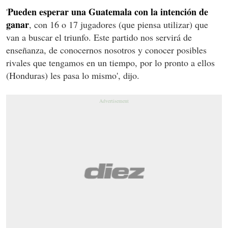
Pueden esperar una Guatemala con la intención de
'
ganar
, con 16 o 17 jugadores (que piensa utilizar) que
van a buscar el triunfo. Este partido nos servirá de
enseñanza, de conocernos nosotros y conocer posibles
rivales que tengamos en un tiempo, por lo pronto a ellos
(Honduras) les pasa lo mismo', dijo.