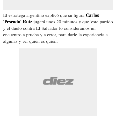
Carlos
El estratega argentino explicó que su figura
'Pescado' Ruíz
jugará unos 20 minutos y que 'este partido
y el duelo contra El Salvador lo consideramos un
encuentro a prueba y a error, para darle la experiencia a
algunas y ver quién es quién'.