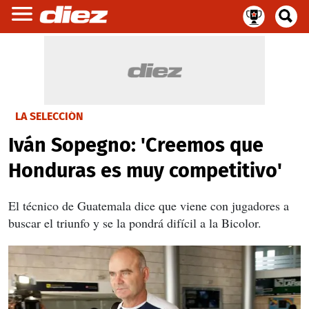
LA SELECCIÓN
Iván Sopegno: 'Creemos que
Honduras es muy competitivo'
El técnico de Guatemala dice que viene con jugadores a
buscar el triunfo y se la pondrá difícil a la Bicolor.