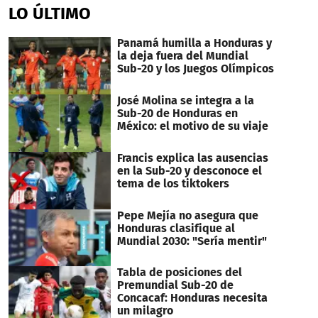
LO ÚLTIMO
Panamá humilla a Honduras y
la deja fuera del Mundial
Sub-20 y los Juegos Olímpicos
José Molina se integra a la
Sub-20 de Honduras en
México: el motivo de su viaje
Francis explica las ausencias
en la Sub-20 y desconoce el
tema de los tiktokers
Pepe Mejía no asegura que
Honduras clasifique al
Mundial 2030: "Sería mentir"
Tabla de posiciones del
Premundial Sub-20 de
Concacaf: Honduras necesita
un milagro