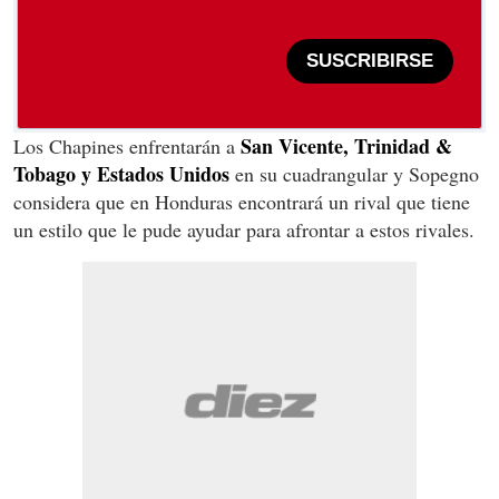
SUSCRIBIRSE
San Vicente, Trinidad &
Los Chapines enfrentarán a
Tobago y Estados Unidos
en su cuadrangular y Sopegno
considera que en Honduras encontrará un rival que tiene
un estilo que le pude ayudar para afrontar a estos rivales.