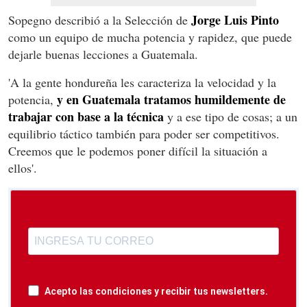
Jorge Luis Pinto
Sopegno describió a la Selección de
como un equipo de mucha potencia y rapidez, que puede
dejarle buenas lecciones a Guatemala.
'A la gente hondureña les caracteriza la velocidad y la
y en Guatemala tratamos humildemente de
potencia,
trabajar con base a la técnica
y a ese tipo de cosas; a un
equilibrio táctico también para poder ser competitivos.
Creemos que le podemos poner difícil la situación a
ellos'.
Acepto las condiciones y recibir tus newsletters.