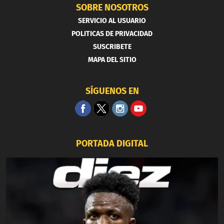
SOBRE NOSOTROS
SERVICIO AL USUARIO
POLITICAS DE PRIVACIDAD
SUSCRIBETE
MAPA DEL SITIO
SÍGUENOS EN
PORTADA DIGITAL