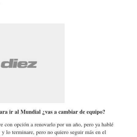
.
ara ir al Mundial ¿vas a cambiar de equipo?
e con opción a renovarlo por un año, pero ya hablé
y lo terminare, pero no quiero seguir más en el