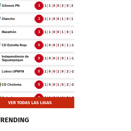
VER TODAS LAS LIGAS
TRENDING