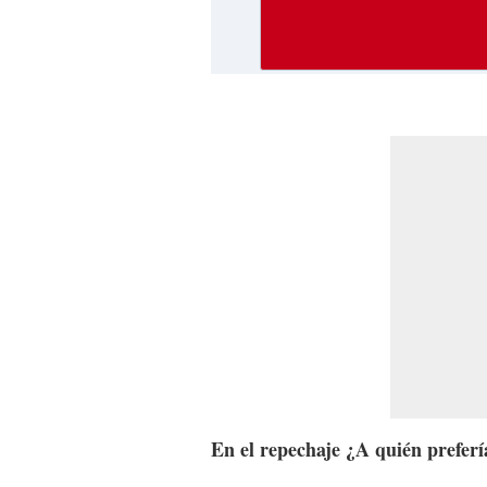
En el repechaje ¿A quién prefer