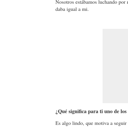
Nosotros estábamos luchando por 
daba igual a mi.
¿Qué significa para ti uno de lo
Es algo lindo, que motiva a seguir