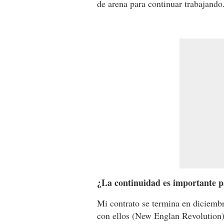
de arena para continuar trabajando
¿La continuidad es importante p
Mi contrato se termina en diciembr
con ellos (New Englan Revolution) 