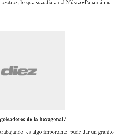
nosotros, lo que sucedía en el México-Panamá me
s goleadores de la hexagonal?
 trabajando, es algo importante, pude dar un granito