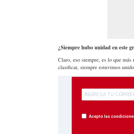
¿Siempre hubo unidad en este g
Claro, eso siempre, es lo que más
clasificar, siempre estuvimos unido
Acepto las condiciones