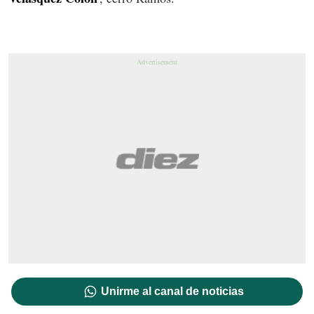
Unirme al canal de noticias