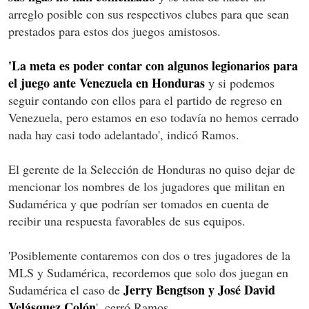
arreglo posible con sus respectivos clubes para que sean
prestados para estos dos juegos amistosos.
'La meta es poder contar con algunos legionarios para
el juego ante Venezuela en Honduras
y si podemos
seguir contando con ellos para el partido de regreso en
Venezuela, pero estamos en eso todavía no hemos cerrado
nada hay casi todo adelantado', indicó Ramos.
El gerente de la Selección de Honduras no quiso dejar de
mencionar los nombres de los jugadores que militan en
Sudamérica y que podrían ser tomados en cuenta de
recibir una respuesta favorables de sus equipos.
'Posiblemente contaremos con dos o tres jugadores de la
MLS y Sudamérica, recordemos que solo dos juegan en
Jerry Bengtson y José David
Sudamérica el caso de
Velásquez Colón
', cerró Ramos.