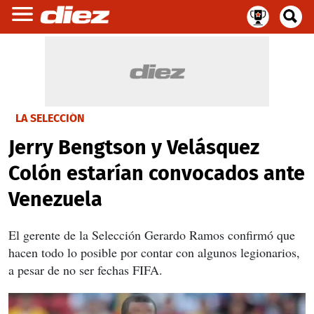
LA SELECCIÓN
Jerry Bengtson y Velásquez
Colón estarían convocados ante
Venezuela
El gerente de la Selección Gerardo Ramos confirmó que
hacen todo lo posible por contar con algunos legionarios,
a pesar de no ser fechas FIFA.