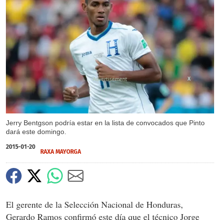
X
Jerry Bentgson podría estar en la lista de convocados que Pinto
dará este domingo.
2015-01-20
RAXA MAYORGA
El gerente de la Selección Nacional de Honduras,
Gerardo Ramos confirmó este día que el técnico Jorge