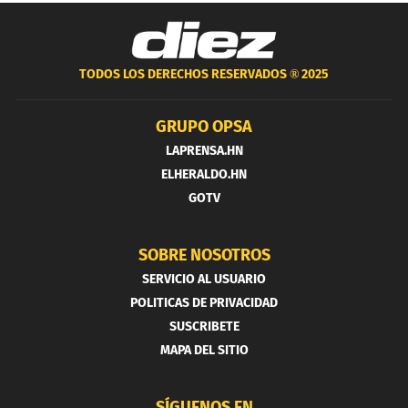
TODOS LOS DERECHOS RESERVADOS ®
2025
GRUPO OPSA
LAPRENSA.HN
ELHERALDO.HN
GOTV
SOBRE NOSOTROS
SERVICIO AL USUARIO
POLITICAS DE PRIVACIDAD
SUSCRIBETE
MAPA DEL SITIO
SÍGUENOS EN