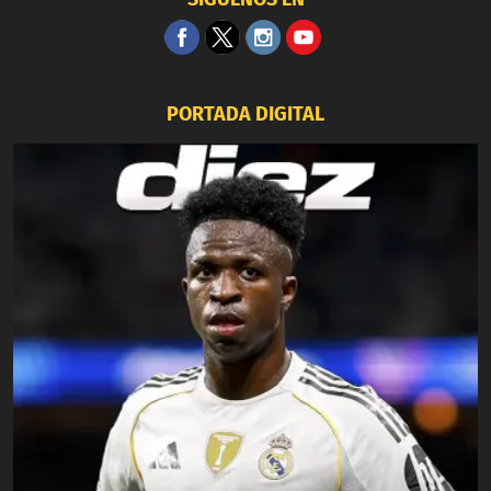
PORTADA DIGITAL