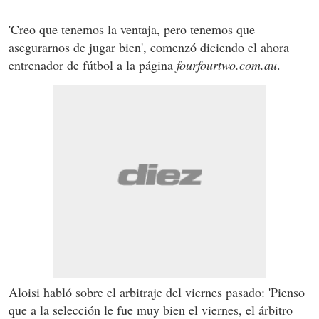
'Creo que tenemos la ventaja, pero tenemos que
asegurarnos de jugar bien', comenzó diciendo el ahora
entrenador de fútbol a la página
fourfourtwo.com.au
.
Aloisi habló sobre el arbitraje del viernes pasado: 'Pienso
que a la selección le fue muy bien el viernes, el árbitro