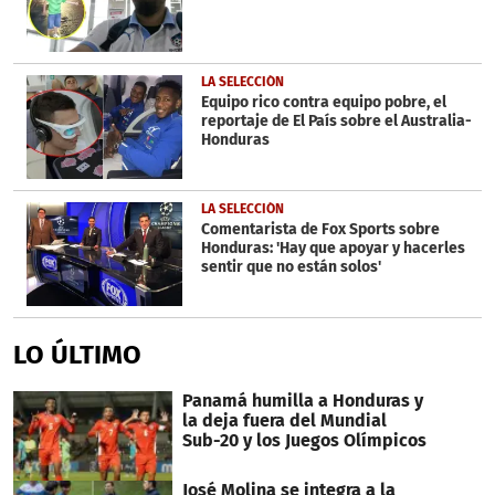
LA SELECCIÓN
Equipo rico contra equipo pobre, el
reportaje de El País sobre el Australia-
Honduras
LA SELECCIÓN
Comentarista de Fox Sports sobre
Honduras: 'Hay que apoyar y hacerles
sentir que no están solos'
LO ÚLTIMO
Panamá humilla a Honduras y
la deja fuera del Mundial
Sub-20 y los Juegos Olímpicos
José Molina se integra a la