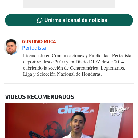
Unirme al canal de noticias
GUSTAVO ROCA
Periodista
Licenciado en Comunicaciones y Publicidad. Periodista
deportivo desde 2010 y en Diario DIEZ desde 2014
cubriendo la sección de Centroamérica, Legionarios,
Liga y Selección Nacional de Honduras.
VIDEOS RECOMENDADOS