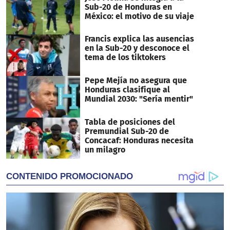
Sub-20 de Honduras en
México: el motivo de su viaje
Francis explica las ausencias
en la Sub-20 y desconoce el
tema de los tiktokers
Pepe Mejía no asegura que
Honduras clasifique al
Mundial 2030: "Sería mentir"
Tabla de posiciones del
Premundial Sub-20 de
Concacaf: Honduras necesita
un milagro