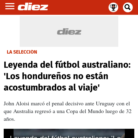
LA SELECCIÓN
Leyenda del fútbol australiano:
'Los hondureños no están
acostumbrados al viaje'
John Aloisi marcó el penal decisivo ante Uruguay con el
que Australia regresó a una Copa del Mundo luego de 32
años.