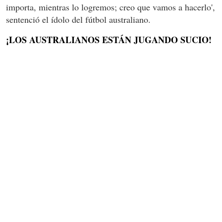
importa, mientras lo logremos; creo que vamos a hacerlo',
sentenció el ídolo del fútbol australiano.
¡LOS AUSTRALIANOS ESTÁN JUGANDO SUCIO!