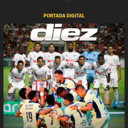
PORTADA DIGITAL