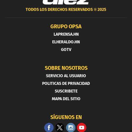
TODOS LOS DERECHOS RESERVADOS ®
2025
GRUPO OPSA
LAPRENSA.HN
ELHERALDO.HN
GOTV
SOBRE NOSOTROS
SERVICIO AL USUARIO
POLITICAS DE PRIVACIDAD
SUSCRIBETE
MAPA DEL SITIO
SÍGUENOS EN