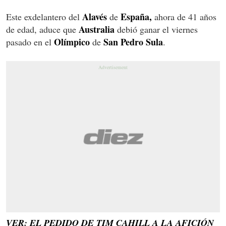
Alavés
España,
Este exdelantero del
de
ahora de 41 años
Australia
de edad, aduce que
debió ganar el viernes
Olímpico
San Pedro Sula
pasado en el
de
.
VER: EL PEDIDO DE TIM CAHILL A LA AFICIÓN