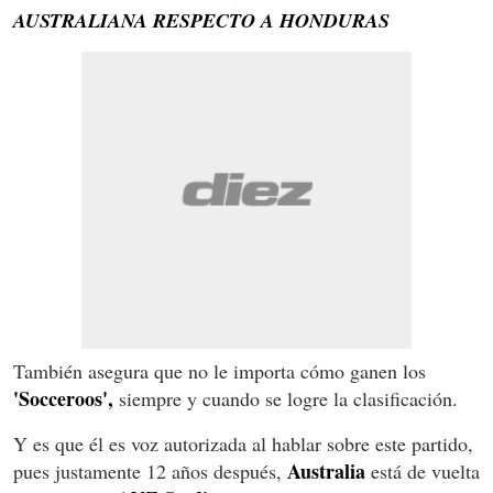
AUSTRALIANA RESPECTO A HONDURAS
También asegura que no le importa cómo ganen los
'Socceroos',
siempre y cuando se logre la clasificación.
Y es que él es voz autorizada al hablar sobre este partido,
Australia
pues justamente 12 años después,
está de vuelta