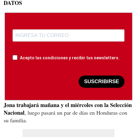
DATOS
Acepto las condiciones y recibir tus newsletters.
SUSCRIBIRSE
Jona trabajará mañana y el miércoles con la Selección
Nacional
, luego pasará un par de días en Honduras con
su familia.