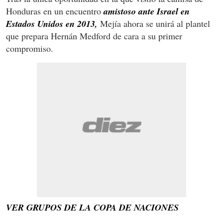
Honduras en un encuentro
amistoso ante Israel en
Estados Unidos en 2013,
Mejía ahora se unirá al plantel
que prepara Hernán Medford de cara a su primer
compromiso.
VER GRUPOS DE LA COPA DE NACIONES