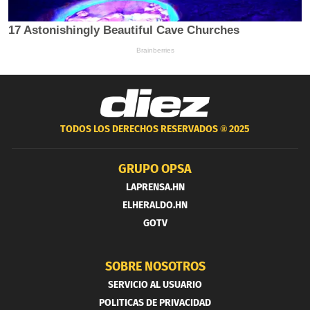
TODOS LOS DERECHOS RESERVADOS ®
2025
GRUPO OPSA
LAPRENSA.HN
ELHERALDO.HN
GOTV
SOBRE NOSOTROS
SERVICIO AL USUARIO
POLITICAS DE PRIVACIDAD