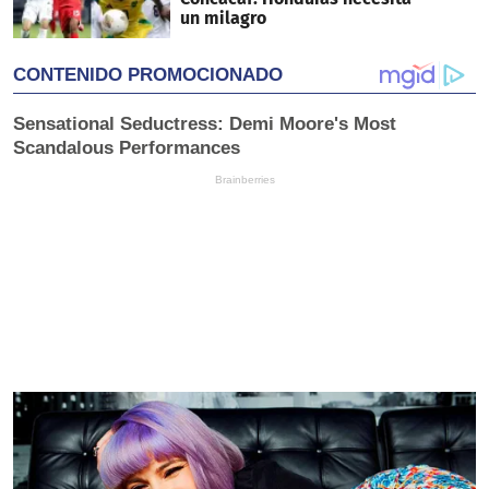
un milagro