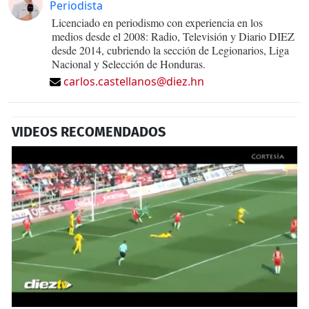
Periodista
Licenciado en periodismo con experiencia en los
medios desde el 2008: Radio, Televisión y Diario DIEZ
desde 2014, cubriendo la sección de Legionarios, Liga
Nacional y Selección de Honduras.
carlos.castellanos@diez.hn
VIDEOS RECOMENDADOS