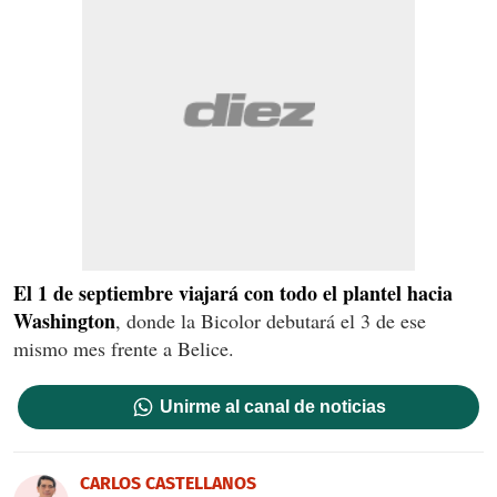
El 1 de septiembre viajará con todo el plantel hacia
Washington
, donde la Bicolor debutará el 3 de ese
mismo mes frente a Belice.
Unirme al canal de noticias
CARLOS CASTELLANOS