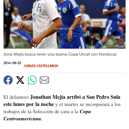
X
Jona Mejía busca tener una buena Copa Uncaf con Honduras.
2014-08-25
CARLOS CASTELLANOS
Jonathan Mejía arribó a San Pedro Sula
El delantero
este lunes por la noche
y el martes se incorporará a los
trabajos de la Selección de cara a la
Copa
Centroamericana.