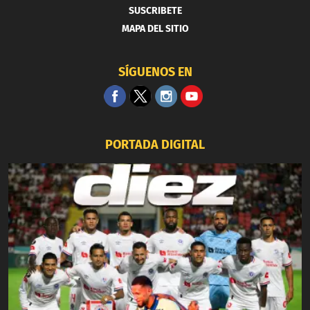
SUSCRIBETE
MAPA DEL SITIO
SÍGUENOS EN
PORTADA DIGITAL