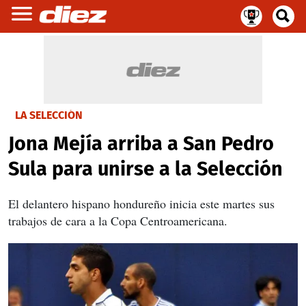
LA SELECCIÓN
Jona Mejía arriba a San Pedro
Sula para unirse a la Selección
El delantero hispano hondureño inicia este martes sus
trabajos de cara a la Copa Centroamericana.