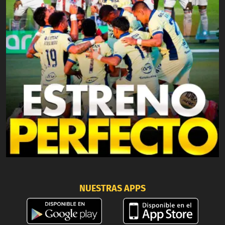
NUESTRAS APPS