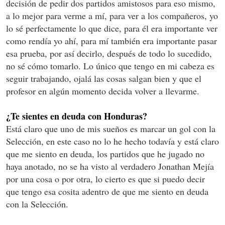
decisión de pedir dos partidos amistosos para eso mismo,
a lo mejor para verme a mí, para ver a los compañeros, yo
lo sé perfectamente lo que dice, para él era importante ver
como rendía yo ahí, para mí también era importante pasar
esa prueba, por así decirlo, después de todo lo sucedido,
no sé cómo tomarlo. Lo único que tengo en mi cabeza es
seguir trabajando, ojalá las cosas salgan bien y que el
profesor en algún momento decida volver a llevarme.
¿Te sientes en deuda con Honduras?
Está claro que uno de mis sueños es marcar un gol con la
Selección, en este caso no lo he hecho todavía y está claro
que me siento en deuda, los partidos que he jugado no
haya anotado, no se ha visto al verdadero Jonathan Mejía
por una cosa o por otra, lo cierto es que si puedo decir
que tengo esa cosita adentro de que me siento en deuda
con la Selección.