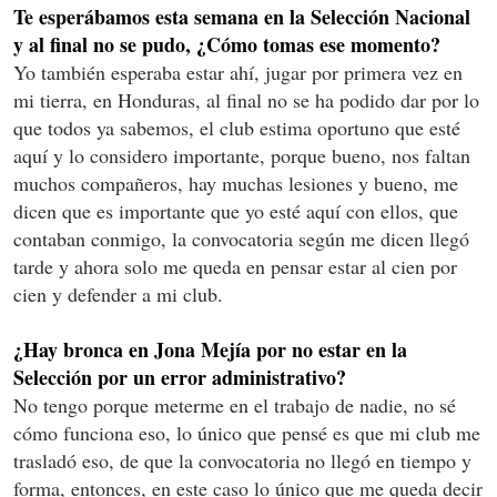
Te esperábamos esta semana en la Selección Nacional
y al final no se pudo, ¿Cómo tomas ese momento?
Yo también esperaba estar ahí, jugar por primera vez en
mi tierra, en Honduras, al final no se ha podido dar por lo
que todos ya sabemos, el club estima oportuno que esté
aquí y lo considero importante, porque bueno, nos faltan
muchos compañeros, hay muchas lesiones y bueno, me
dicen que es importante que yo esté aquí con ellos, que
contaban conmigo, la convocatoria según me dicen llegó
tarde y ahora solo me queda en pensar estar al cien por
cien y defender a mi club.
¿Hay bronca en Jona Mejía por no estar en la
Selección por un error administrativo?
No tengo porque meterme en el trabajo de nadie, no sé
cómo funciona eso, lo único que pensé es que mi club me
trasladó eso, de que la convocatoria no llegó en tiempo y
forma, entonces, en este caso lo único que me queda decir