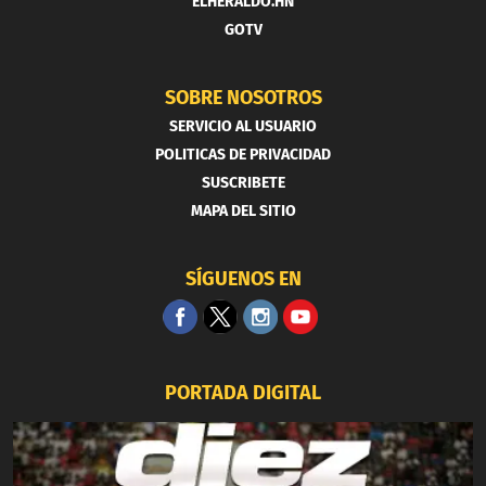
ELHERALDO.HN
GOTV
SOBRE NOSOTROS
SERVICIO AL USUARIO
POLITICAS DE PRIVACIDAD
SUSCRIBETE
MAPA DEL SITIO
SÍGUENOS EN
PORTADA DIGITAL