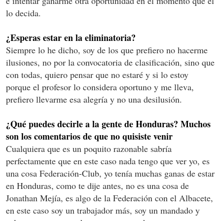
e intentar ganarme otra oportunidad en el momento que él
lo decida.
¿Esperas estar en la eliminatoria?
Siempre lo he dicho, soy de los que prefiero no hacerme
ilusiones, no por la convocatoria de clasificación, sino que
con todas, quiero pensar que no estaré y si lo estoy
porque el profesor lo considera oportuno y me lleva,
prefiero llevarme esa alegría y no una desilusión.
¿Qué puedes decirle a la gente de Honduras? Muchos
son los comentarios de que no quisiste venir
Cualquiera que es un poquito razonable sabría
perfectamente que en este caso nada tengo que ver yo, es
una cosa Federación-Club, yo tenía muchas ganas de estar
en Honduras, como te dije antes, no es una cosa de
Jonathan Mejía, es algo de la Federación con el Albacete,
en este caso soy un trabajador más, soy un mandado y