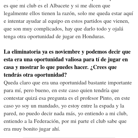
es que mi club es el Albacete y si me dicen que
legalmente ellos tienen la razón, solo me queda estar aquí
e intentar ayudar al equipo en estos partidos que vienen,
que son muy complicados, hay que darlo todo y ojalá
tenga otra oportunidad de jugar en Honduras.
La eliminatoria ya es noviembre y podemos decir que
esta era una oportunidad valiosa para tí de jugar en
casa y mostrar lo que puedes hacer. ¿Crees que
tendrás otra oportunidad?
Queda claro que era una oportunidad bastante importante
para mí, pero bueno, en este caso quien tendría que
contestar quizá esa pregunta es el profesor Pinto, en este
caso yo soy un mandado, yo estoy entre la espada y la
pared, no puedo decir nada más, yo entiendo a mi club,
entiendo a la Federación, por mi parte el club sabe que
era muy bonito jugar ahí.