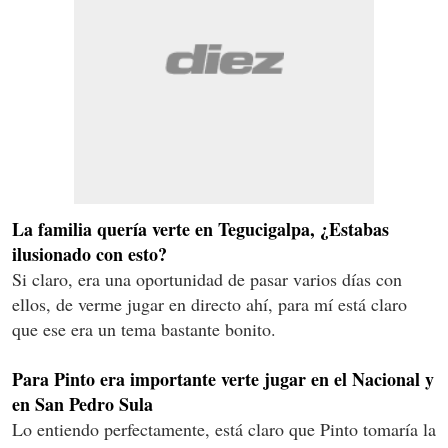
La familia quería verte en Tegucigalpa, ¿Estabas
ilusionado con esto?
Si claro, era una oportunidad de pasar varios días con
ellos, de verme jugar en directo ahí, para mí está claro
que ese era un tema bastante bonito.
Para Pinto era importante verte jugar en el Nacional y
en San Pedro Sula
Lo entiendo perfectamente, está claro que Pinto tomaría la