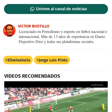
Unirme al canal de noticias
VICTOR BUSTILLO
Licenciado en Periodismo y experto en fútbol nacional e
internacional. Más de 13 años de experiencia en Diario
Deportivo Diez y todas sus plataformas sociales.
Eliminatoria
Jorge Luis Pinto
VIDEOS RECOMENDADOS