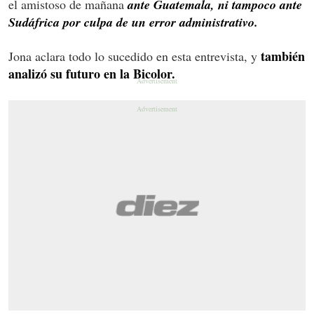
el amistoso de mañana
ante Guatemala, ni tampoco ante
Sudáfrica por culpa de un error administrativo.
también
Jona aclara todo lo sucedido en esta entrevista, y
analizó su futuro en la Bicolor.