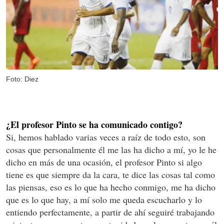
Foto: Diez
¿El profesor Pinto se ha comunicado contigo?
Si, hemos hablado varias veces a raíz de todo esto, son
cosas que personalmente él me las ha dicho a mí, yo le he
dicho en más de una ocasión, el profesor Pinto si algo
tiene es que siempre da la cara, te dice las cosas tal como
las piensas, eso es lo que ha hecho conmigo, me ha dicho
que es lo que hay, a mí solo me queda escucharlo y lo
entiendo perfectamente, a partir de ahí seguiré trabajando