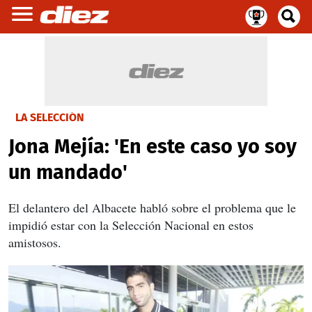
LA SELECCIÓN
Jona Mejía: 'En este caso yo soy
un mandado'
El delantero del Albacete habló sobre el problema que le
impidió estar con la Selección Nacional en estos
amistosos.