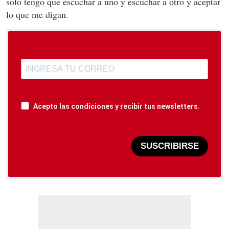
solo tengo que escuchar a uno y escuchar a otro y aceptar
lo que me digan.
Acepto las condiciones y recibir tus newsletters.
SUSCRIBIRSE