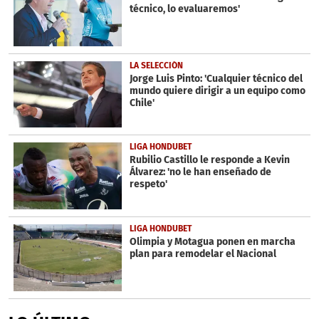
técnico, lo evaluaremos'
LA SELECCIÓN
Jorge Luis Pinto: 'Cualquier técnico del
mundo quiere dirigir a un equipo como
Chile'
LIGA HONDUBET
Rubilio Castillo le responde a Kevin
Álvarez: 'no le han enseñado de
respeto'
LIGA HONDUBET
Olimpia y Motagua ponen en marcha
plan para remodelar el Nacional