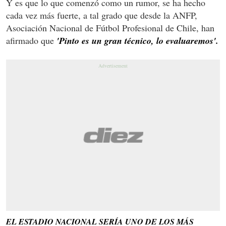
Y es que lo que comenzó como un rumor, se ha hecho
cada vez más fuerte, a tal grado que desde la ANFP,
Asociación Nacional de Fútbol Profesional de Chile, han
afirmado que
'Pinto es un gran técnico, lo evaluaremos'.
EL ESTADIO NACIONAL SERÍA UNO DE LOS MÁS