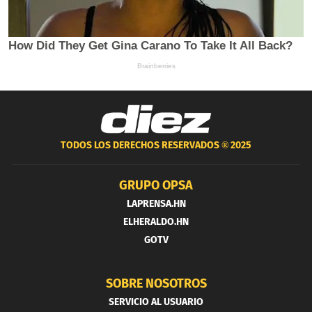
TODOS LOS DERECHOS RESERVADOS ®
2025
GRUPO OPSA
LAPRENSA.HN
ELHERALDO.HN
GOTV
SOBRE NOSOTROS
SERVICIO AL USUARIO