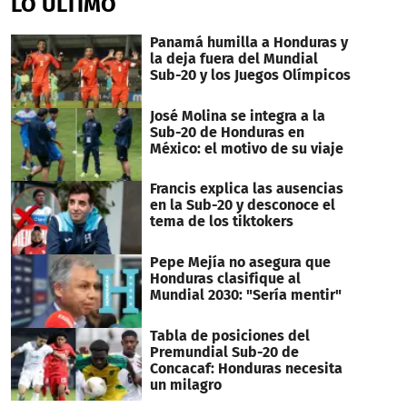
LO ÚLTIMO
Panamá humilla a Honduras y
la deja fuera del Mundial
Sub-20 y los Juegos Olímpicos
José Molina se integra a la
Sub-20 de Honduras en
México: el motivo de su viaje
Francis explica las ausencias
en la Sub-20 y desconoce el
tema de los tiktokers
Pepe Mejía no asegura que
Honduras clasifique al
Mundial 2030: "Sería mentir"
Tabla de posiciones del
Premundial Sub-20 de
Concacaf: Honduras necesita
un milagro