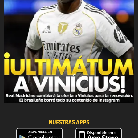
NUESTRAS APPS