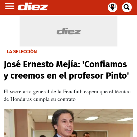
LA SELECCIÓN
José Ernesto Mejía: 'Confiamos
y creemos en el profesor Pinto'
El secretario general de la Fenafuth espera que el técnico
de Honduras cumpla su contrato