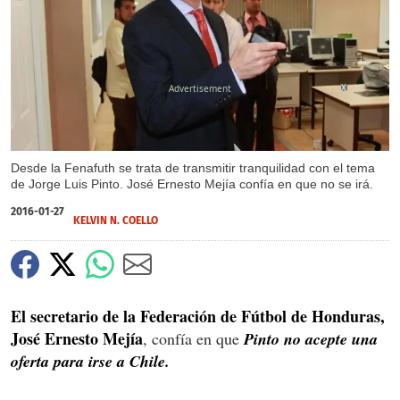
X
Desde la Fenafuth se trata de transmitir tranquilidad con el tema
de Jorge Luis Pinto. José Ernesto Mejía confía en que no se irá.
2016-01-27
KELVIN N. COELLO
El secretario de la Federación de Fútbol de Honduras,
José Ernesto Mejía
, confía en que
Pinto no acepte una
oferta para irse a Chile.