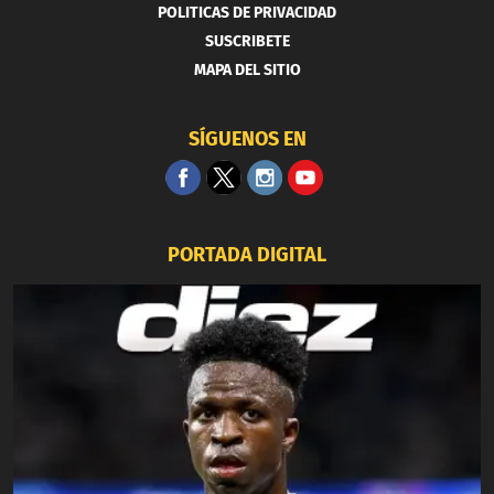
POLITICAS DE PRIVACIDAD
SUSCRIBETE
MAPA DEL SITIO
SÍGUENOS EN
PORTADA DIGITAL