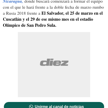
Nicaragua,
donde buscará comenzará a formar el equipo
con el que le hará frente a la doble fecha de marzo rumbo
El Salvador, el 25 de marzo en el
a Rusia 2018 frente a
Cuscatlán y el 29 de ese mismo mes en el estadio
Olímpico de San Pedro Sula.
Unirme al canal de noticias