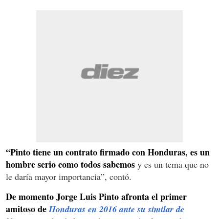
“Pinto tiene un contrato firmado con Honduras, es un
hombre serio como todos sabemos
y es un tema que no
le daría mayor importancia”, contó.
De momento Jorge Luis Pinto afronta el primer
amitoso de
Honduras en 2016 ante su similar de