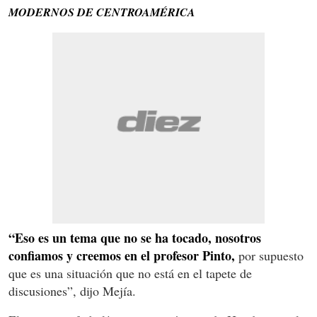
MODERNOS DE CENTROAMÉRICA
“Eso es un tema que no se ha tocado, nosotros
confiamos y creemos en el profesor Pinto,
por supuesto
que es una situación que no está en el tapete de
discusiones”, dijo Mejía.