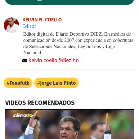
KELVIN N. COELLO
Editor
Editor digital de Diario Deportivo DIEZ. En medios de
comunicación desde 2007 con experiencia en coberturas
de Selecciones Nacionales, Legionarios y Liga
Nacional.
kelvin.coello@diez.hn
Fenafuth
Jorge Luis Pinto
VIDEOS RECOMENDADOS