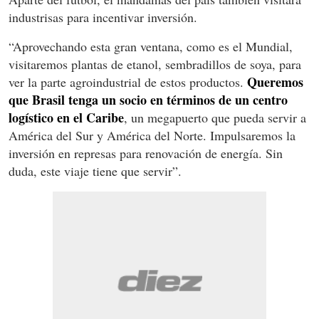
industrisas para incentivar inversión.
“Aprovechando esta gran ventana, como es el Mundial,
visitaremos plantas de etanol, sembradillos de soya, para
Queremos
ver la parte agroindustrial de estos productos.
que Brasil tenga un socio en términos de un centro
logístico en el Caribe
, un megapuerto que pueda servir a
América del Sur y América del Norte. Impulsaremos la
inversión en represas para renovación de energía. Sin
duda, este viaje tiene que servir”.