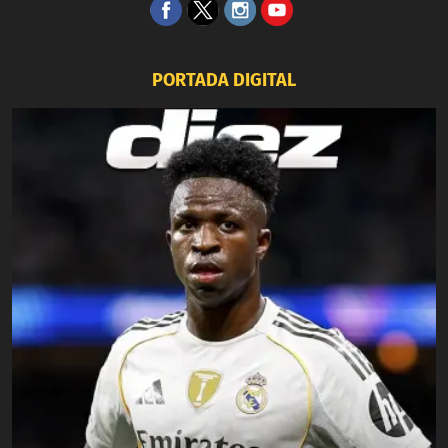
PORTADA DIGITAL