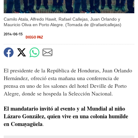
Camilo Atala, Alfredo Hawit, Rafael Callejas, Juan Orlando y
Mauricio Oliva en Porto Alegre. (Tomada de @rafaelcallejas)
2014-06-15
DIEGO PAZ
El presidente de la República de Honduras, Juan Orlando
Hernández, ofreció esta mañana una conferencia de
prensa en uno de los salones del hotel Deville de Porto
Alegre, donde se hospeda la Selección Nacional.
El mandatario invitó al evento y al Mundial al niño
Lázaro González, quien vive en una colonia humilde
en Comayagüela
.