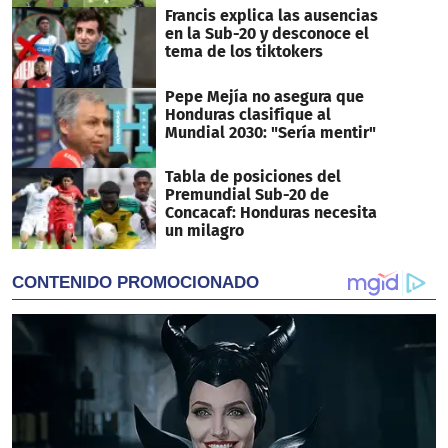
Francis explica las ausencias
en la Sub-20 y desconoce el
tema de los tiktokers
Pepe Mejía no asegura que
Honduras clasifique al
Mundial 2030: "Sería mentir"
Tabla de posiciones del
Premundial Sub-20 de
Concacaf: Honduras necesita
un milagro