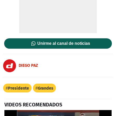
Unirme al canal de noticias
DIEGO PAZ
Presidente
Grandes
VIDEOS RECOMENDADOS