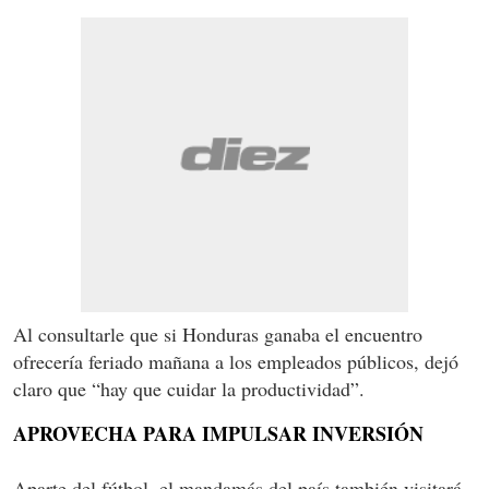
Al consultarle que si Honduras ganaba el encuentro
ofrecería feriado mañana a los empleados públicos, dejó
claro que “hay que cuidar la productividad”.
APROVECHA PARA IMPULSAR INVERSIÓN
Aparte del fútbol, el mandamás del país también visitará