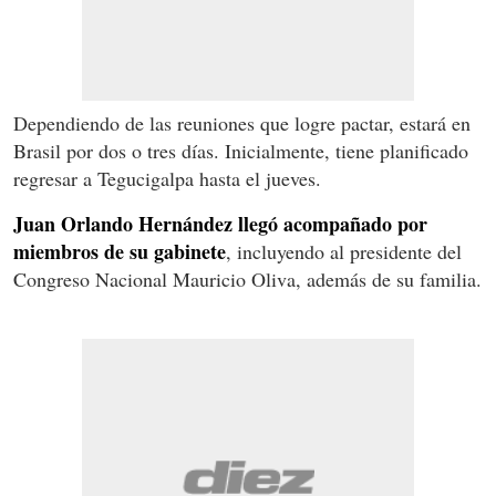
Dependiendo de las reuniones que logre pactar, estará en
Brasil por dos o tres días. Inicialmente, tiene planificado
regresar a Tegucigalpa hasta el jueves.
Juan Orlando Hernández llegó acompañado por
miembros de su gabinete
, incluyendo al presidente del
Congreso Nacional Mauricio Oliva, además de su familia.