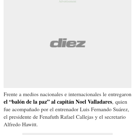
Frente a medios nacionales e internacionales le entregaron
el “balón de la paz” al capitán Noel Valladares
, quien
fue acompañado por el entrenador Luis Fernando Suárez,
el presidente de Fenafuth Rafael Callejas y el secretario
Alfredo Hawitt.