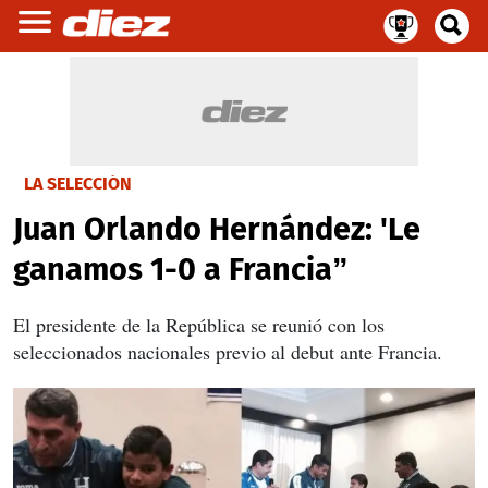
LA SELECCIÓN
Juan Orlando Hernández: 'Le
ganamos 1-0 a Francia”
El presidente de la República se reunió con los
seleccionados nacionales previo al debut ante Francia.