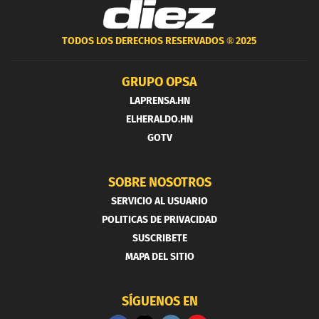
TODOS LOS DERECHOS RESERVADOS ®
2025
GRUPO OPSA
LAPRENSA.HN
ELHERALDO.HN
GOTV
SOBRE NOSOTROS
SERVICIO AL USUARIO
POLITICAS DE PRIVACIDAD
SUSCRIBETE
MAPA DEL SITIO
SÍGUENOS EN