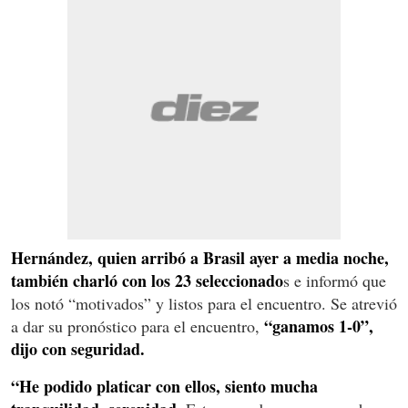
Hernández, quien arribó a Brasil ayer a media noche,
también charló con los 23 seleccionado
s e informó que
los notó “motivados” y listos para el encuentro. Se atrevió
“ganamos 1-0”,
a dar su pronóstico para el encuentro,
dijo con seguridad.
“He podido platicar con ellos, siento mucha