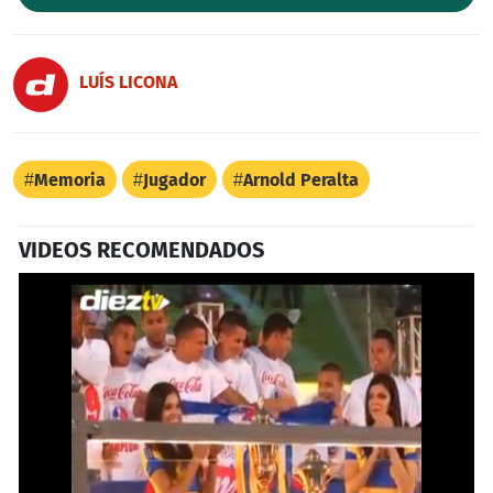
LUÍS LICONA
Memoria
Jugador
Arnold Peralta
VIDEOS RECOMENDADOS