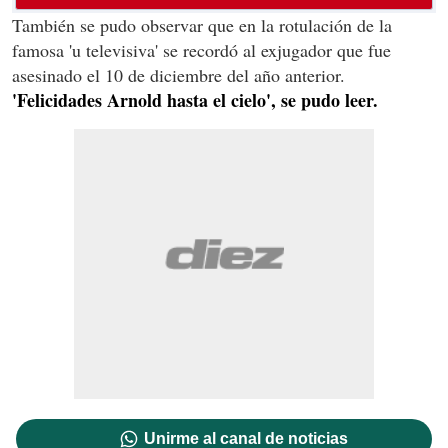
También se pudo observar que en la rotulación de la
famosa 'u televisiva' se recordó al exjugador que fue
asesinado el 10 de diciembre del año anterior.
'Felicidades Arnold hasta el cielo', se pudo leer.
Unirme al canal de noticias