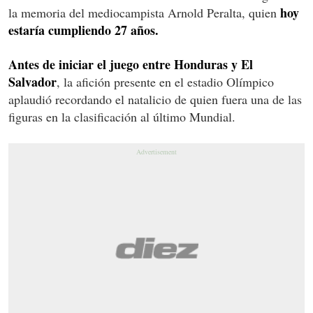
hoy
la memoria del mediocampista Arnold Peralta, quien
estaría cumpliendo 27 años.
Antes de iniciar el juego entre Honduras y El
Salvador
, la afición presente en el estadio Olímpico
aplaudió recordando el natalicio de quien fuera una de las
figuras en la clasificación al último Mundial.