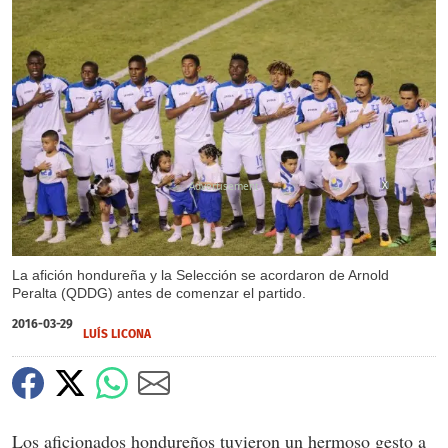
X
La afición hondureña y la Selección se acordaron de Arnold
Peralta (QDDG) antes de comenzar el partido.
2016-03-29
LUÍS LICONA
Los aficionados hondureños tuvieron un hermoso gesto a