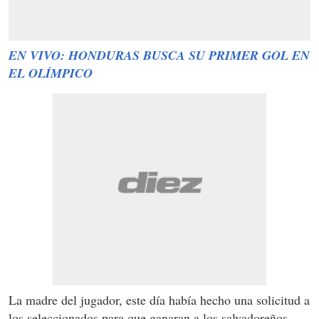
EN VIVO: HONDURAS BUSCA SU PRIMER GOL EN
EL OLÍMPICO
La madre del jugador, este día había hecho una solicitud a
los seleccionados para que ganaran a los salvadoreños.