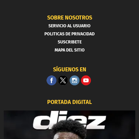
SOBRE NOSOTROS
SERVICIO AL USUARIO
POLITICAS DE PRIVACIDAD
SUSCRIBETE
MAPA DEL SITIO
SÍGUENOS EN
PORTADA DIGITAL