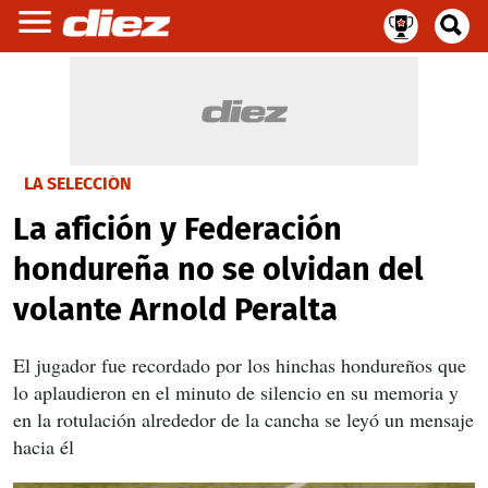
LA SELECCIÓN
La afición y Federación
hondureña no se olvidan del
volante Arnold Peralta
El jugador fue recordado por los hinchas hondureños que
lo aplaudieron en el minuto de silencio en su memoria y
en la rotulación alrededor de la cancha se leyó un mensaje
hacia él