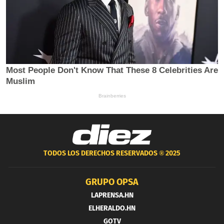
TODOS LOS DERECHOS RESERVADOS ®
2025
GRUPO OPSA
LAPRENSA.HN
ELHERALDO.HN
GOTV