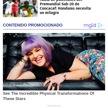
Premundial Sub-20 de
Concacaf: Honduras necesita
un milagro