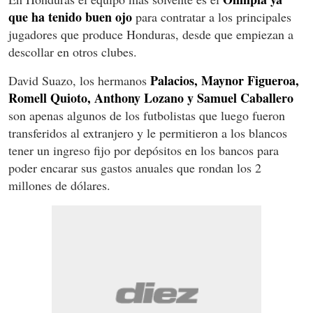
que ha tenido buen ojo
para contratar a los principales
jugadores que produce Honduras, desde que empiezan a
descollar en otros clubes.
Palacios, Maynor Figueroa,
David Suazo, los hermanos
Romell Quioto, Anthony Lozano y Samuel Caballero
son apenas algunos de los futbolistas que luego fueron
transferidos al extranjero y le permitieron a los blancos
tener un ingreso fijo por depósitos en los bancos para
poder encarar sus gastos anuales que rondan los 2
millones de dólares.