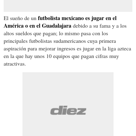
futbolista mexicano es jugar en el
El sueño de un
América o en el Guadalajara
debido a su fama y a los
altos sueldos que pagan; lo mismo pasa con los
principales futbolistas sudamericanos cuya primera
aspiración para mejorar ingresos es jugar en la liga azteca
en la que hay unos 10 equipos que pagan cifras muy
atractivas.