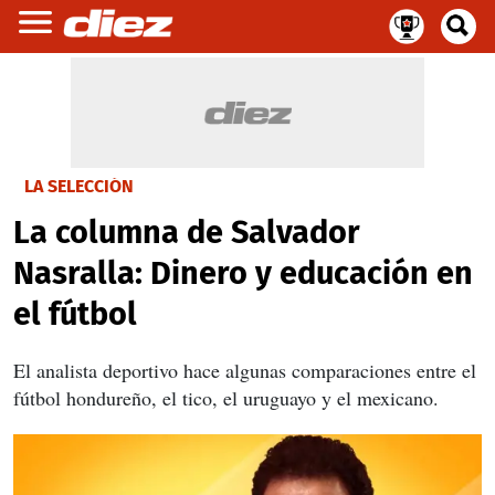
LA SELECCIÓN
La columna de Salvador
Nasralla: Dinero y educación en
el fútbol
El analista deportivo hace algunas comparaciones entre el
fútbol hondureño, el tico, el uruguayo y el mexicano.