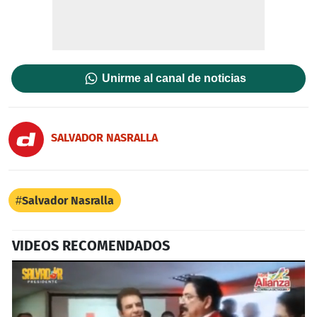
Unirme al canal de noticias
SALVADOR NASRALLA
Salvador Nasralla
VIDEOS RECOMENDADOS