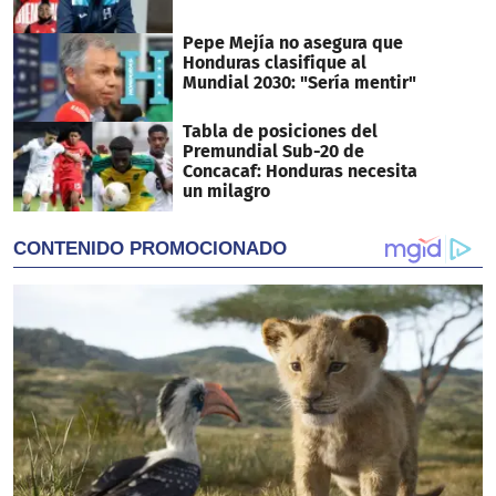
Pepe Mejía no asegura que
Honduras clasifique al
Mundial 2030: "Sería mentir"
Tabla de posiciones del
Premundial Sub-20 de
Concacaf: Honduras necesita
un milagro