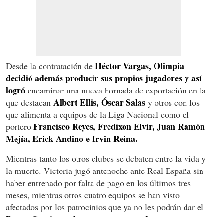
Héctor Vargas, Olimpia
Desde la contratación de
decidió además producir sus propios jugadores y así
logró
encaminar una nueva hornada de exportación en la
Albert Ellis, Óscar Salas
que destacan
y otros con los
que alimenta a equipos de la Liga Nacional como el
Francisco Reyes, Fredixon Elvir, Juan Ramón
portero
Mejía, Erick Andino e Irvin Reina.
Mientras tanto los otros clubes se debaten entre la vida y
la muerte. Victoria jugó antenoche ante Real España sin
haber entrenado por falta de pago en los últimos tres
meses, mientras otros cuatro equipos se han visto
afectados por los patrocinios que ya no les podrán dar el