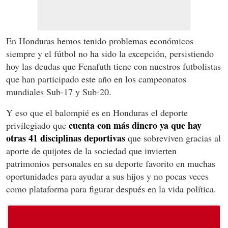
En Honduras hemos tenido problemas económicos
siempre y el fútbol no ha sido la excepción, persistiendo
hoy las deudas que Fenafuth tiene con nuestros futbolistas
que han participado este año en los campeonatos
mundiales Sub-17 y Sub-20.
Y eso que el balompié es en Honduras el deporte
cuenta con más dinero ya que hay
privilegiado que
otras 41 disciplinas deportivas
que sobreviven gracias al
aporte de quijotes de la sociedad que invierten
patrimonios personales en su deporte favorito en muchas
oportunidades para ayudar a sus hijos y no pocas veces
como plataforma para figurar después en la vida política.