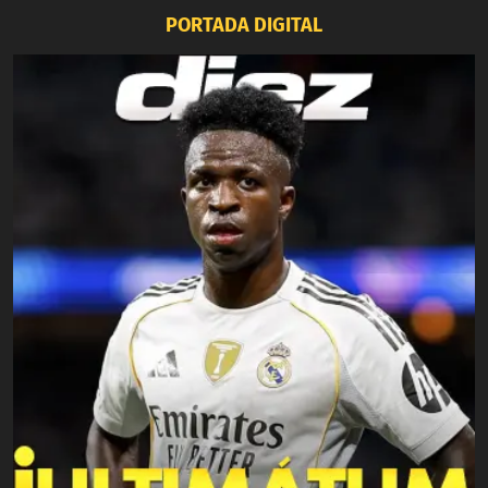
PORTADA DIGITAL