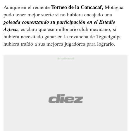
Torneo de la Concacaf,
Aunque en el reciente
Motagua
pudo tener mejor suerte si no hubiera encajado una
goleada comenzando su participación en el Estadio
Azteca,
es claro que ese millonario club mexicano, si
hubiera necesitado ganar en la revancha de Tegucigalpa
hubiera traído a sus mejores jugadores para lograrlo.