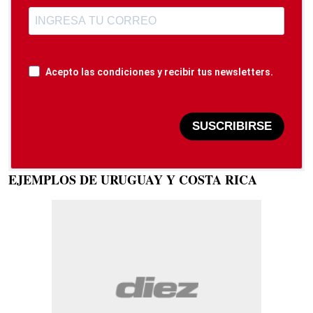
Acepto las condiciones y recibir tus newsletters.
SUSCRIBIRSE
EJEMPLOS DE URUGUAY Y COSTA RICA