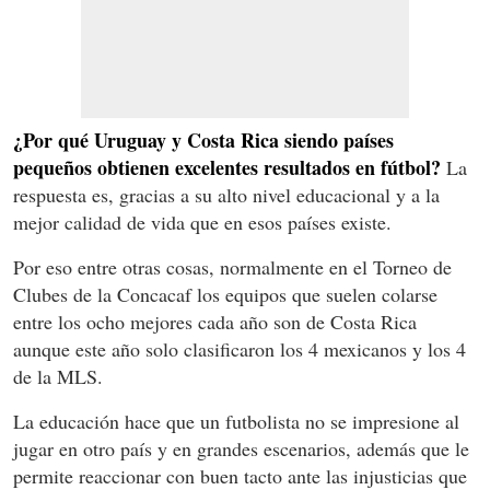
¿Por qué Uruguay y Costa Rica siendo países
pequeños obtienen excelentes resultados en fútbol?
La
respuesta es, gracias a su alto nivel educacional y a la
mejor calidad de vida que en esos países existe.
Por eso entre otras cosas, normalmente en el Torneo de
Clubes de la Concacaf los equipos que suelen colarse
entre los ocho mejores cada año son de Costa Rica
aunque este año solo clasificaron los 4 mexicanos y los 4
de la MLS.
La educación hace que un futbolista no se impresione al
jugar en otro país y en grandes escenarios, además que le
permite reaccionar con buen tacto ante las injusticias que