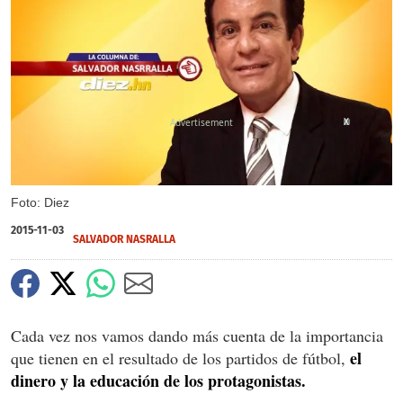
X
Foto: Diez
2015-11-03
SALVADOR NASRALLA
Cada vez nos vamos dando más cuenta de la importancia
el
que tienen en el resultado de los partidos de fútbol,
dinero y la educación de los protagonistas.