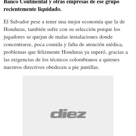
Banco Continental y otras empresas de ese grupo
recientemente liquidado.
El Salvador pese a tener una mejor economía que la de
Honduras, también sufre con su selección porque los
jugadores se quejan de malas instalaciones donde
concentrarse, poca comida y falta de atención médica,
problemas que felizmente Honduras ya superó, gracias a
las exigencias de los técnicos colombianos a quienes
nuestros directivos obedecen a pie juntillas.