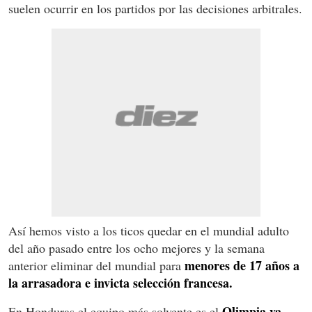
suelen ocurrir en los partidos por las decisiones arbitrales.
Así hemos visto a los ticos quedar en el mundial adulto
del año pasado entre los ocho mejores y la semana
menores de 17 años a
anterior eliminar del mundial para
la arrasadora e invicta selección francesa.
Olimpia ya
En Honduras el equipo más solvente es el