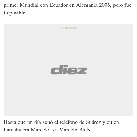
primer Mundial con Ecuador en Alemania 2006, pero fue
imposible.
Hasta que un día sonó el teléfono de Suárez y quien
llamaba era Marcelo, sí, Marcelo Bielsa.