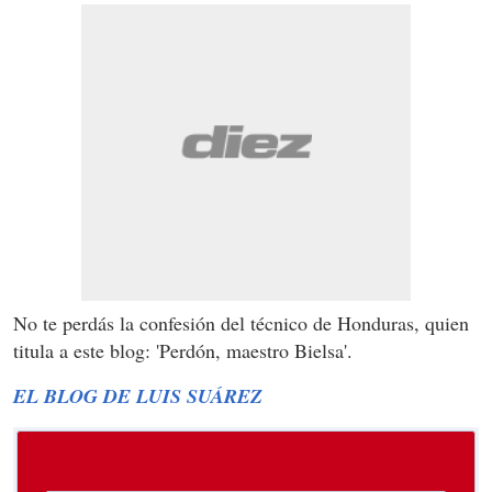
No te perdás la confesión del técnico de Honduras, quien
titula a este blog: 'Perdón, maestro Bielsa'.
EL BLOG DE LUIS SUÁREZ