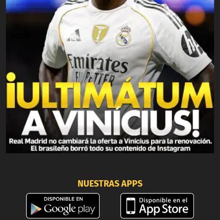
NUESTRAS APPS