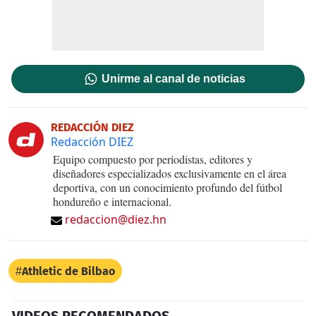
Unirme al canal de noticias
REDACCIÓN DIEZ
Redacción DIEZ
Equipo compuesto por periodistas, editores y
diseñadores especializados exclusivamente en el área
deportiva, con un conocimiento profundo del fútbol
hondureño e internacional.
redaccion@diez.hn
Athletic de Bilbao
VIDEOS RECOMENDADOS