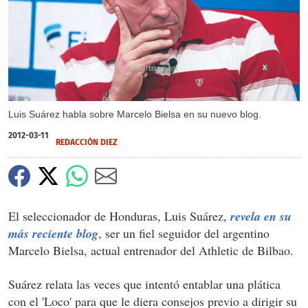
X
Luis Suárez habla sobre Marcelo Bielsa en su nuevo blog.
2012-03-11
REDACCIÓN DIEZ
El seleccionador de Honduras, Luis Suárez,
revela en su
más reciente blog
, ser un fiel seguidor del argentino
Marcelo Bielsa, actual entrenador del Athletic de Bilbao.
Suárez relata las veces que intentó entablar una plática
con el 'Loco' para que le diera consejos previo a dirigir su