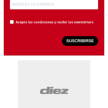
Acepto las condiciones y recibir tus newsletters.
SUSCRIBIRSE