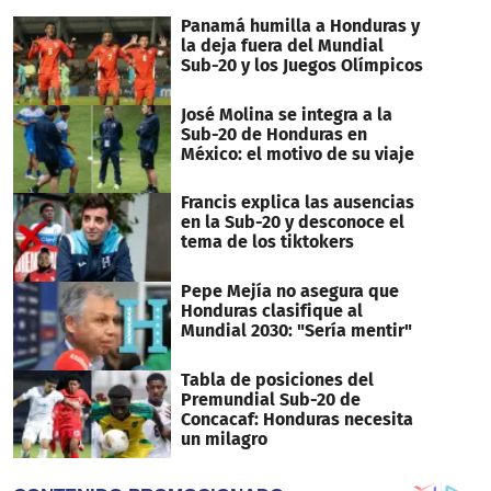
Panamá humilla a Honduras y
la deja fuera del Mundial
Sub-20 y los Juegos Olímpicos
José Molina se integra a la
Sub-20 de Honduras en
México: el motivo de su viaje
Francis explica las ausencias
en la Sub-20 y desconoce el
tema de los tiktokers
Pepe Mejía no asegura que
Honduras clasifique al
Mundial 2030: "Sería mentir"
Tabla de posiciones del
Premundial Sub-20 de
Concacaf: Honduras necesita
un milagro