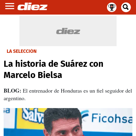
LA SELECCIÓN
La historia de Suárez con
Marcelo Bielsa
BLOG:
El entrenador de Honduras es un fiel seguidor del
argentino.