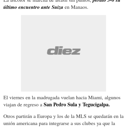
último encuentro ante Suiza
en Manaos.
El viernes en la madrugada vuelan hacia Miami, algunos
San Pedro Sula y Tegucigalpa.
viajan de regreso a
Otros partirán a Europa y los de la MLS se quedarán en la
unión americana para integrarse a sus clubes ya que la