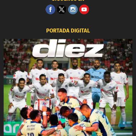
PORTADA DIGITAL