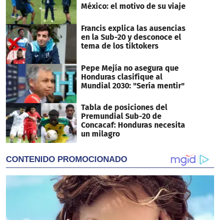
México: el motivo de su viaje
Francis explica las ausencias
en la Sub-20 y desconoce el
tema de los tiktokers
Pepe Mejía no asegura que
Honduras clasifique al
Mundial 2030: "Sería mentir"
Tabla de posiciones del
Premundial Sub-20 de
Concacaf: Honduras necesita
un milagro