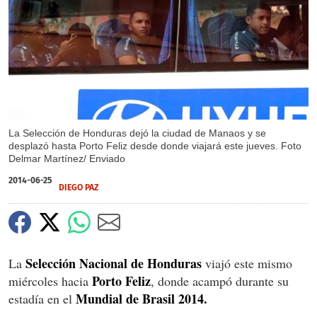
La Selección de Honduras dejó la ciudad de Manaos y se
desplazó hasta Porto Feliz desde donde viajará este jueves. Foto
Delmar Martínez/ Enviado
2014-06-25
DIEGO PAZ
Selección Nacional de Honduras
La
viajó este mismo
Porto Feliz
miércoles hacia
, donde acampó durante su
Mundial de Brasil 2014.
estadía en el