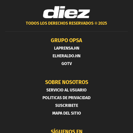
TODOS LOS DERECHOS RESERVADOS ®
2025
GRUPO OPSA
LAPRENSA.HN
ELHERALDO.HN
GOTV
SOBRE NOSOTROS
SERVICIO AL USUARIO
POLITICAS DE PRIVACIDAD
SUSCRIBETE
MAPA DEL SITIO
SÍGUENOS EN