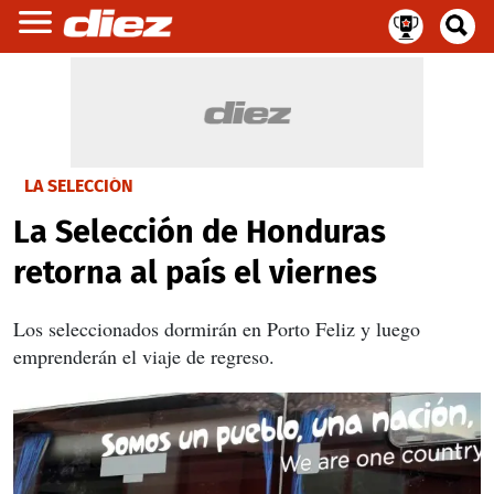
LA SELECCIÓN
La Selección de Honduras
retorna al país el viernes
Los seleccionados dormirán en Porto Feliz y luego
emprenderán el viaje de regreso.