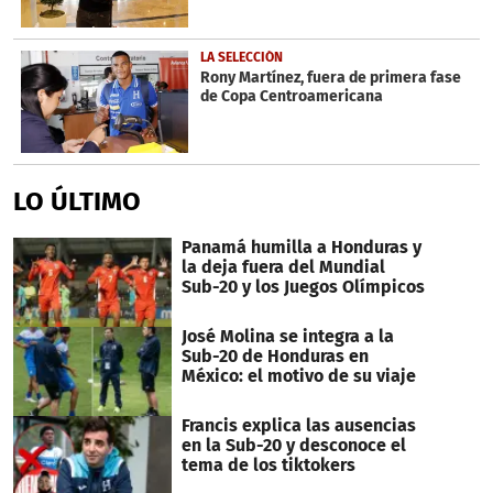
LA SELECCIÓN
Rony Martínez, fuera de primera fase
de Copa Centroamericana
LO ÚLTIMO
Panamá humilla a Honduras y
la deja fuera del Mundial
Sub-20 y los Juegos Olímpicos
José Molina se integra a la
Sub-20 de Honduras en
México: el motivo de su viaje
Francis explica las ausencias
en la Sub-20 y desconoce el
tema de los tiktokers