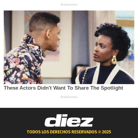
TODOS LOS DERECHOS RESERVADOS ®
2025