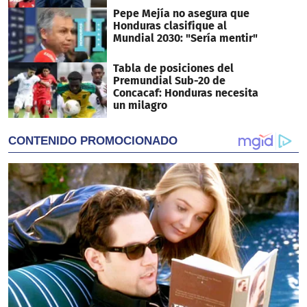
Pepe Mejía no asegura que
Honduras clasifique al
Mundial 2030: "Sería mentir"
Tabla de posiciones del
Premundial Sub-20 de
Concacaf: Honduras necesita
un milagro