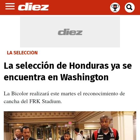
LA SELECCIÓN
La selección de Honduras ya se
encuentra en Washington
La Bicolor realizará este martes el reconocimiento de
cancha del FRK Stadium.