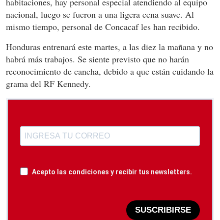
habitaciones, hay personal especial atendiendo al equipo
nacional, luego se fueron a una ligera cena suave. Al
mismo tiempo, personal de Concacaf les han recibido.
Honduras entrenará este martes, a las diez la mañana y no
habrá más trabajos. Se siente previsto que no harán
reconocimiento de cancha, debido a que están cuidando la
grama del RF Kennedy.
Acepto las condiciones y recibir tus newsletters.
SUSCRIBIRSE