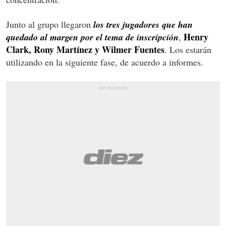
Junto al grupo llegaron
los tres jugadores que han
Henry
quedado al margen por el tema de inscripción
,
Clark, Rony Martínez y Wilmer Fuentes
. Los estarán
utilizando en la siguiente fase, de acuerdo a informes.