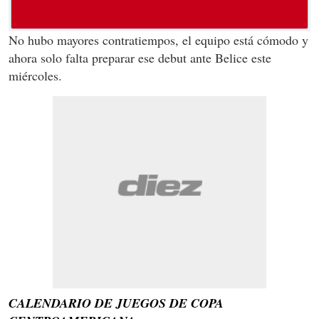
No hubo mayores contratiempos, el equipo está cómodo y
ahora solo falta preparar ese debut ante Belice este
miércoles.
CALENDARIO DE JUEGOS DE COPA