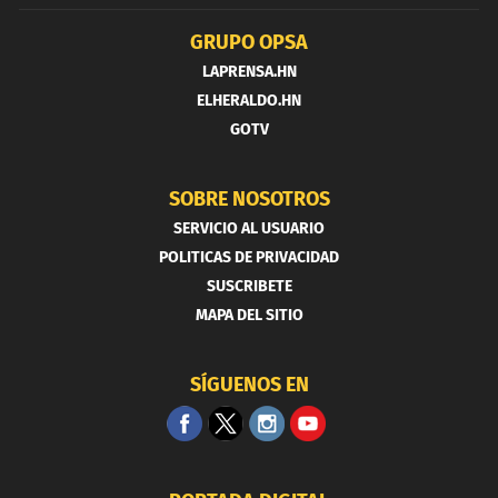
GRUPO OPSA
LAPRENSA.HN
ELHERALDO.HN
GOTV
SOBRE NOSOTROS
SERVICIO AL USUARIO
POLITICAS DE PRIVACIDAD
SUSCRIBETE
MAPA DEL SITIO
SÍGUENOS EN