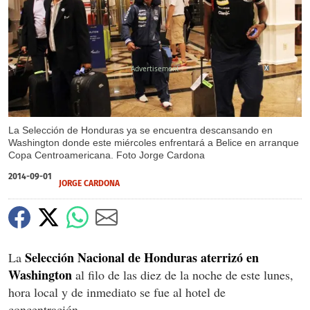
X
La Selección de Honduras ya se encuentra descansando en
Washington donde este miércoles enfrentará a Belice en arranque
Copa Centroamericana. Foto Jorge Cardona
2014-09-01
JORGE CARDONA
Selección Nacional de Honduras aterrizó en
La
Washington
al filo de las diez de la noche de este lunes,
hora local y de inmediato se fue al hotel de
concentración.