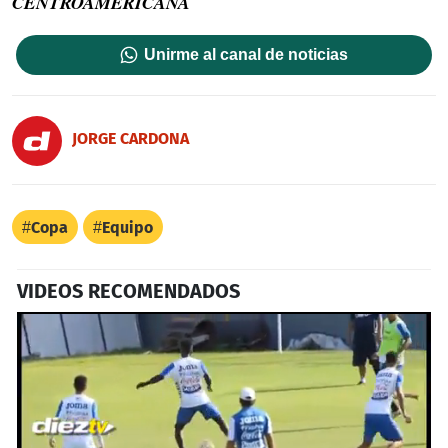
CENTROAMERICANA
Unirme al canal de noticias
JORGE CARDONA
Copa
Equipo
VIDEOS RECOMENDADOS