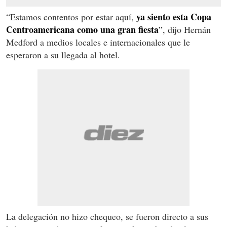
ya siento esta Copa
“Estamos contentos por estar aquí,
Centroamericana como una gran fiesta
”, dijo Hernán
Medford a medios locales e internacionales que le
esperaron a su llegada al hotel.
La delegación no hizo chequeo, se fueron directo a sus