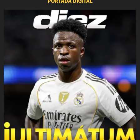
PORTADA DIGITAL