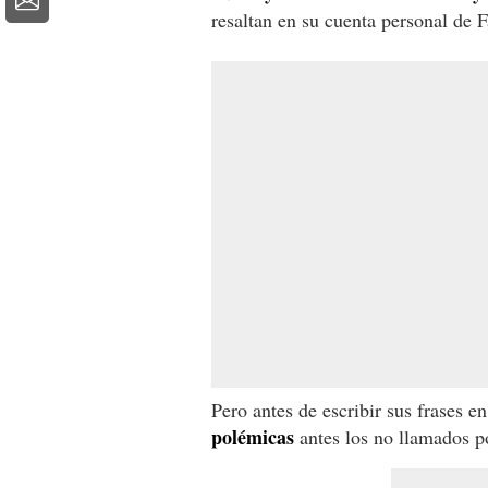
resaltan en su cuenta personal de 
Pero antes de escribir sus frases e
polémicas
antes los no llamados p