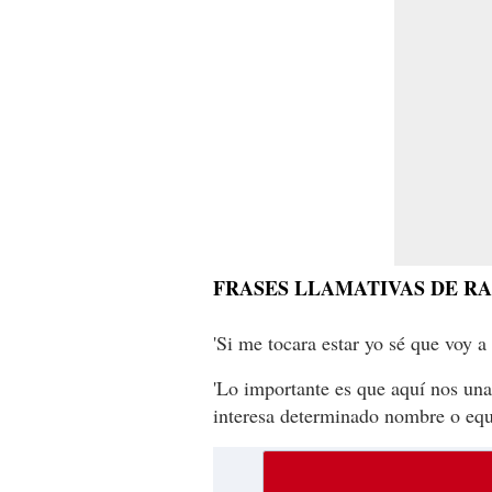
FRASES LLAMATIVAS DE RA
'Si me tocara estar yo sé que voy a
'Lo importante es que aquí nos u
interesa determinado nombre o equ