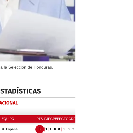
 a la Selección de Honduras.
ESTADÍSTICAS
NACIONAL