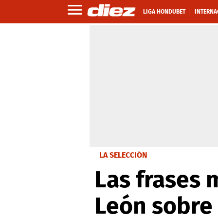
LIGA HONDUBET
INTERNA
LA SELECCIÓN
Las frases
León sobre 