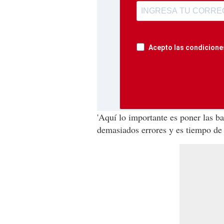
Acepto las condiciones
'Aquí lo importante es poner las 
demasiados errores y es tiempo de