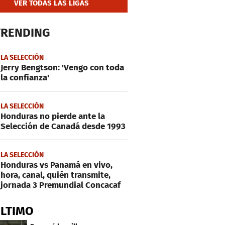
VER TODAS LAS LIGAS
TRENDING
LA SELECCIÓN
Jerry Bengtson: 'Vengo con toda
la confianza'
LA SELECCIÓN
Honduras no pierde ante la
Selección de Canadá desde 1993
LA SELECCIÓN
Honduras vs Panamá en vivo,
hora, canal, quién transmite,
jornada 3 Premundial Concacaf
ÚLTIMO