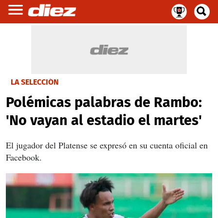
LA SELECCIÓN
Polémicas palabras de Rambo:
'No vayan al estadio el martes'
El jugador del Platense se expresó en su cuenta oficial en
Facebook.