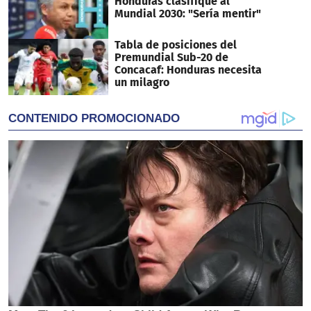
Honduras clasifique al
Mundial 2030: "Sería mentir"
Tabla de posiciones del
Premundial Sub-20 de
Concacaf: Honduras necesita
un milagro