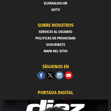
ELHERALDO.HN
GOTV
SOBRE NOSOTROS
SERVICIO AL USUARIO
POLITICAS DE PRIVACIDAD
SUSCRIBETE
MAPA DEL SITIO
SÍGUENOS EN
PORTADA DIGITAL