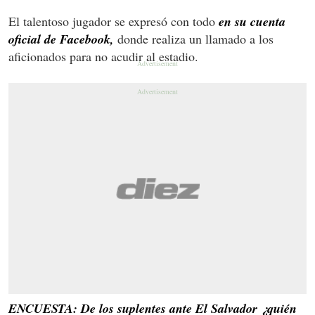
El talentoso jugador se expresó con todo
en su cuenta
oficial de Facebook,
donde realiza un llamado a los
aficionados para no acudir al estadio.
ENCUESTA: De los suplentes ante El Salvador ¿quién