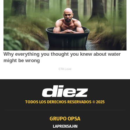
TODOS LOS DERECHOS RESERVADOS ®
2025
GRUPO OPSA
LAPRENSA.HN