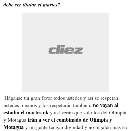
debe ser titular el martes?
'Háganse un gran favor todos ustedes y así se respetan
no vayan al
ustedes mismos y los respetarán también,
estadio el martes ok
y así verán que solo los del Olimpia
irán a ver el combinado de Olimpia y
y Motagua
Motagua
y mi gente tengan dignidad y no regalen más su