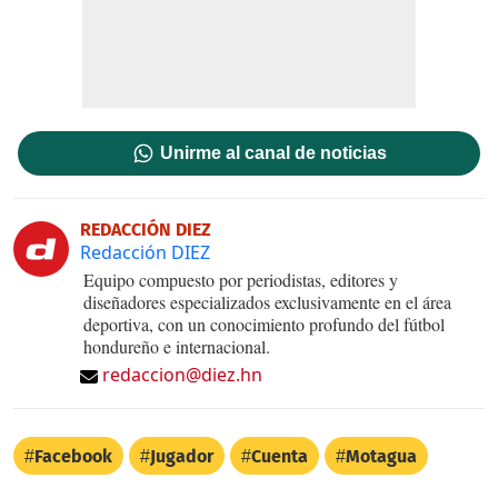
Unirme al canal de noticias
REDACCIÓN DIEZ
Redacción DIEZ
Equipo compuesto por periodistas, editores y
diseñadores especializados exclusivamente en el área
deportiva, con un conocimiento profundo del fútbol
hondureño e internacional.
redaccion@diez.hn
Facebook
Jugador
Cuenta
Motagua