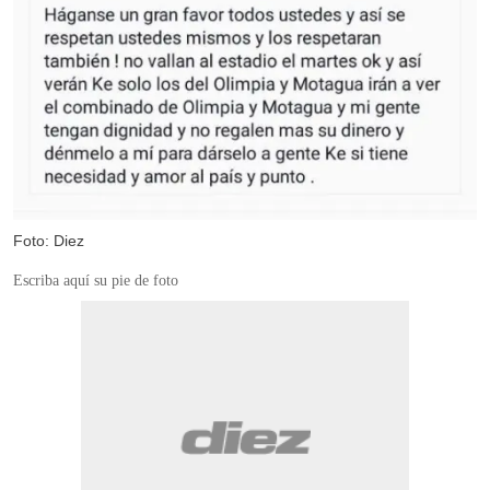
Foto: Diez
Escriba aquí su pie de foto