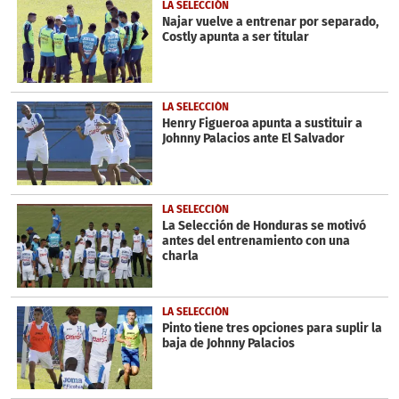
LA SELECCIÓN
Najar vuelve a entrenar por separado,
Costly apunta a ser titular
LA SELECCIÓN
Henry Figueroa apunta a sustituir a
Johnny Palacios ante El Salvador
LA SELECCIÓN
La Selección de Honduras se motivó
antes del entrenamiento con una
charla
LA SELECCIÓN
Pinto tiene tres opciones para suplir la
baja de Johnny Palacios