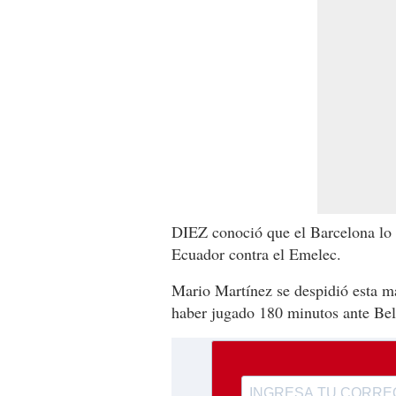
DIEZ conoció que el Barcelona lo n
Ecuador contra el Emelec.
Mario Martínez se despidió esta m
haber jugado 180 minutos ante Bel