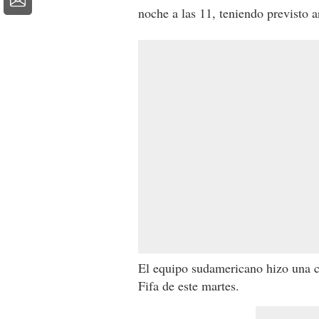
noche a las 11, teniendo previsto a
El equipo sudamericano hizo una c
Fifa de este martes.