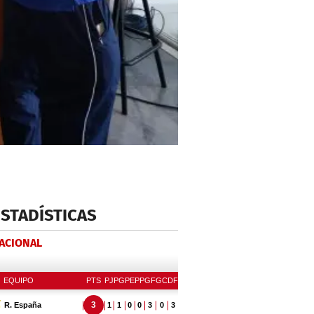
ESTADÍSTICAS
NACIONAL