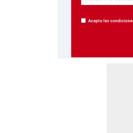
Acepto las condiciones