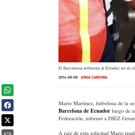
El Barcelona enfrenta al Emelec en el cl
2014-09-09
JORGE CARDONA
Mario Martínez, futbolista de la se
Barcelona de Ecuador
luego de un
Federación, informó a DIEZ Gerard
A raíz de esta solicitud Mario ten