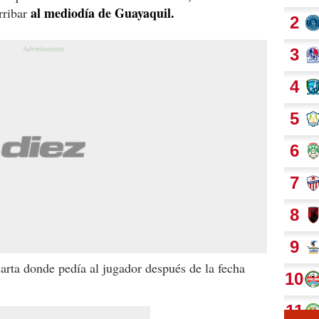
al mediodía de Guayaquil.
rribar
arta donde pedía al jugador después de la fecha