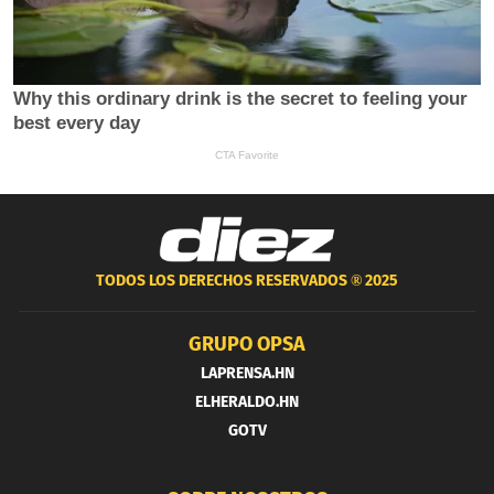
TODOS LOS DERECHOS RESERVADOS ®
2025
GRUPO OPSA
LAPRENSA.HN
ELHERALDO.HN
GOTV