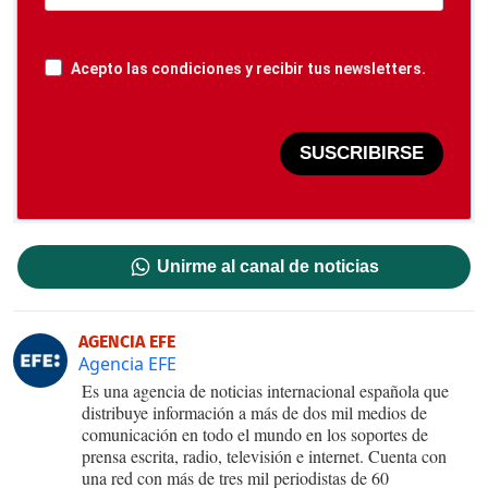
Acepto las condiciones y recibir tus newsletters.
SUSCRIBIRSE
Unirme al canal de noticias
AGENCIA EFE
Agencia EFE
Es una agencia de noticias internacional española que
distribuye información a más de dos mil medios de
comunicación en todo el mundo en los soportes de
prensa escrita, radio, televisión e internet. Cuenta con
una red con más de tres mil periodistas de 60