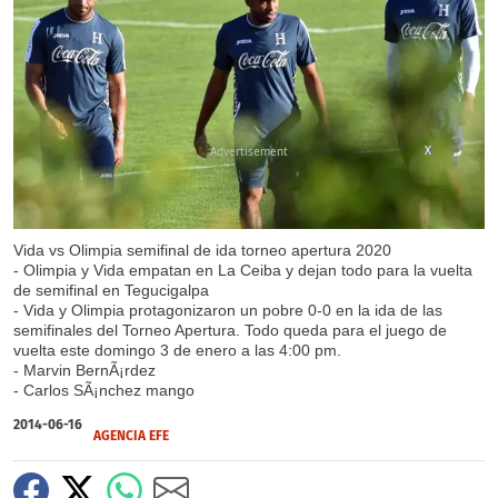
X
Vida vs Olimpia semifinal de ida torneo apertura 2020
- Olimpia y Vida empatan en La Ceiba y dejan todo para la vuelta
de semifinal en Tegucigalpa
- Vida y Olimpia protagonizaron un pobre 0-0 en la ida de las
semifinales del Torneo Apertura. Todo queda para el juego de
vuelta este domingo 3 de enero a las 4:00 pm.
- Marvin BernÃ¡rdez
- Carlos SÃ¡nchez mango
2014-06-16
AGENCIA EFE