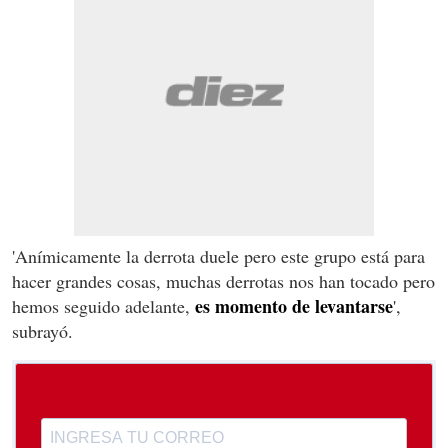
'Anímicamente la derrota duele pero este grupo está para
hacer grandes cosas, muchas derrotas nos han tocado pero
es momento de levantarse
hemos seguido adelante,
',
subrayó.