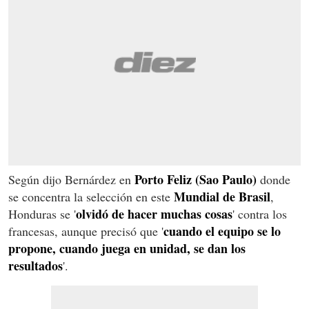
Porto Feliz (Sao Paulo)
Según dijo Bernárdez en
donde
Mundial de Brasil
se concentra la selección en este
,
olvidó de hacer muchas cosas
Honduras se '
' contra los
cuando el equipo se lo
francesas, aunque precisó que '
propone, cuando juega en unidad, se dan los
resultados
'.