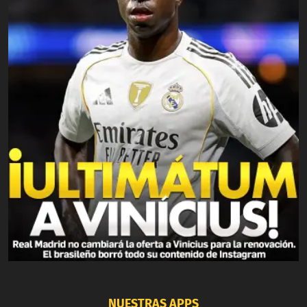
NUESTRAS APPS