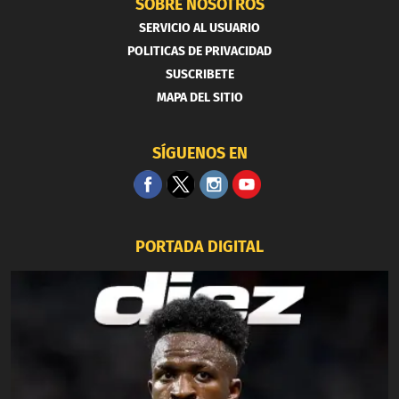
SOBRE NOSOTROS
SERVICIO AL USUARIO
POLITICAS DE PRIVACIDAD
SUSCRIBETE
MAPA DEL SITIO
SÍGUENOS EN
PORTADA DIGITAL