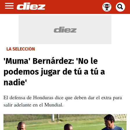
LA SELECCIÓN
'Muma' Bernárdez: 'No le
podemos jugar de tú a tú a
nadie'
El defensa de Honduras dice que deben dar el extra para
salir adelante en el Mundial.