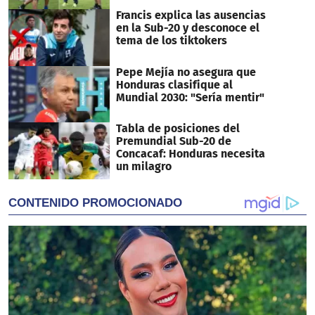
Francis explica las ausencias
en la Sub-20 y desconoce el
tema de los tiktokers
Pepe Mejía no asegura que
Honduras clasifique al
Mundial 2030: "Sería mentir"
Tabla de posiciones del
Premundial Sub-20 de
Concacaf: Honduras necesita
un milagro