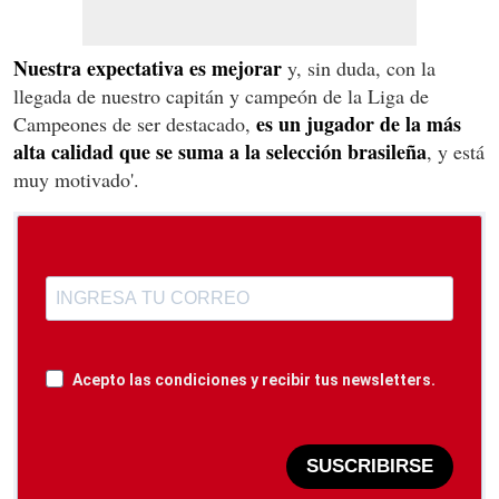
Nuestra expectativa es mejorar
y, sin duda, con la
llegada de nuestro capitán y campeón de la Liga de
es un jugador de la más
Campeones de ser destacado,
alta calidad que se suma a la selección brasileña
, y está
muy motivado'.
Acepto las condiciones y recibir tus newsletters.
SUSCRIBIRSE