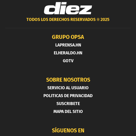
TODOS LOS DERECHOS RESERVADOS ®
2025
GRUPO OPSA
LAPRENSA.HN
ELHERALDO.HN
GOTV
SOBRE NOSOTROS
SERVICIO AL USUARIO
POLITICAS DE PRIVACIDAD
SUSCRIBETE
MAPA DEL SITIO
SÍGUENOS EN