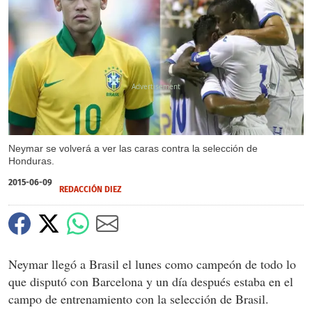
X
Neymar se volverá a ver las caras contra la selección de
Honduras.
2015-06-09
REDACCIÓN DIEZ
Neymar llegó a Brasil el lunes como campeón de todo lo
que disputó con Barcelona y un día después estaba en el
campo de entrenamiento con la selección de Brasil.