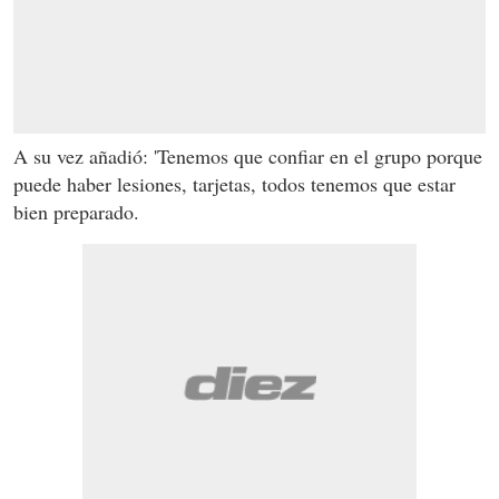
A su vez añadió: 'Tenemos que confiar en el grupo porque
puede haber lesiones, tarjetas, todos tenemos que estar
bien preparado.