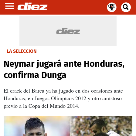
LA SELECCIÓN
Neymar jugará ante Honduras,
confirma Dunga
El crack del Barca ya ha jugado en dos ocasiones ante
Honduras; en Juegos Olímpicos 2012 y otro amistoso
previo a la Copa del Mundo 2014.