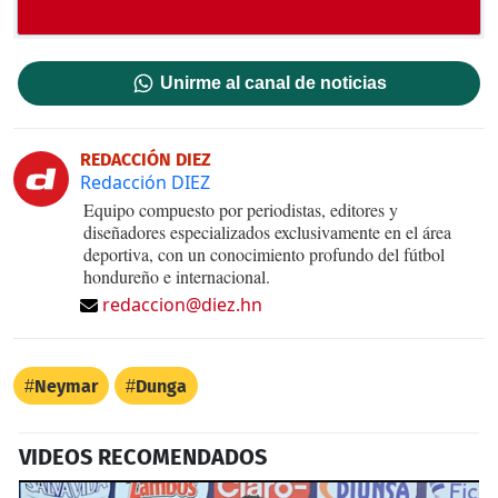
Unirme al canal de noticias
REDACCIÓN DIEZ
Redacción DIEZ
Equipo compuesto por periodistas, editores y
diseñadores especializados exclusivamente en el área
deportiva, con un conocimiento profundo del fútbol
hondureño e internacional.
redaccion@diez.hn
Neymar
Dunga
VIDEOS RECOMENDADOS