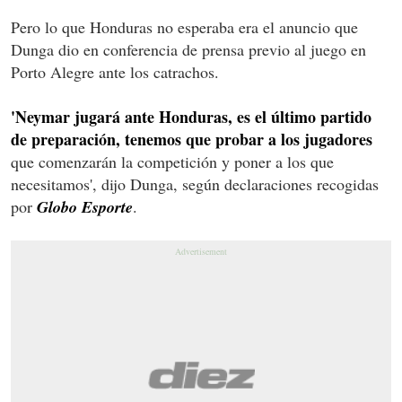
Pero lo que Honduras no esperaba era el anuncio que
Dunga dio en conferencia de prensa previo al juego en
Porto Alegre ante los catrachos.
'Neymar jugará ante Honduras, es el último partido
de preparación, tenemos que probar a los jugadores
que comenzarán la competición y poner a los que
necesitamos', dijo Dunga, según declaraciones recogidas
por
Globo Esporte
.