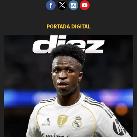
PORTADA DIGITAL