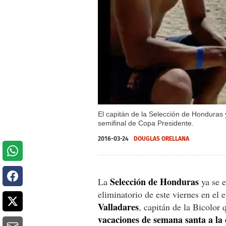
El capitán de la Selección de Honduras 
semifinal de Copa Presidente.
2016-03-24
DOUGLAS ORELLANA
Selección de Honduras
La
ya se 
eliminatorio de este viernes en el 
Valladares
, capitán de la Bicolor 
vacaciones de semana santa a la 