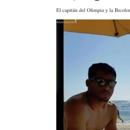
El capitán del Olimpia y la Bicolor 
X