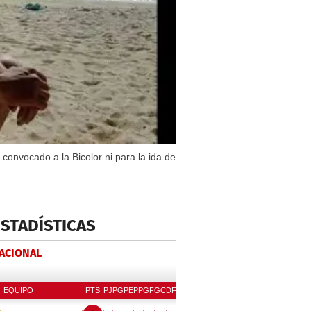
onvocado a la Bicolor ni para la ida de
ESTADÍSTICAS
NACIONAL