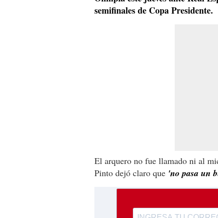
semifinales de Copa Presidente.
El arquero no fue llamado ni al mic
Pinto dejó claro que
'no pasa un b