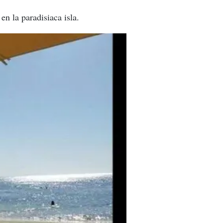
en la paradisiaca isla.