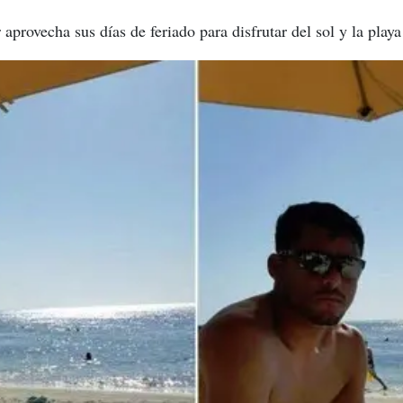
aprovecha sus días de feriado para disfrutar del sol y la playa 