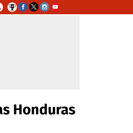
ras Honduras