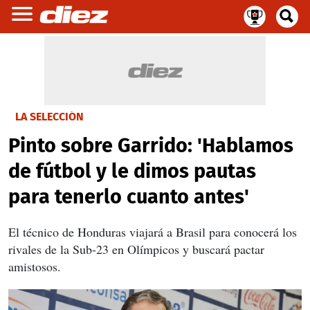
LA SELECCIÓN
Pinto sobre Garrido: 'Hablamos
de fútbol y le dimos pautas
para tenerlo cuanto antes'
El técnico de Honduras viajará a Brasil para conocerá los
rivales de la Sub-23 en Olímpicos y buscará pactar
amistosos.