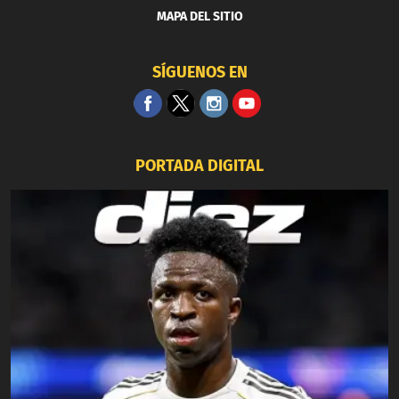
MAPA DEL SITIO
SÍGUENOS EN
PORTADA DIGITAL