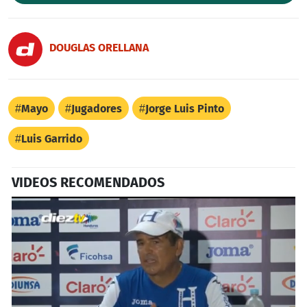
DOUGLAS ORELLANA
Mayo
Jugadores
Jorge Luis Pinto
Luis Garrido
VIDEOS RECOMENDADOS