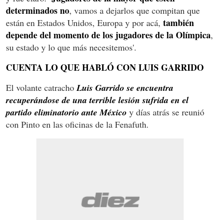
determinados no
, vamos a dejarlos que compitan que
también
están en Estados Unidos, Europa y por acá,
depende del momento de los jugadores de la Olímpica
,
su estado y lo que más necesitemos'.
CUENTA LO QUE HABLÓ CON LUIS GARRIDO
El volante catracho
Luis Garrido se encuentra
recuperándose de una terrible lesión sufrida en el
partido eliminatorio ante México
y días atrás se reunió
con Pinto en las oficinas de la Fenafuth.