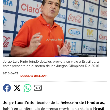
X
Jorge Luis Pinto brindó detalles previo a su viaje a Brasil para
estar presente en el sorteo de los Juegos Olímpicos Río 2016.
2016-04-12
DOUGLAS ORELLANA
Jorge Luis Pinto
Selección de Honduras
, técnico de la
,
Brasil
habló en conferencia de prensa previo a su viaje a