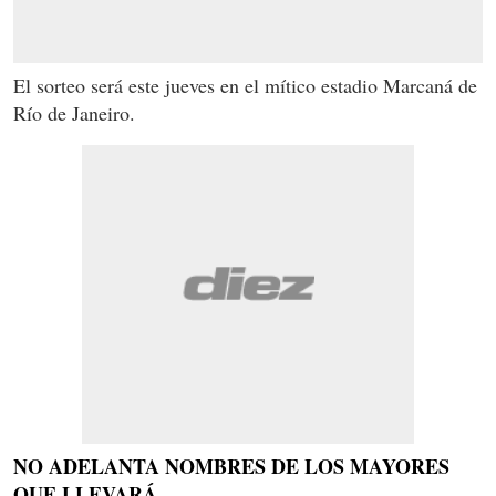
El sorteo será este jueves en el mítico estadio Marcaná de
Río de Janeiro.
NO ADELANTA NOMBRES DE LOS MAYORES
QUE LLEVARÁ