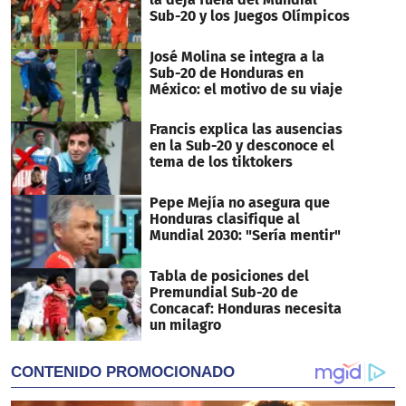
Sub-20 y los Juegos Olímpicos
José Molina se integra a la
Sub-20 de Honduras en
México: el motivo de su viaje
Francis explica las ausencias
en la Sub-20 y desconoce el
tema de los tiktokers
Pepe Mejía no asegura que
Honduras clasifique al
Mundial 2030: "Sería mentir"
Tabla de posiciones del
Premundial Sub-20 de
Concacaf: Honduras necesita
un milagro