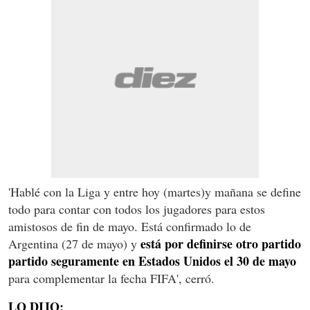
'Hablé con la Liga y entre hoy (martes)y mañana se define
todo para contar con todos los jugadores para estos
amistosos de fin de mayo. Está confirmado lo de
está por definirse otro partido
Argentina (27 de mayo) y
partido seguramente en Estados Unidos el 30 de mayo
para complementar la fecha FIFA', cerró.
LO DIJO: