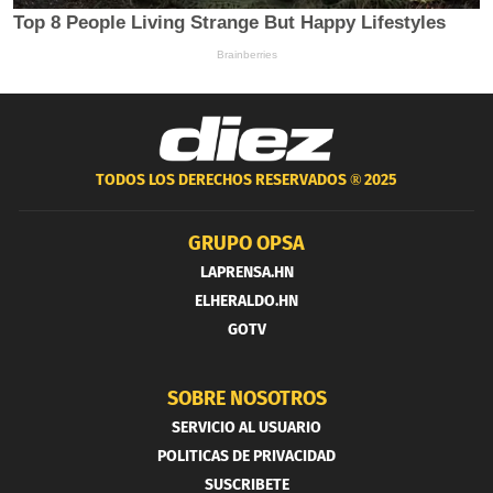
TODOS LOS DERECHOS RESERVADOS ®
2025
GRUPO OPSA
LAPRENSA.HN
ELHERALDO.HN
GOTV
SOBRE NOSOTROS
SERVICIO AL USUARIO
POLITICAS DE PRIVACIDAD
SUSCRIBETE