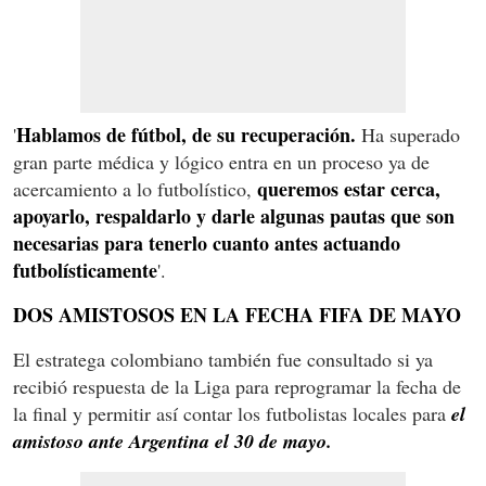
Hablamos de fútbol, de su recuperación.
'
Ha superado
gran parte médica y lógico entra en un proceso ya de
queremos estar cerca,
acercamiento a lo futbolístico,
apoyarlo, respaldarlo y darle algunas pautas que son
necesarias para tenerlo cuanto antes actuando
futbolísticamente
'.
DOS AMISTOSOS EN LA FECHA FIFA DE MAYO
El estratega colombiano también fue consultado si ya
recibió respuesta de la Liga para reprogramar la fecha de
la final y permitir así contar los futbolistas locales para
el
amistoso ante Argentina el 30 de mayo.