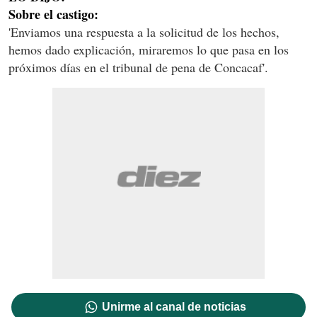
Sobre el castigo:
'Enviamos una respuesta a la solicitud de los hechos,
hemos dado explicación, miraremos lo que pasa en los
próximos días en el tribunal de pena de Concacaf'.
Unirme al canal de noticias