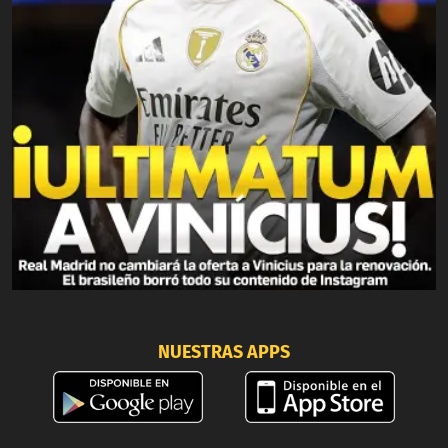
NUESTRAS APPS