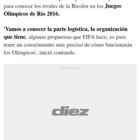
Juegos
para conocer los rivales de la Bicolor en los
Olímpicos de Río 2016.
'Vamos a conocer la parte logística, la organización
que tiene
, algunas propuestas que FIFA hace, es para
tener un conocimiento más preciso de cómo funcionarán
los Olímpicos', inició contando.