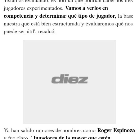
Vamos a verlos en
jugadores experimentados.
competencia y determinar qué tipo de jugador,
la base
nuestra que está bien estructurada y evaluaremos qué nos
puede ser útil', recalcó.
Roger Espinoza
Ya han salido rumores de nombres como
'Jugadores de la mayor que estén
y fue claro.