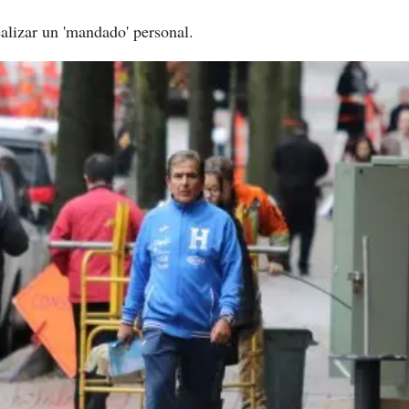
alizar un 'mandado' personal.