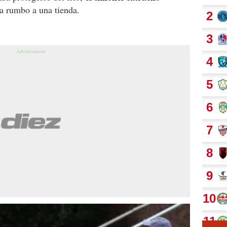
a rumbo a una tienda.