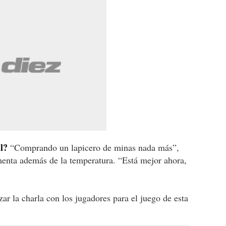
l?
“Comprando un lapicero de minas nada más”,
enta además de la temperatura. “Está mejor ahora,
ar la charla con los jugadores para el juego de esta