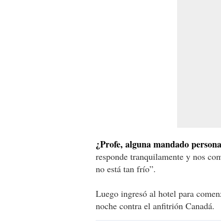
¿Profe, alguna mandado persona
responde tranquilamente y nos com
no está tan frío”.
Luego ingresó al hotel para comenz
noche contra el anfitrión Canadá.