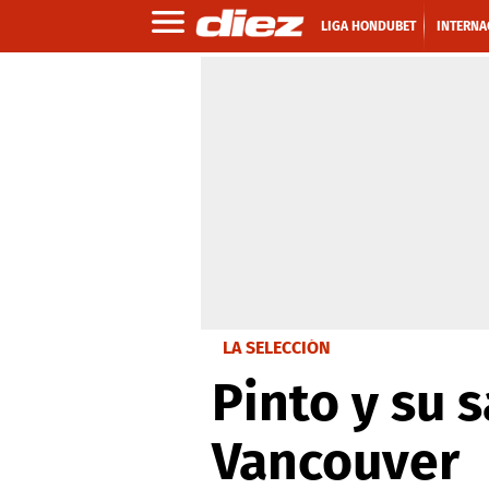
LIGA HONDUBET
INTERNA
LA SELECCIÓN
Pinto y su s
Vancouver