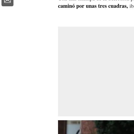
caminó por unas tres cuadras,
ib