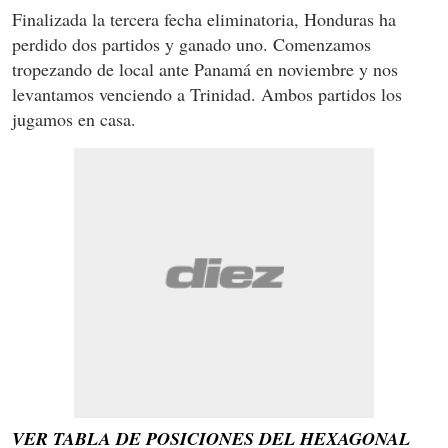
Finalizada la tercera fecha eliminatoria, Honduras ha
perdido dos partidos y ganado uno. Comenzamos
tropezando de local ante Panamá en noviembre y nos
levantamos venciendo a Trinidad. Ambos partidos los
jugamos en casa.
VER TABLA DE POSICIONES DEL HEXAGONAL