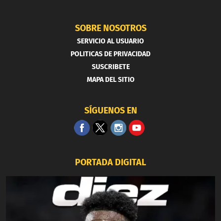
SOBRE NOSOTROS
SERVICIO AL USUARIO
POLITICAS DE PRIVACIDAD
SUSCRIBETE
MAPA DEL SITIO
SÍGUENOS EN
PORTADA DIGITAL