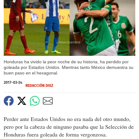
X
Honduras ha vivido la peor noche de su historia, ha perdido por
goleada por Estados Unidos. Mientras tanto México demuestra su
buen paso en el hexagonal.
2017-03-24
REDACCIÓN DIEZ
Perder ante Estados Unidos no era nada del otro mundo,
pero por la cabeza de ninguno pasaba que la Selección de
Honduras fuera goleada de forma vergonzosa.