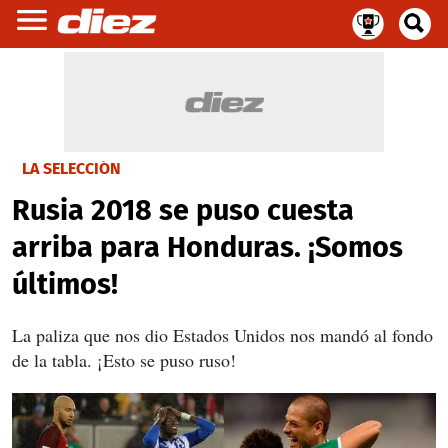
LA SELECCIÓN
Rusia 2018 se puso cuesta
arriba para Honduras. ¡Somos
últimos!
La paliza que nos dio Estados Unidos nos mandó al fondo
de la tabla. ¡Esto se puso ruso!