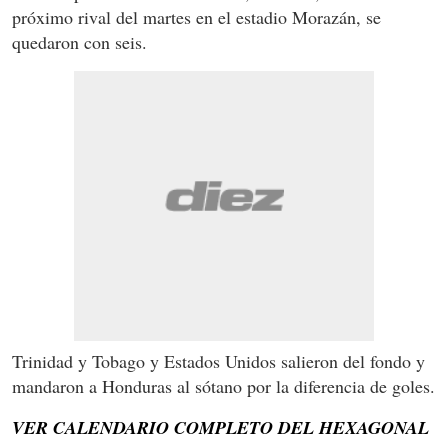
próximo rival del martes en el estadio Morazán, se
quedaron con seis.
Trinidad y Tobago y Estados Unidos salieron del fondo y
mandaron a Honduras al sótano por la diferencia de goles.
VER CALENDARIO COMPLETO DEL HEXAGONAL