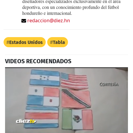
diseñadores especializados exclusivamente en el área
deportiva, con un conocimiento profundo del fútbol
hondureño e internacional.
redaccion@diez.hn
Estados Unidos
Tabla
VIDEOS RECOMENDADOS