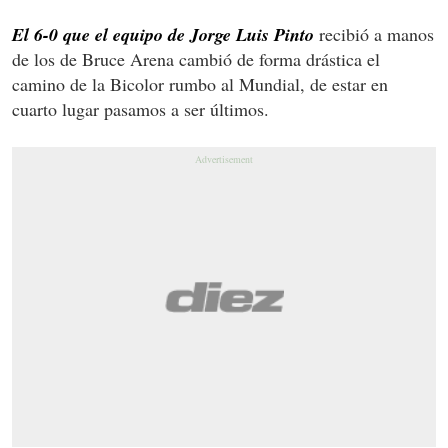
El 6-0 que el equipo de Jorge Luis Pinto
recibió a manos
de los de Bruce Arena cambió de forma drástica el
camino de la Bicolor rumbo al Mundial, de estar en
cuarto lugar pasamos a ser últimos.