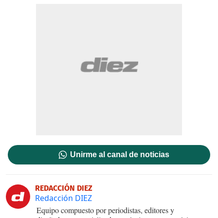
Unirme al canal de noticias
REDACCIÓN DIEZ
Redacción DIEZ
Equipo compuesto por periodistas, editores y