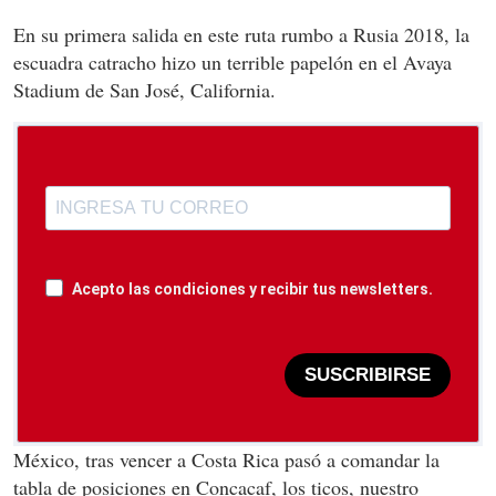
En su primera salida en este ruta rumbo a Rusia 2018, la
escuadra catracho hizo un terrible papelón en el Avaya
Stadium de San José, California.
Acepto las condiciones y recibir tus newsletters.
SUSCRIBIRSE
México, tras vencer a Costa Rica pasó a comandar la
tabla de posiciones en Concacaf, los ticos, nuestro