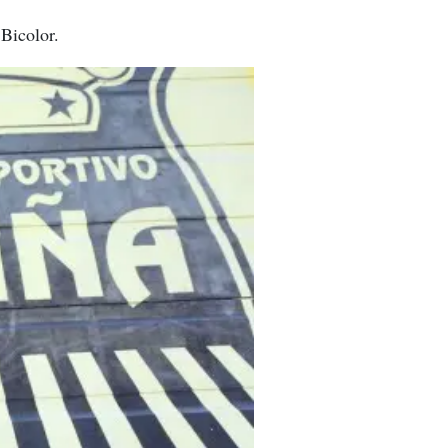
Bicolor.