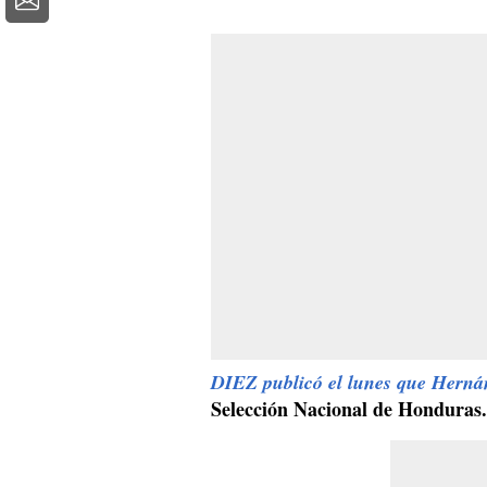
DIEZ publicó el lunes que Herná
Selección Nacional de Honduras.