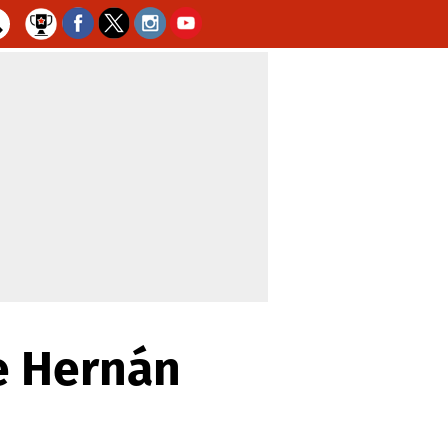
de Hernán