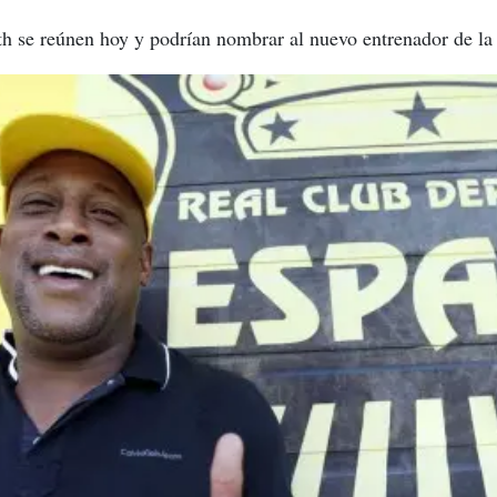
h se reúnen hoy y podrían nombrar al nuevo entrenador de la 