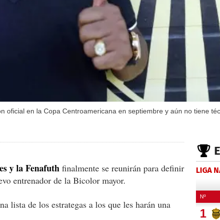
ión oficial en la Copa Centroamericana en septiembre y aún no tiene téc
es y la Fenafuth
finalmente se reunirán para definir
LIGA 
evo entrenador de la Bicolor mayor.
a lista de los estrategas a los que les harán una