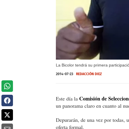
La Bicolor tendrá su primera participac
2014-07-23
REDACCIÓN DIEZ
Comisión de Seleccion
Este día la
un panorama claro en cuanto al nu
Depurarán, de una vez por todas, un
oferta formal.