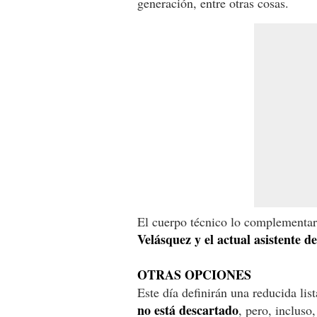
generación, entre otras cosas.
El cuerpo técnico lo complementar
Velásquez y el actual asistente d
OTRAS OPCIONES
Este día definirán una reducida lis
no está descartado
, pero, incluso