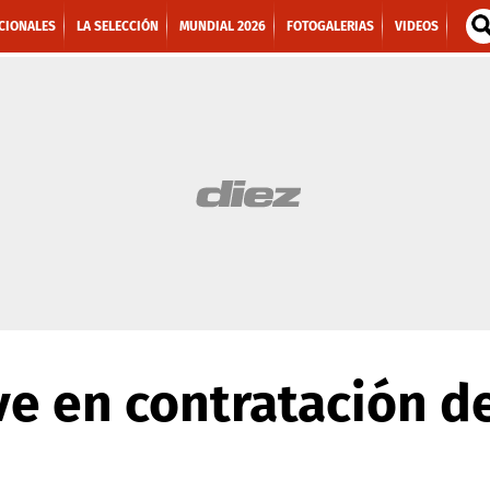
CIONALES
LA SELECCIÓN
MUNDIAL 2026
FOTOGALERIAS
VIDEOS
ave en contratación 