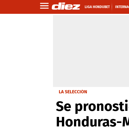
LIGA HONDUBET
INTERNA
LA SELECCIÓN
Se pronosti
Honduras-