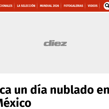
CIONALES
LA SELECCIÓN
MUNDIAL 2026
FOTOGALERIAS
VIDEOS
ca un día nublado en
México