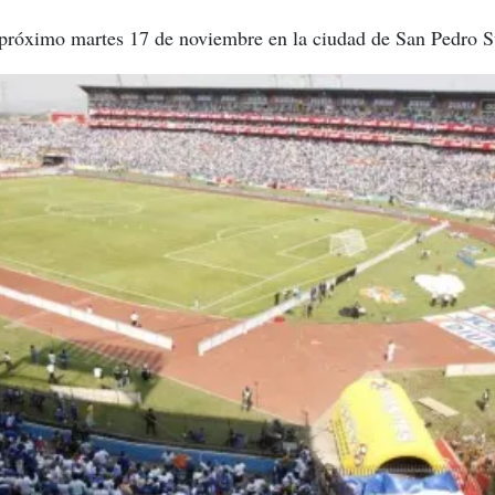
l próximo martes 17 de noviembre en la ciudad de San Pedro S