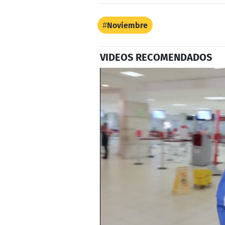
Noviembre
VIDEOS RECOMENDADOS