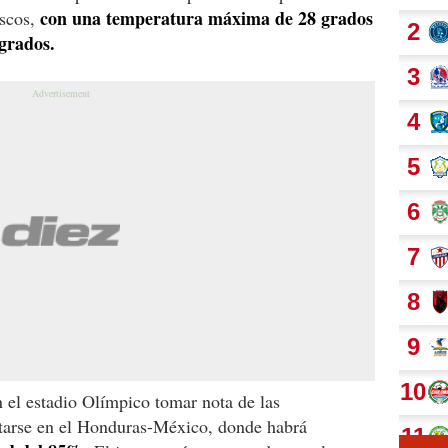
con una temperatura máxima de 28 grados
ascos,
grados.
n el estadio Olímpico tomar nota de las
tarse en el Honduras-México, donde habrá