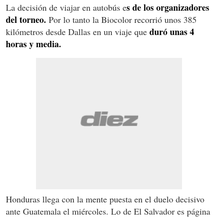
s de los organizadores
La decisión de viajar en autobús e
del torneo.
Por lo tanto la Biocolor recorrió unos 385
duró unas 4
kilómetros desde Dallas en un viaje que
horas y media.
Honduras llega con la mente puesta en el duelo decisivo
ante Guatemala el miércoles. Lo de El Salvador es página