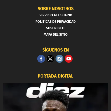
SOBRE NOSOTROS
SERVICIO AL USUARIO
POLITICAS DE PRIVACIDAD
SUSCRIBETE
MAPA DEL SITIO
SÍGUENOS EN
PORTADA DIGITAL