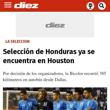
LA SELECCIÓN
Selección de Honduras ya se
encuentra en Houston
Por decisión de los organizadores, la Bicolor recorrió 385
kilómetros en autobús desde Dallas.