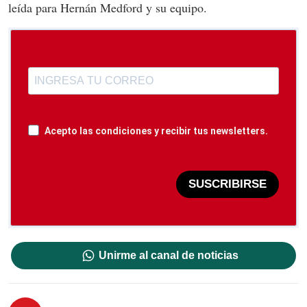
leída para Hernán Medford y su equipo.
Acepto las condiciones y recibir tus newsletters.
SUSCRIBIRSE
Unirme al canal de noticias