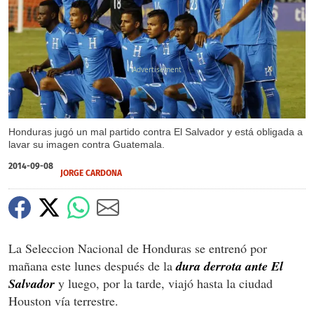
X
Honduras jugó un mal partido contra El Salvador y está obligada a
lavar su imagen contra Guatemala.
2014-09-08
JORGE CARDONA
La Seleccion Nacional de Honduras se entrenó por
mañana este lunes después de la
dura derrota ante El
Salvador
y luego, por la tarde, viajó hasta la ciudad
Houston vía terrestre.