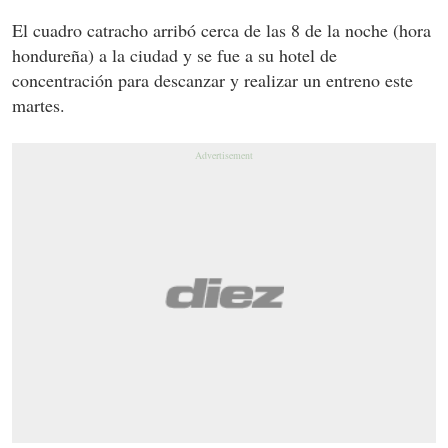
El cuadro catracho arribó cerca de las 8 de la noche (hora
hondureña) a la ciudad y se fue a su hotel de
concentración para descanzar y realizar un entreno este
martes.