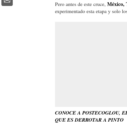
México, 
Pero antes de este cruce,
experimentado esta etapa y solo los
CONOCE A POSTECOGLOU, EL
QUE ES DERROTAR A PINTO