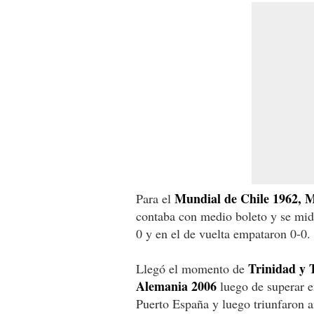
Mundial de Chile 1962, 
Para el
contaba con medio boleto y se midi
0 y en el de vuelta empataron 0-0.
Trinidad y 
Llegó el momento de
Alemania 2006
luego de superar e
Puerto España y luego triunfaron a