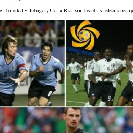
, Trinidad y Tobago y Costa Rica son las otras selecciones q