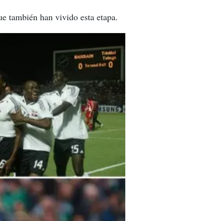
ue también han vivido esta etapa.