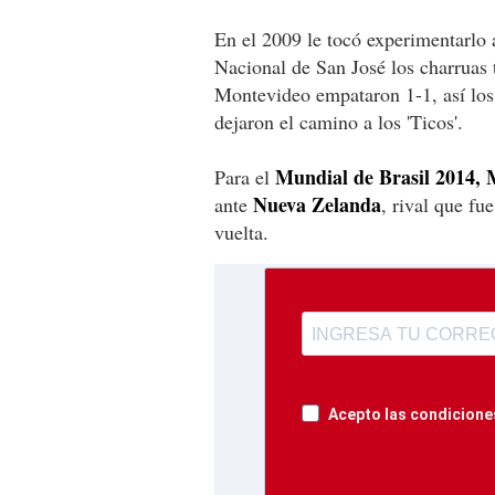
En el 2009 le tocó experimentarlo
Nacional de San José los charruas
Montevideo empataron 1-1, así los
dejaron el camino a los 'Ticos'.
Mundial de Brasil 2014, 
Para el
Nueva Zelanda
ante
, rival que fu
vuelta.
Acepto las condiciones