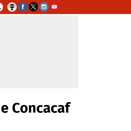
 de Concacaf