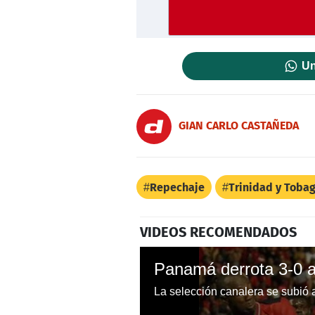
Un
GIAN CARLO CASTAÑEDA
Repechaje
Trinidad y Toba
VIDEOS RECOMENDADOS