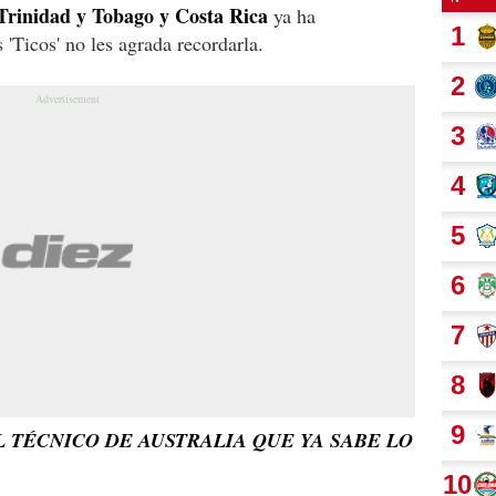
Trinidad y Tobago y Costa Rica
ya ha
 'Ticos' no les agrada recordarla.
 TÉCNICO DE AUSTRALIA QUE YA SABE LO