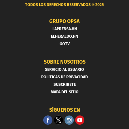
TODOS LOS DERECHOS RESERVADOS ®
2025
GRUPO OPSA
LAPRENSA.HN
ELHERALDO.HN
GOTV
SOBRE NOSOTROS
SERVICIO AL USUARIO
POLITICAS DE PRIVACIDAD
SUSCRIBETE
MAPA DEL SITIO
SÍGUENOS EN