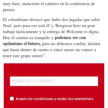
muy bien', mencionó el cafetero en la conferencia de
prensa.
El colombiano destacó que 'hubo dos jugadas que salvó
Noel, pero para eso está él' y 'Bengtson hizo un gran
trabajo tácticamente y la entrega de Welcome es digna.
podemos ver con
Hoy el camino es tranquilo y
optimismo el futuro,
pero no debemos confíar, lástima
que hasta dentro de cuatro o cinco meses no vamos a
tener este grupo entero”.
Acepto las condiciones y recibir tus newsletters.