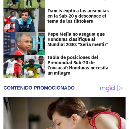
Francis explica las ausencias
en la Sub-20 y desconoce el
tema de los tiktokers
Pepe Mejía no asegura que
Honduras clasifique al
Mundial 2030: "Sería mentir"
Tabla de posiciones del
Premundial Sub-20 de
Concacaf: Honduras necesita
un milagro