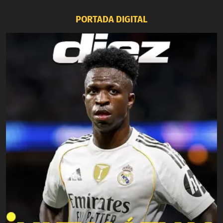
PORTADA DIGITAL