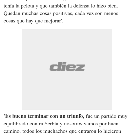
tenía la pelota y que también la defensa lo hizo bien.
Quedan muchas cosas positivas, cada vez son menos
cosas que hay que mejorar'.
'Es bueno terminar con un triunfo,
fue un partido muy
equilibrado contra Serbia y nosotros vamos por buen
camino, todos los muchachos que entraron lo hicieron