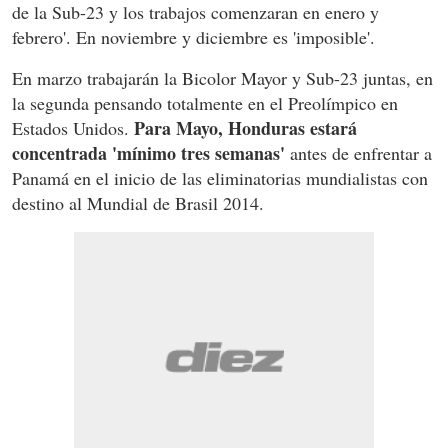
de la Sub-23 y los trabajos comenzaran en enero y
febrero'. En noviembre y diciembre es 'imposible'.
En marzo trabajarán la Bicolor Mayor y Sub-23 juntas, en
la segunda pensando totalmente en el Preolímpico en
Para Mayo, Honduras estará
Estados Unidos.
concentrada 'mínimo tres semanas'
antes de enfrentar a
Panamá en el inicio de las eliminatorias mundialistas con
destino al Mundial de Brasil 2014.