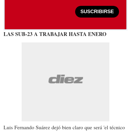
SUSCRIBIRSE
LAS SUB-23 A TRABAJAR HASTA ENERO
Luis Fernando Suárez dejó bien claro que será 'el técnico