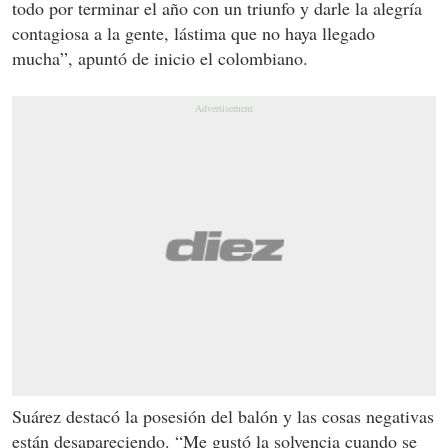
todo por terminar el año con un triunfo y darle la alegría
contagiosa a la gente, lástima que no haya llegado
mucha”, apuntó de inicio el colombiano.
Suárez destacó la posesión del balón y las cosas negativas
están desapareciendo. “Me gustó la solvencia cuando se