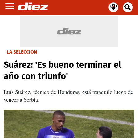
LA SELECCIÓN
Suárez: 'Es bueno terminar el
año con triunfo'
Luis Suárez, técnico de Honduras, está tranquilo luego de
vencer a Serbia.