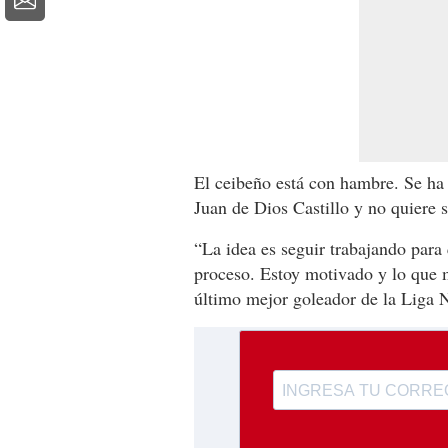
El ceibeño está con hambre. Se ha 
Juan de Dios Castillo y no quiere s
“La idea es seguir trabajando para
proceso. Estoy motivado y lo que m
último mejor goleador de la Liga 