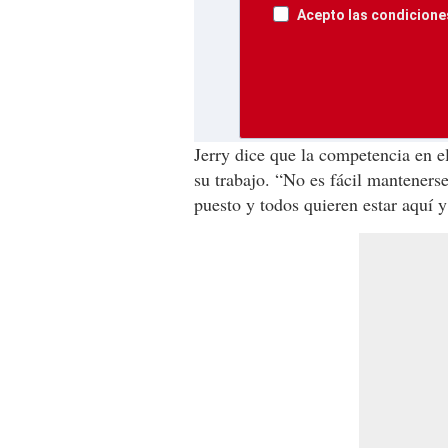
Acepto las condiciones
Jerry dice que la competencia en el
su trabajo. “No es fácil manteners
puesto y todos quieren estar aquí 