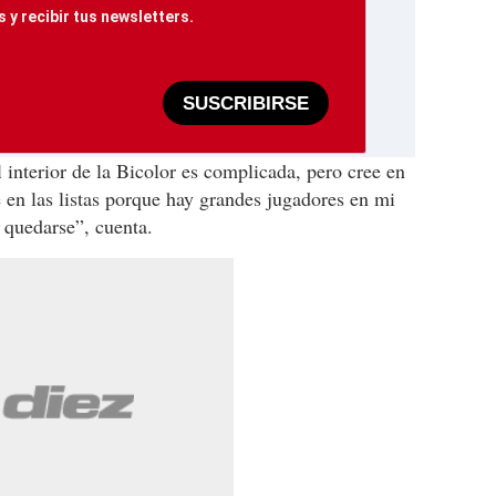
 y recibir tus newsletters.
SUSCRIBIRSE
 interior de la Bicolor es complicada, pero cree en
e en las listas porque hay grandes jugadores en mi
y quedarse”, cuenta.