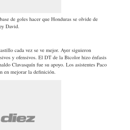
 base de goles hacer que Honduras se olvide de
ey David.
stillo cada vez se ve mejor. Ayer siguieron
sivos y ofensivos. El DT de la Bicolor hizo énfasis
inaldo Clavasquín fue su apoyo. Los asistentes Paco
n en mejorar la definición.