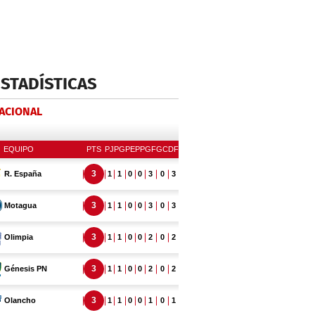
ESTADÍSTICAS
NACIONAL