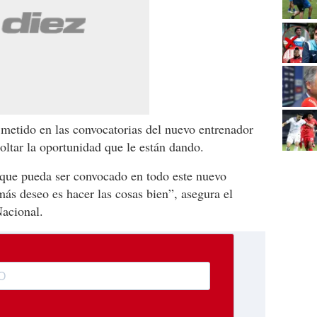
metido en las convocatorias del nuevo entrenador
oltar la oportunidad que le están dando.
 que pueda ser convocado en todo este nuevo
ás deseo es hacer las cosas bien”, asegura el
Nacional.