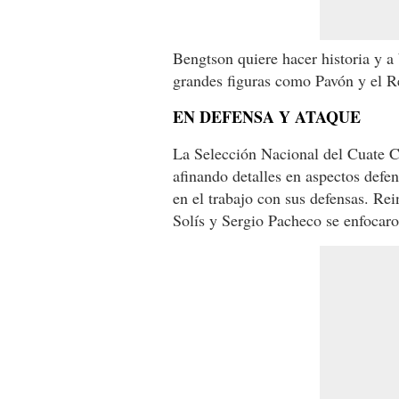
Bengtson quiere hacer historia y a
grandes figuras como Pavón y el R
E
N DEFENSA Y ATAQUE
La Selección Nacional del Cuate Ca
afinando detalles en aspectos defen
en el trabajo con sus defensas. Re
Solís y Sergio Pacheco se enfocaro