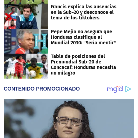
Francis explica las ausencias
en la Sub-20 y desconoce el
tema de los tiktokers
Pepe Mejía no asegura que
Honduras clasifique al
Mundial 2030: "Sería mentir"
Tabla de posiciones del
Premundial Sub-20 de
Concacaf: Honduras necesita
un milagro