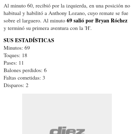
Al minuto 60, recibió por la izquierda, en una posición no
habitual y habilitó a Anthony Lozano, cuyo remate se fue
69 salió por Bryan Róchez
sobre el larguero. Al minuto
y terminó su primera aventura con la 'H'.
SUS ESTADÍSTICAS
Minutos: 69
Toques: 18
Pases: 11
Balones perdidos: 6
Faltas cometidas: 3
Disparos: 2