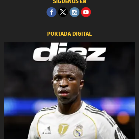
SÍGUENOS EN
PORTADA DIGITAL