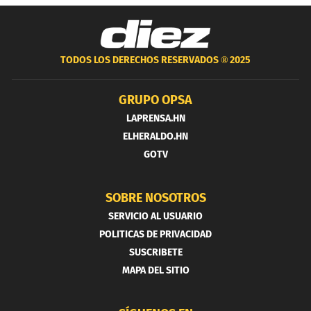
TODOS LOS DERECHOS RESERVADOS ®
2025
GRUPO OPSA
LAPRENSA.HN
ELHERALDO.HN
GOTV
SOBRE NOSOTROS
SERVICIO AL USUARIO
POLITICAS DE PRIVACIDAD
SUSCRIBETE
MAPA DEL SITIO