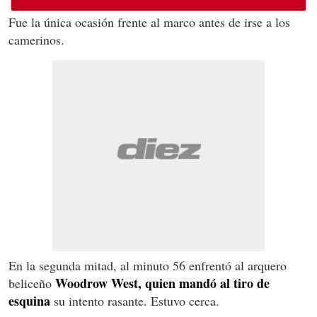
Fue la única ocasión frente al marco antes de irse a los
camerinos.
En la segunda mitad, al minuto 56 enfrentó al arquero
Woodrow West, quien mandó al tiro de
beliceño
esquina
su intento rasante. Estuvo cerca.