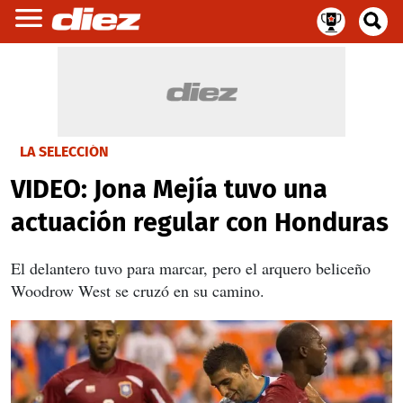
LA SELECCIÓN
VIDEO: Jona Mejía tuvo una
actuación regular con Honduras
El delantero tuvo para marcar, pero el arquero beliceño
Woodrow West se cruzó en su camino.