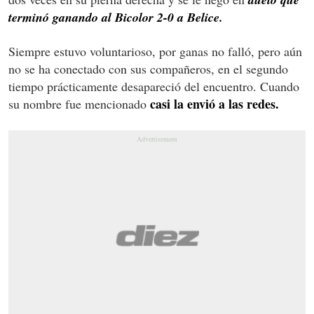
terminó ganando al Bicolor 2-0 a Belice.
Siempre estuvo voluntarioso, por ganas no falló, pero aún
no se ha conectado con sus compañeros, en el segundo
tiempo prácticamente desapareció del encuentro. Cuando
casi la envió a las redes.
su nombre fue mencionado