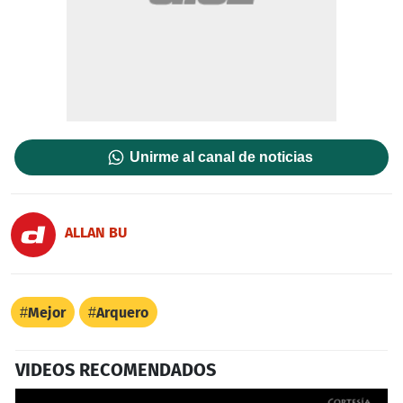
Unirme al canal de noticias
ALLAN BU
Mejor
Arquero
VIDEOS RECOMENDADOS