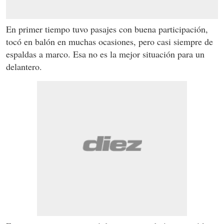
En primer tiempo tuvo pasajes con buena participación,
tocó en balón en muchas ocasiones, pero casi siempre de
espaldas a marco. Esa no es la mejor situación para un
delantero.