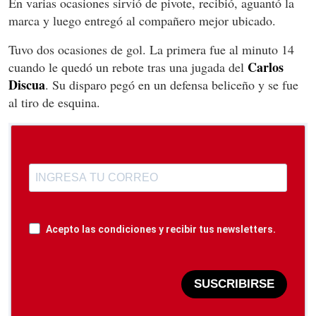
En varias ocasiones sirvió de pivote, recibió, aguantó la
marca y luego entregó al compañero mejor ubicado.
Tuvo dos ocasiones de gol. La primera fue al minuto 14
Carlos
cuando le quedó un rebote tras una jugada del
Discua
. Su disparo pegó en un defensa beliceño y se fue
al tiro de esquina.
Acepto las condiciones y recibir tus newsletters.
SUSCRIBIRSE