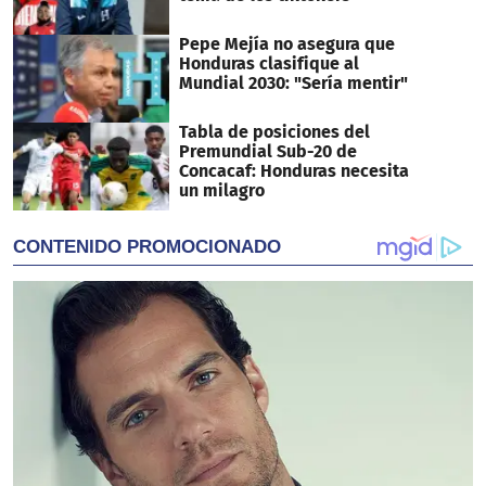
Pepe Mejía no asegura que
Honduras clasifique al
Mundial 2030: "Sería mentir"
Tabla de posiciones del
Premundial Sub-20 de
Concacaf: Honduras necesita
un milagro