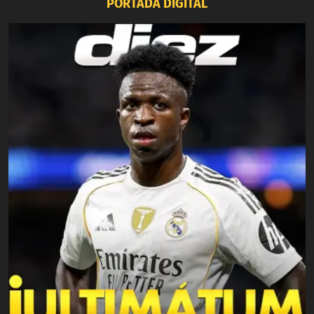
PORTADA DIGITAL