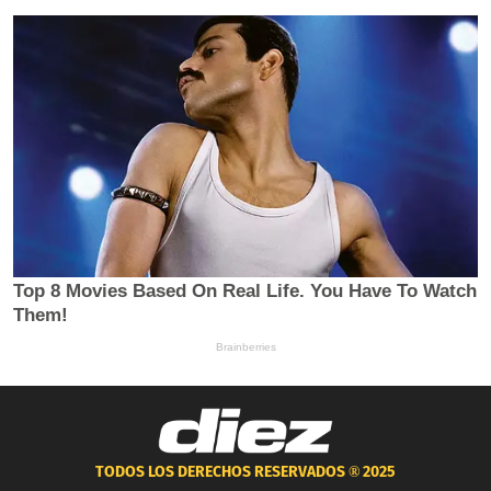
TODOS LOS DERECHOS RESERVADOS ®
2025