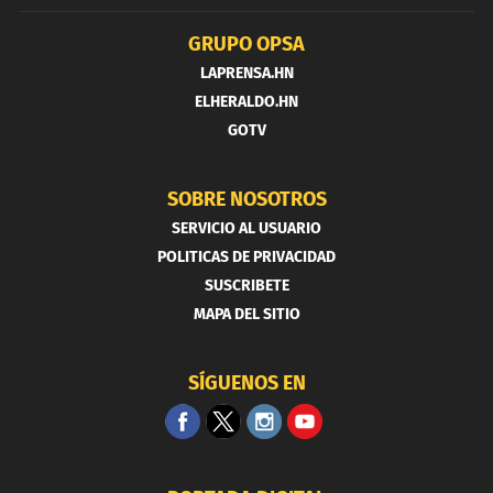
GRUPO OPSA
LAPRENSA.HN
ELHERALDO.HN
GOTV
SOBRE NOSOTROS
SERVICIO AL USUARIO
POLITICAS DE PRIVACIDAD
SUSCRIBETE
MAPA DEL SITIO
SÍGUENOS EN