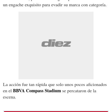
un engache exquisito para evadir su marca con categoría.
La acción fue tan rápida que solo unos pocos aficionados
BBVA Compass Stadium
en el
se percataron de la
escena.