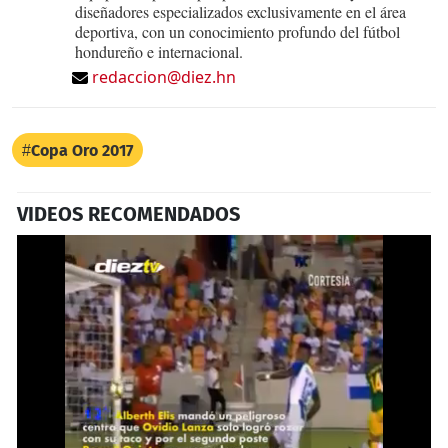
diseñadores especializados exclusivamente en el área
deportiva, con un conocimiento profundo del fútbol
hondureño e internacional.
redaccion@diez.hn
Copa Oro 2017
VIDEOS RECOMENDADOS