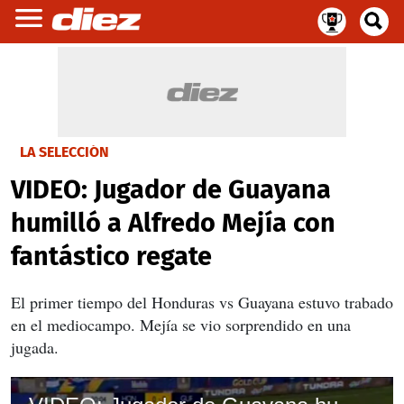
LA SELECCIÓN
VIDEO: Jugador de Guayana
humilló a Alfredo Mejía con
fantástico regate
El primer tiempo del Honduras vs Guayana estuvo trabado
en el mediocampo. Mejía se vio sorprendido en una
jugada.