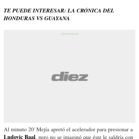
TE PUEDE INTERESAR: LA CRÓNICA DEL
HONDURAS VS GUAYANA
Al minuto 20' Mejía apretó el acelerador para presionar a
Ludovic Baal
, pero no se imaginó que éste le saldría con