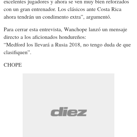
excelentes jugadores y ahora se ven muy bien reforzados
con un gran entrenador. Los clásicos ante Costa Rica
ahora tendrán un condimento extra”, argumentó.
Para cerrar esta entrevista, Wanchope lanzó un mensaje
directo a los aficionados hondureños:
“Medford los llevará a Rusia 2018, no tengo duda de que
clasifiquen”.
CHOPE