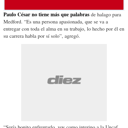
Paulo César no tiene más que palabras
de halago para
Medford. “Es una persona apasionada, que se va a
entregar con toda el alma en su trabajo, lo hecho por él en
su carrera habla por sí solo”, agregó.
“Sería bonito enfrentarlo, voy como interino a la Uncaf,