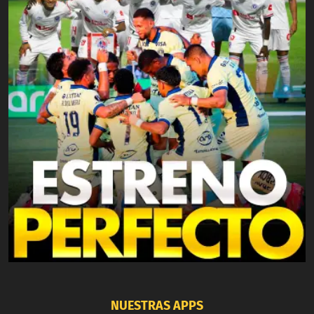
NUESTRAS APPS