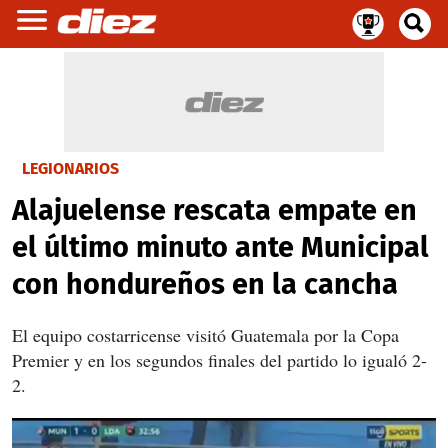
LEGIONARIOS
Alajuelense rescata empate en
el último minuto ante Municipal
con hondureños en la cancha
El equipo costarricense visitó Guatemala por la Copa
Premier y en los segundos finales del partido lo igualó 2-
2.