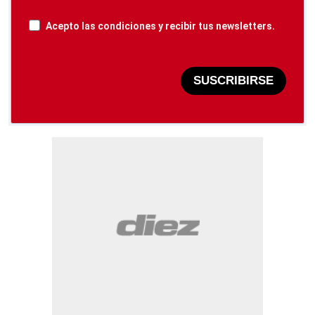
Acepto las condiciones y recibir tus newsletters.
SUSCRIBIRSE