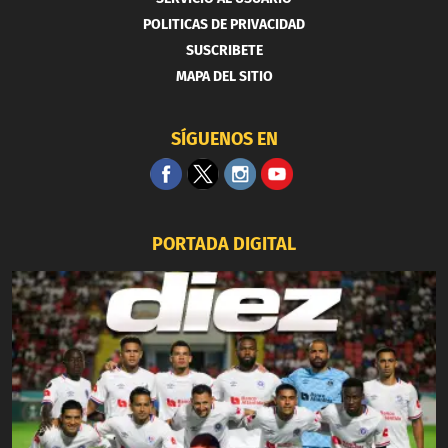
POLITICAS DE PRIVACIDAD
SUSCRIBETE
MAPA DEL SITIO
SÍGUENOS EN
PORTADA DIGITAL