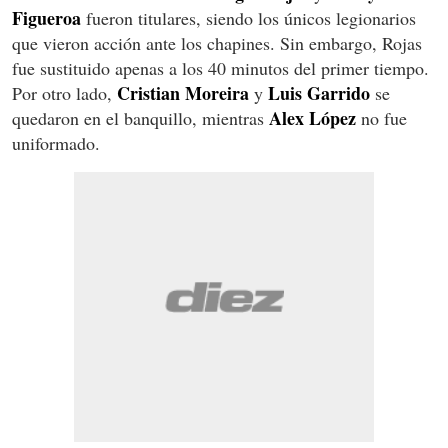
Figueroa
fueron titulares, siendo los únicos legionarios
que vieron acción ante los chapines. Sin embargo, Rojas
fue sustituido apenas a los 40 minutos del primer tiempo.
Cristian Moreira
Luis Garrido
Por otro lado,
y
se
Alex López
quedaron en el banquillo, mientras
no fue
uniformado.