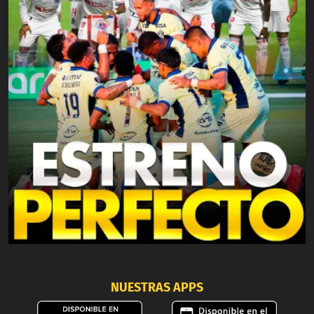
NUESTRAS APPS