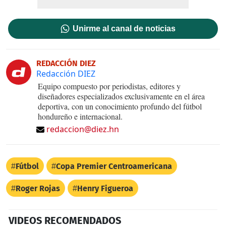
Unirme al canal de noticias
REDACCIÓN DIEZ
Redacción DIEZ
Equipo compuesto por periodistas, editores y
diseñadores especializados exclusivamente en el área
deportiva, con un conocimiento profundo del fútbol
hondureño e internacional.
redaccion@diez.hn
Fútbol
Copa Premier Centroamericana
Roger Rojas
Henry Figueroa
VIDEOS RECOMENDADOS