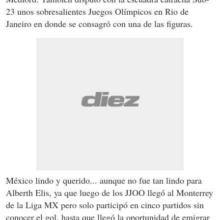
23 unos sobresalientes Juegos Olímpicos en Rio de
Janeiro en donde se consagró con una de las figuras.
México lindo y querido... aunque no fue tan lindo para
Alberth Elis, ya que luego de los JJOO llegó al Monterrey
de la Liga MX pero solo participó en cinco partidos sin
conocer el gol, hasta que llegó la oportunidad de emigrar