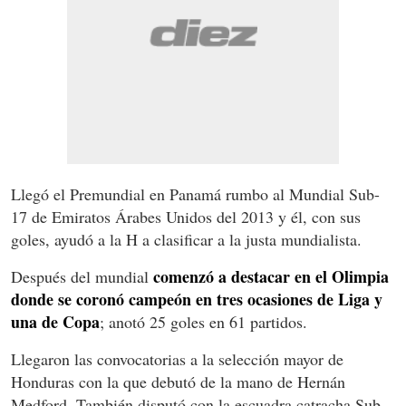
Llegó el Premundial en Panamá rumbo al Mundial Sub-
17 de Emiratos Árabes Unidos del 2013 y él, con sus
goles, ayudó a la H a clasificar a la justa mundialista.
comenzó a destacar en el Olimpia
Después del mundial
donde se coronó campeón en tres ocasiones de Liga y
una de Copa
; anotó 25 goles en 61 partidos.
Llegaron las convocatorias a la selección mayor de
Honduras con la que debutó de la mano de Hernán
Medford. También disputó con la escuadra catracha Sub-