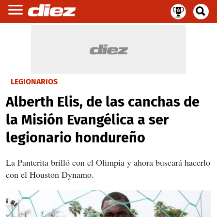
LEGIONARIOS
Alberth Elis, de las canchas de
la Misión Evangélica a ser
legionario hondureño
La Panterita brilló con el Olimpia y ahora buscará hacerlo
con el Houston Dynamo.