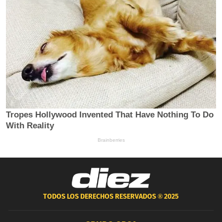
TODOS LOS DERECHOS RESERVADOS ®
2025