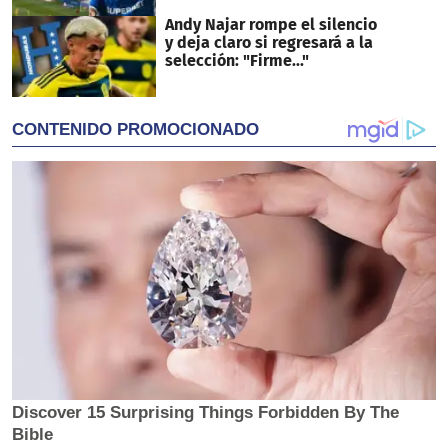
Andy Najar rompe el silencio
y deja claro si regresará a la
selección: "Firme..."