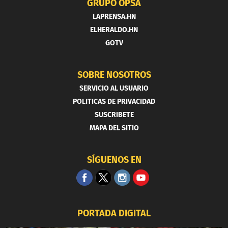
GRUPO OPSA
LAPRENSA.HN
ELHERALDO.HN
GOTV
SOBRE NOSOTROS
SERVICIO AL USUARIO
POLITICAS DE PRIVACIDAD
SUSCRIBETE
MAPA DEL SITIO
SÍGUENOS EN
PORTADA DIGITAL