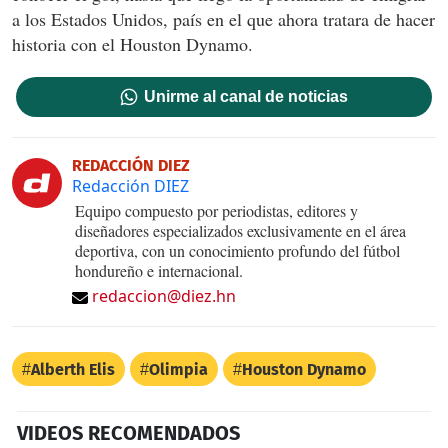
a los Estados Unidos, país en el que ahora tratara de hacer
historia con el Houston Dynamo.
Unirme al canal de noticias
REDACCIÓN DIEZ
Redacción DIEZ
Equipo compuesto por periodistas, editores y
diseñadores especializados exclusivamente en el área
deportiva, con un conocimiento profundo del fútbol
hondureño e internacional.
redaccion@diez.hn
Alberth Elis
Olimpia
Houston Dynamo
VIDEOS RECOMENDADOS