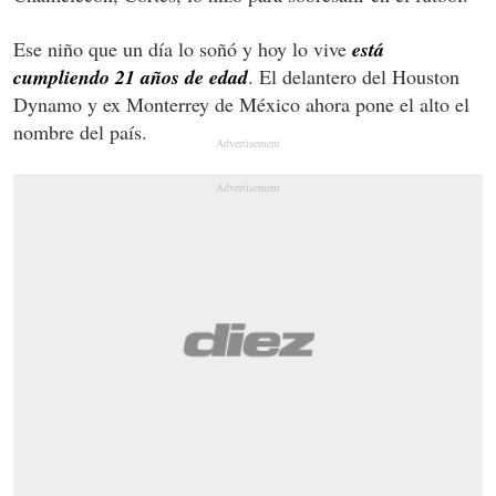
Ese niño que un día lo soñó y hoy lo vive
está
cumpliendo 21 años de edad
. El delantero del Houston
Dynamo y ex Monterrey de México ahora pone el alto el
nombre del país.