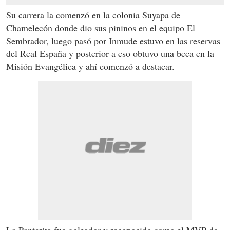
Su carrera la comenzó en la colonia Suyapa de
Chamelecón donde dio sus pininos en el equipo El
Sembrador, luego pasó por Inmude estuvo en las reservas
del Real España y posterior a eso obtuvo una beca en la
Misión Evangélica y ahí comenzó a destacar.