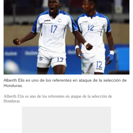
Alberth Elis es uno de los referentes en ataque de la selección de
Honduras.
Alberth Elis es uno de los referentes en ataque de la selección de
Honduras.