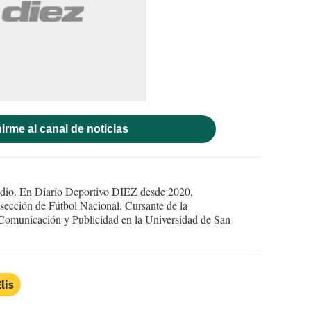
irme al canal de noticias
 radio. En Diario Deportivo DIEZ desde 2020,
 sección de Fútbol Nacional. Cursante de la
a Comunicación y Publicidad en la Universidad de San
lis