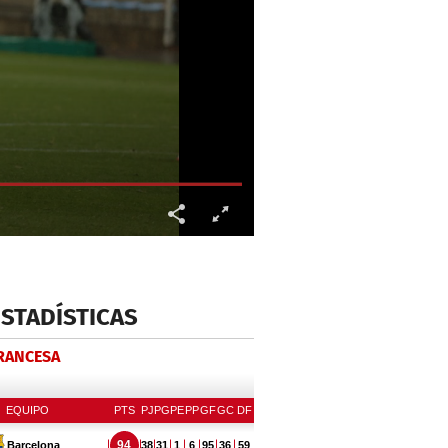
ESTADÍSTICAS
FRANCESA