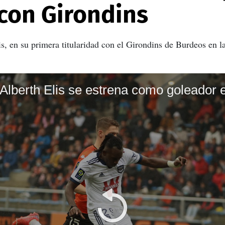
 con Girondins
s, en su primera titularidad con el Girondins de Burdeos en la