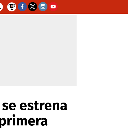
 se estrena
 primera