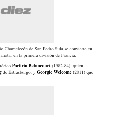
rrio Chamelecón de San Pedro Sula se convierte en
 anotar en la primera división de Francia.
Porfirio Betancourt
tórico
(1982-84), quien
g
Georgie Welcome
de Estrasburgo, y
(2011) que