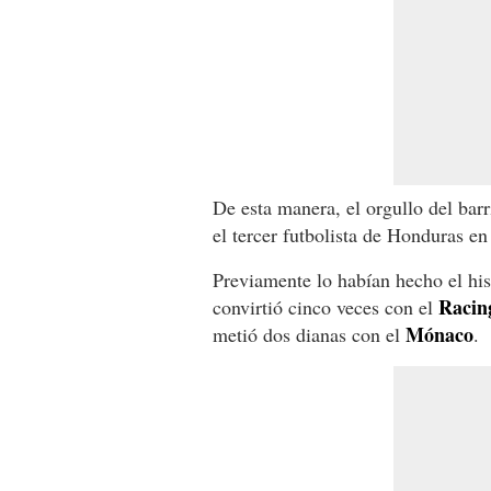
De esta manera, el orgullo del ba
el tercer futbolista de Honduras en
Previamente lo habían hecho el his
Racin
convirtió cinco veces con el
Mónaco
metió dos dianas con el
.