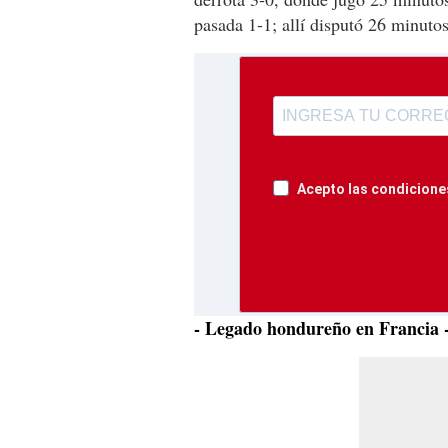
pasada 1-1; allí disputó 26 minutos
Acepto las condiciones
- Legado hondureño en Francia 