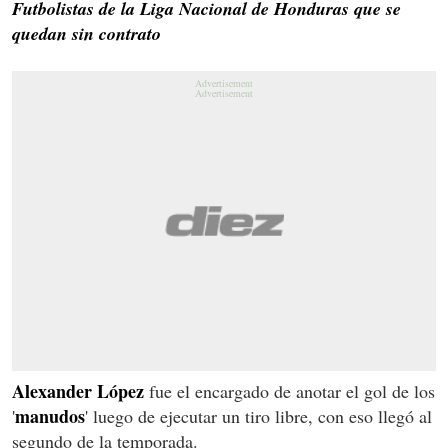
Futbolistas de la Liga Nacional de Honduras que se
quedan sin contrato
Alexander López
fue el encargado de anotar el gol de los
manudos
'
' luego de ejecutar un tiro libre, con eso llegó al
segundo de la temporada.