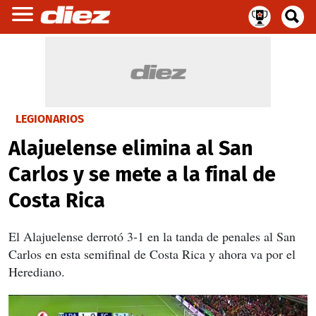
LEGIONARIOS
Alajuelense elimina al San
Carlos y se mete a la final de
Costa Rica
El Alajuelense derrotó 3-1 en la tanda de penales al San
Carlos en esta semifinal de Costa Rica y ahora va por el
Herediano.