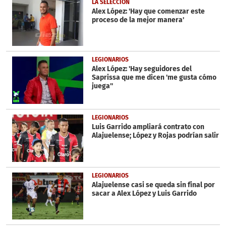
LA SELECCIÓN
Alex López: 'Hay que comenzar este
proceso de la mejor manera'
LEGIONARIOS
Alex López: 'Hay seguidores del
Saprissa que me dicen 'me gusta cómo
juega''
LEGIONARIOS
Luis Garrido ampliará contrato con
Alajuelense; López y Rojas podrían salir
LEGIONARIOS
Alajuelense casi se queda sin final por
sacar a Alex López y Luis Garrido