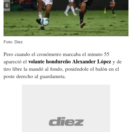
Foto: Diez
Pero cuando el cronómetro marcaba el minuto 55
volante hondureño Alexander López
apareció el
y de
tiro libre la mandó al fondo, poniéndole el balón en el
poste derecho al guardameta.