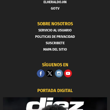
ELHERALDO.HN
GOTV
SOBRE NOSOTROS
SERVICIO AL USUARIO
POLITICAS DE PRIVACIDAD
SUSCRIBETE
MAPA DEL SITIO
SÍGUENOS EN
PORTADA DIGITAL