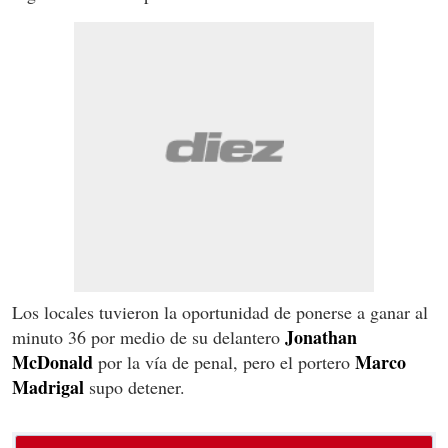
Los locales tuvieron la oportunidad de ponerse a ganar al
Jonathan
minuto 36 por medio de su delantero
McDonald
Marco
por la vía de penal, pero el portero
Madrigal
supo detener.