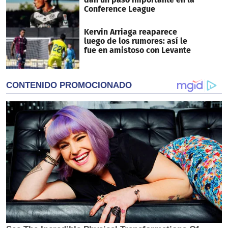
Conference League
Kervin Arriaga reaparece
luego de los rumores: así le
fue en amistoso con Levante