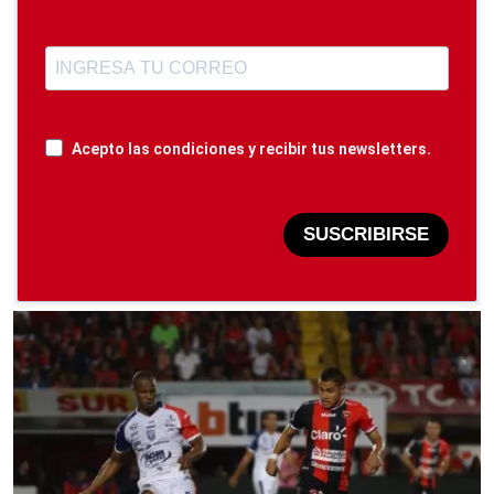
Acepto las condiciones y recibir tus newsletters.
SUSCRIBIRSE