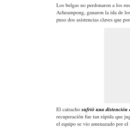
Los belgas no perdonaron a los rus
Acheampong, ganaron la ida de los
puso dos asistencias claves que po
El catracho
sufrió una distención 
recuperación fue tan rápida que ju
el equipo se vio amenazado por el 