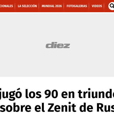
CIONALES
LA SELECCIÓN
MUNDIAL 2026
FOTOGALERIAS
VIDEOS
jugó los 90 en triund
sobre el Zenit de Ru