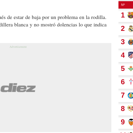
és de estar de baja por un problema en la rodilla.
dillera blanca y no mostró dolencias lo que indica