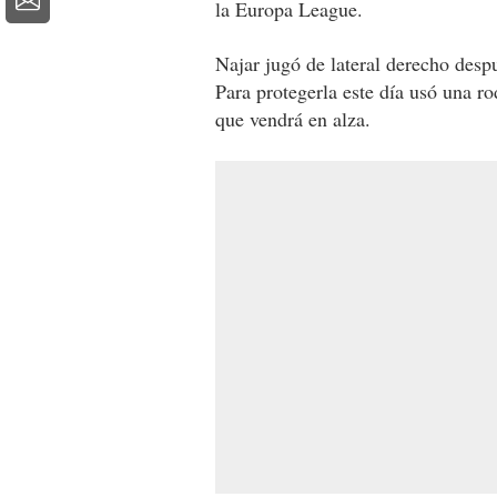
la Europa League.
Najar jugó de lateral derecho despu
Para protegerla este día usó una ro
que vendrá en alza.