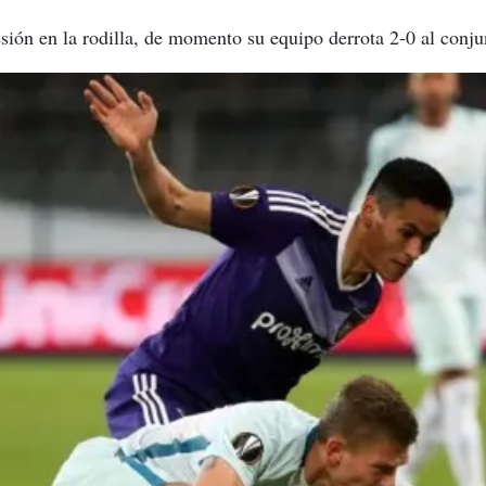
lesión en la rodilla, de momento su equipo derrota 2-0 al conju