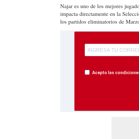
Najar es uno de los mejores jugado
impacta directamente en la Selecci
los partidos eliminatorios de Marz
Acepto las condiciones