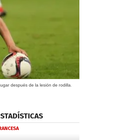
ugar después de la lesión de rodilla.
ESTADÍSTICAS
FRANCESA