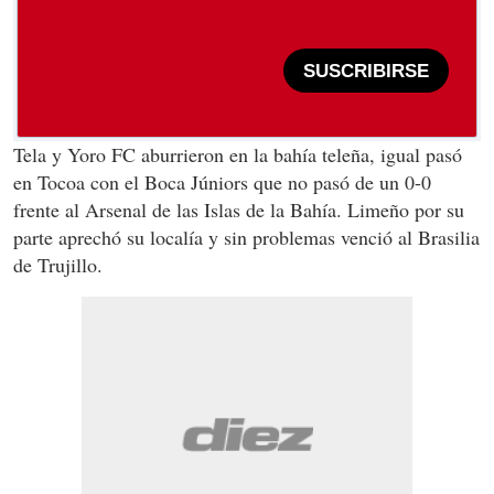
SUSCRIBIRSE
Tela y Yoro FC aburrieron en la bahía teleña, igual pasó
en Tocoa con el Boca Júniors que no pasó de un 0-0
frente al Arsenal de las Islas de la Bahía. Limeño por su
parte aprechó su localía y sin problemas venció al Brasilia
de Trujillo.