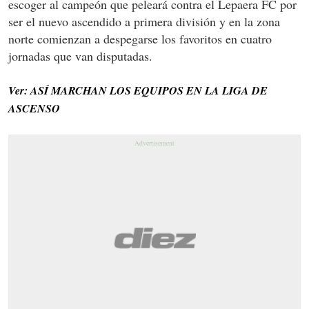
escoger al campeón que peleará contra el Lepaera FC por
ser el nuevo ascendido a primera división y en la zona
norte comienzan a despegarse los favoritos en cuatro
jornadas que van disputadas.
Ver: ASÍ MARCHAN LOS EQUIPOS EN LA LIGA DE
ASCENSO