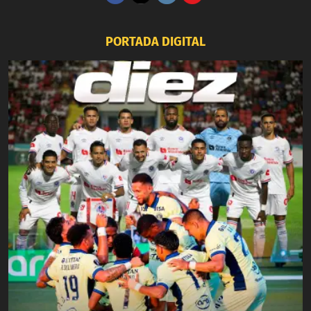
PORTADA DIGITAL