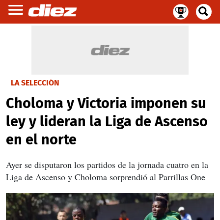
LA SELECCIÓN
Choloma y Victoria imponen su
ley y lideran la Liga de Ascenso
en el norte
Ayer se disputaron los partidos de la jornada cuatro en la
Liga de Ascenso y Choloma sorprendió al Parrillas One