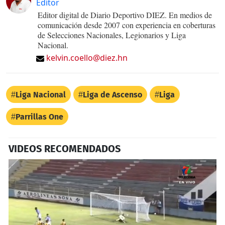
Editor
Editor digital de Diario Deportivo DIEZ. En medios de
comunicación desde 2007 con experiencia en coberturas
de Selecciones Nacionales, Legionarios y Liga
Nacional.
kelvin.coello@diez.hn
Liga Nacional
Liga de Ascenso
Liga
Parrillas One
VIDEOS RECOMENDADOS