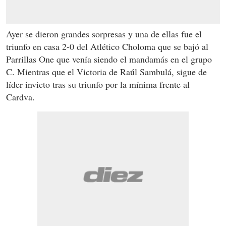
Ayer se dieron grandes sorpresas y una de ellas fue el
triunfo en casa 2-0 del Atlético Choloma que se bajó al
Parrillas One que venía siendo el mandamás en el grupo
C. Mientras que el Victoria de Raúl Sambulá, sigue de
líder invicto tras su triunfo por la mínima frente al
Cardva.