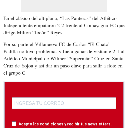
En el clásico del altiplano, “Las Panteras” del Atlético
Independiente empataron 2-2 frente al Comayagua FC que
dirige Milton “Jocón” Reyes.
Por su parte el Villanueva FC de Carlos “El Chato”
Padilla no tuvo problemas y fue a ganar de visitante 2-1 al
Atlético Municipal de Wilmer “Supermán” Cruz en Santa
Cruz de Yojoa y así dar un paso clave para salir a flote en
el grupo C.
Acepto las condiciones y recibir tus newsletters.