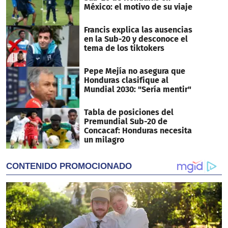
México: el motivo de su viaje
Francis explica las ausencias
en la Sub-20 y desconoce el
tema de los tiktokers
Pepe Mejía no asegura que
Honduras clasifique al
Mundial 2030: "Sería mentir"
Tabla de posiciones del
Premundial Sub-20 de
Concacaf: Honduras necesita
un milagro