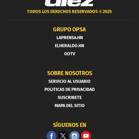
TODOS LOS DERECHOS RESERVADOS ®
2025
GRUPO OPSA
LAPRENSA.HN
ELHERALDO.HN
GOTV
SOBRE NOSOTROS
SERVICIO AL USUARIO
POLITICAS DE PRIVACIDAD
SUSCRIBETE
MAPA DEL SITIO
SÍGUENOS EN