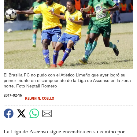
X
El Brasilia FC no pudo con el Atlético Limeño que ayer logró su
primer triunfo en el campeonato de la Liga de Ascenso en la zona
norte. Foto Neptalí Romero
2017-02-16
KELVIN N. COELLO
La Liga de Ascenso sigue encendida en su camino por