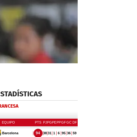
ESTADÍSTICAS
FRANCESA