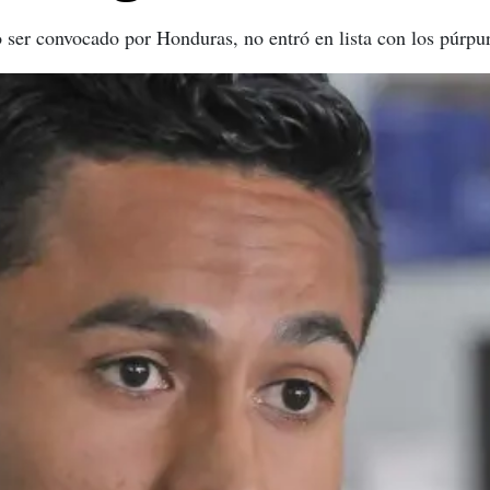
no ser convocado por Honduras, no entró en lista con los púrpu