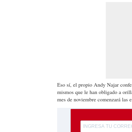
Eso sí, el propio Andy Najar confe
mismos que le han obligado a orill
mes de noviembre comenzará las el