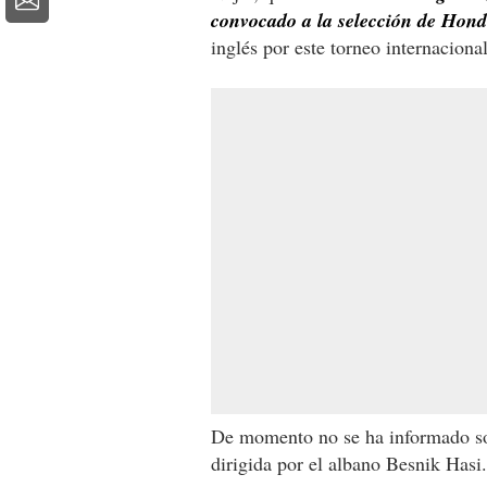
convocado a la selección de Hon
inglés por este torneo internaciona
De momento no se ha informado sob
dirigida por el albano Besnik Hasi.