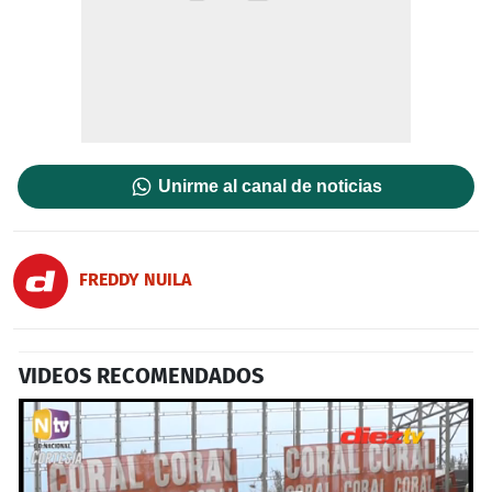
Unirme al canal de noticias
FREDDY NUILA
VIDEOS RECOMENDADOS