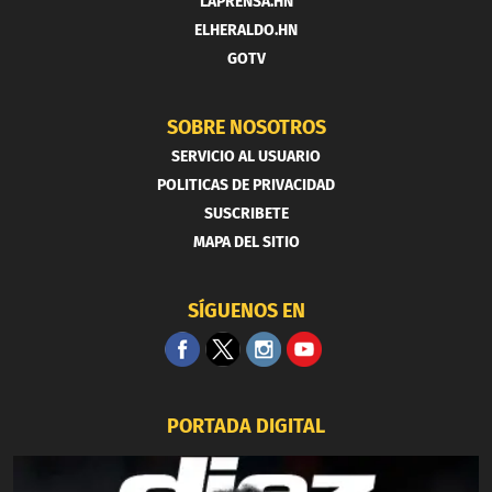
LAPRENSA.HN
ELHERALDO.HN
GOTV
SOBRE NOSOTROS
SERVICIO AL USUARIO
POLITICAS DE PRIVACIDAD
SUSCRIBETE
MAPA DEL SITIO
SÍGUENOS EN
PORTADA DIGITAL