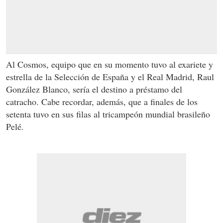
Al Cosmos, equipo que en su momento tuvo al exariete y
estrella de la Selección de España y el Real Madrid, Raul
González Blanco, sería el destino a préstamo del
catracho. Cabe recordar, además, que a finales de los
setenta tuvo en sus filas al tricampeón mundial brasileño
Pelé.