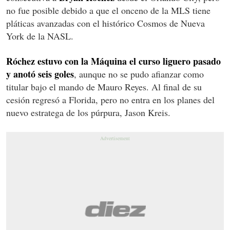
no fue posible debido a que el onceno de la MLS tiene
pláticas avanzadas con el histórico Cosmos de Nueva
York de la NASL.
Róchez estuvo con la Máquina el curso liguero pasado
y anotó seis goles
, aunque no se pudo afianzar como
titular bajo el mando de Mauro Reyes. Al final de su
cesión regresó a Florida, pero no entra en los planes del
nuevo estratega de los púrpura, Jason Kreis.