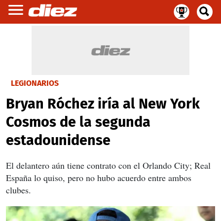
LEGIONARIOS
Bryan Róchez iría al New York
Cosmos de la segunda
estadounidense
El delantero aún tiene contrato con el Orlando City; Real
España lo quiso, pero no hubo acuerdo entre ambos
clubes.