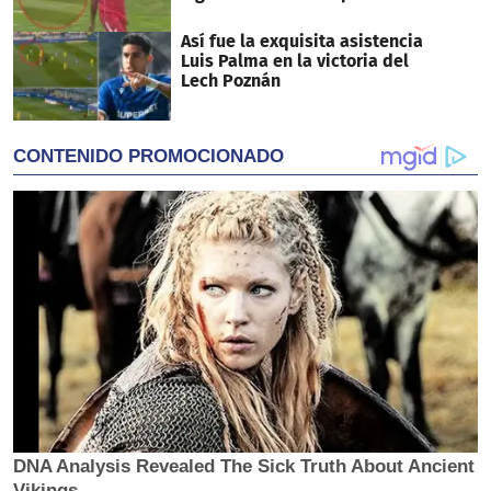
Así fue la exquisita asistencia
Luis Palma en la victoria del
Lech Poznán