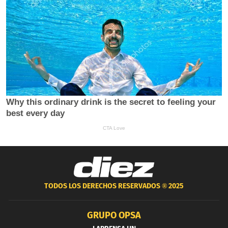
TODOS LOS DERECHOS RESERVADOS ®
2025
GRUPO OPSA