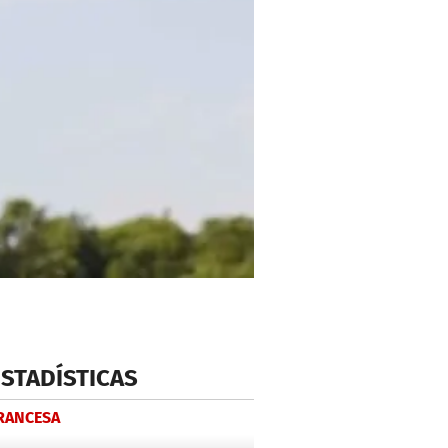
ESTADÍSTICAS
FRANCESA