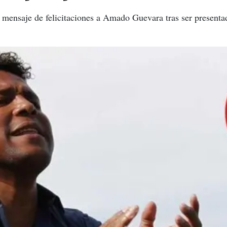
 mensaje de felicitaciones a Amado Guevara tras ser presenta