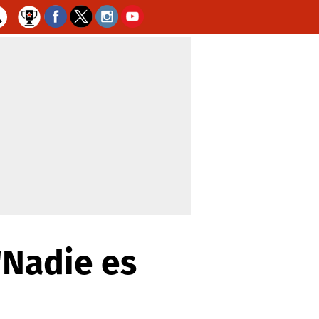
'Nadie es