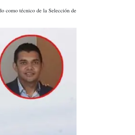
do como técnico de la Selección de