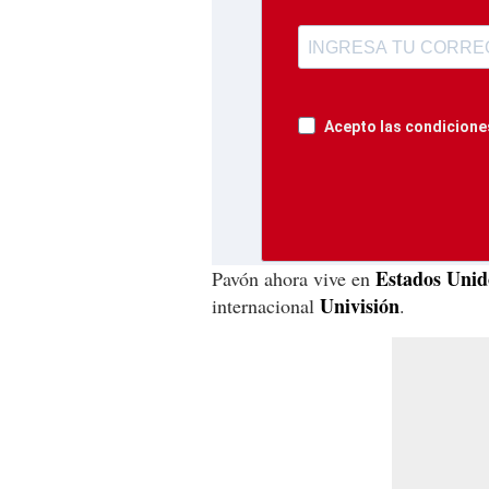
Acepto las condiciones
Estados Unid
Pavón ahora vive en
Univisión
internacional
.