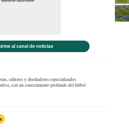
irme al canal de noticias
tas, editores y diseñadores especializados
ortiva, con un conocimiento profundo del fútbol
a