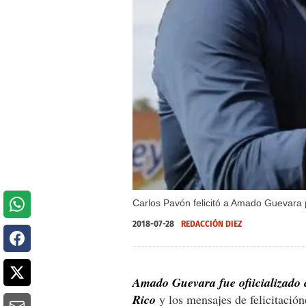
Carlos Pavón felicitó a Amado Guevara 
2018-07-28
REDACCIÓN DIEZ
Amado Guevara fue ofiicializado c
Rico
y los mensajes de felicitació