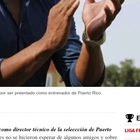
por ser preentado como entrenador de Puerto Rico.
omo director técnico de la seleccción de Puerto
LIGA 
nes no se hicieron esperar de algunos amigos y sobre