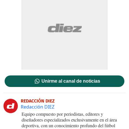
Unirme al canal de noticias
REDACCIÓN DIEZ
Redacción DIEZ
Equipo compuesto por periodistas, editores y
diseñadores especializados exclusivamente en el área
deportiva, con un conocimiento profundo del fútbol