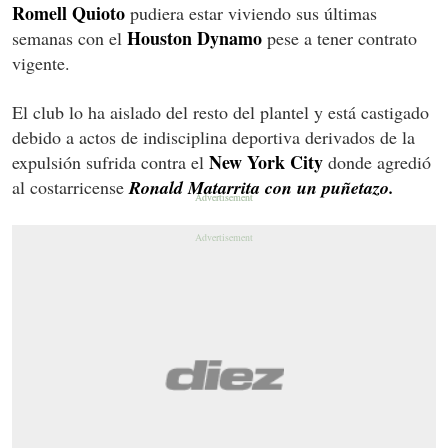
Romell Quioto
pudiera estar viviendo sus últimas
Houston Dynamo
semanas con el
pese a tener contrato
vigente.
El club lo ha aislado del resto del plantel y está castigado
debido a actos de indisciplina deportiva derivados de la
New York City
expulsión sufrida contra el
donde agredió
al costarricense
Ronald Matarrita con un puñetazo.