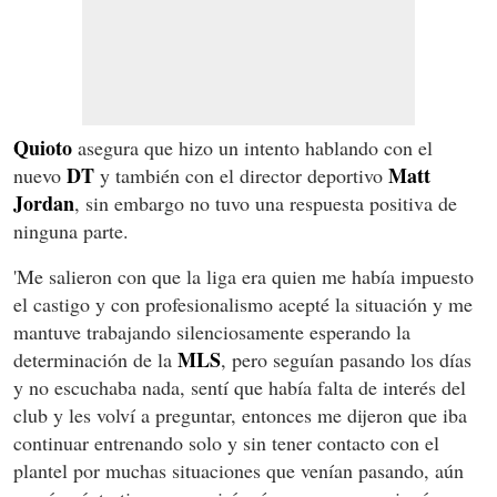
Quioto
asegura que hizo un intento hablando con el
DT
Matt
nuevo
y también con el director deportivo
Jordan
, sin embargo no tuvo una respuesta positiva de
ninguna parte.
'Me salieron con que la liga era quien me había impuesto
el castigo y con profesionalismo acepté la situación y me
mantuve trabajando silenciosamente esperando la
MLS
determinación de la
, pero seguían pasando los días
y no escuchaba nada, sentí que había falta de interés del
club y les volví a preguntar, entonces me dijeron que iba
continuar entrenando solo y sin tener contacto con el
plantel por muchas situaciones que venían pasando, aún