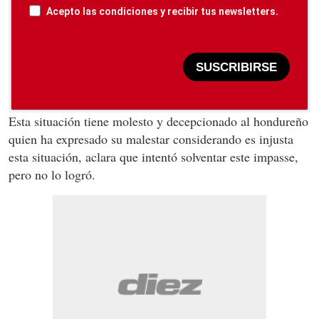
Acepto las condiciones y recibir tus newsletters.
SUSCRIBIRSE
Esta situación tiene molesto y decepcionado al hondureño
quien ha expresado su malestar considerando es injusta
esta situación, aclara que intentó solventar este impasse,
pero no lo logró.