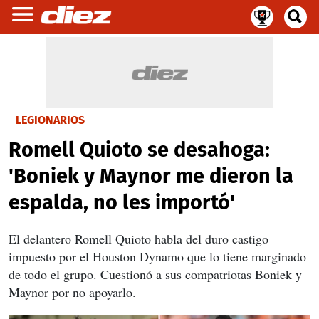
LEGIONARIOS
Romell Quioto se desahoga:
'Boniek y Maynor me dieron la
espalda, no les importó'
El delantero Romell Quioto habla del duro castigo
impuesto por el Houston Dynamo que lo tiene marginado
de todo el grupo. Cuestionó a sus compatriotas Boniek y
Maynor por no apoyarlo.