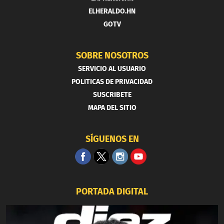
ELHERALDO.HN
GOTV
SOBRE NOSOTROS
SERVICIO AL USUARIO
POLITICAS DE PRIVACIDAD
SUSCRIBETE
MAPA DEL SITIO
SÍGUENOS EN
PORTADA DIGITAL