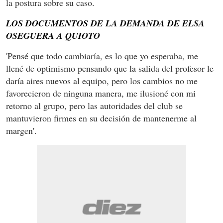
la postura sobre su caso.
LOS DOCUMENTOS DE LA DEMANDA DE ELSA
OSEGUERA A QUIOTO
'Pensé que todo cambiaría, es lo que yo esperaba, me
llené de optimismo pensando que la salida del profesor le
daría aires nuevos al equipo, pero los cambios no me
favorecieron de ninguna manera, me ilusioné con mi
retorno al grupo, pero las autoridades del club se
mantuvieron firmes en su decisión de mantenerme al
margen'.