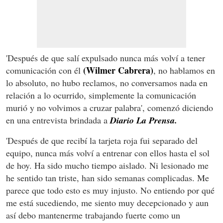
'Después de que salí expulsado nunca más volví a tener
(Wilmer Cabrera)
comunicación con él
, no hablamos en
lo absoluto, no hubo reclamos, no conversamos nada en
relación a lo ocurrido, simplemente la comunicación
murió y no volvimos a cruzar palabra', comenzó diciendo
en una entrevista brindada a
Diario La Prensa.
'Después de que recibí la tarjeta roja fui separado del
equipo, nunca más volví a entrenar con ellos hasta el sol
de hoy. Ha sido mucho tiempo aislado. Ni lesionado me
he sentido tan triste, han sido semanas complicadas. Me
parece que todo esto es muy injusto. No entiendo por qué
me está sucediendo, me siento muy decepcionado y aun
así debo mantenerme trabajando fuerte como un