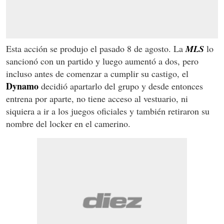
Esta acción se produjo el pasado 8 de agosto. La
MLS
lo
sancionó con un partido y luego aumentó a dos, pero
incluso antes de comenzar a cumplir su castigo, el
Dynamo
decidió apartarlo del grupo y desde entonces
entrena por aparte, no tiene acceso al vestuario, ni
siquiera a ir a los juegos oficiales y también retiraron su
nombre del locker en el camerino.