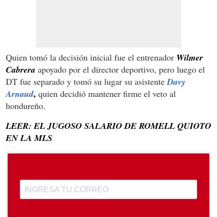
Quien tomó la decisión inicial fue el entrenador
Wilmer
Cabrera
apoyado por el director deportivo, pero luego el
DT fue separado y tomó su lugar su asistente
Davy
,
Arnaud
quien decidió mantener firme el veto al
hondureño.
LEER: EL JUGOSO SALARIO DE ROMELL QUIOTO
EN LA MLS