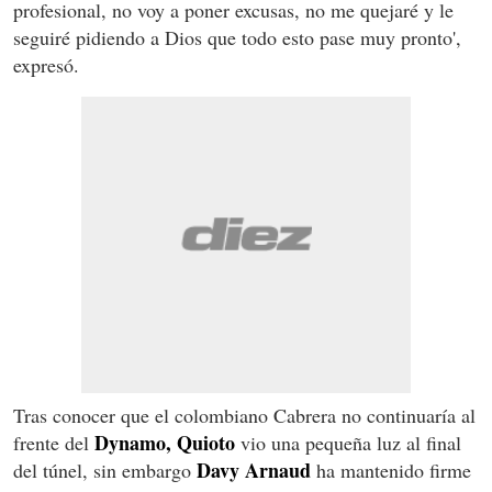
profesional, no voy a poner excusas, no me quejaré y le
seguiré pidiendo a Dios que todo esto pase muy pronto',
expresó.
Tras conocer que el colombiano Cabrera no continuaría al
Dynamo, Quioto
frente del
vio una pequeña luz al final
Davy Arnaud
del túnel, sin embargo
ha mantenido firme