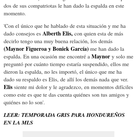
dos de sus compatriotas le han dado la espalda en este
momento.
'Con el único que he hablado de esta situación y me ha
Alberth Elis,
dado consejos es
con quien esta de más
decirlo tengo una muy buena relación, los demás
(Maynor Figueroa y Boniek García)
me han dado la
Maynor
espalda. En una ocasión me encontré a
y solo me
preguntó por cuánto tiempo estaría suspendido, ellos me
dieron la espalda, no les importó, el único que me ha
dado su respaldo es Elis, de allí los demás nada que ver.
Elis
siente mi dolor y le agradezco, en momentos difíciles
como este es que te das cuenta quiénes son tus amigos y
quiénes no lo son'.
LEER: TEMPORADA GRIS PARA HONDUREÑOS
EN LA MLS