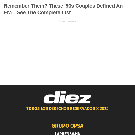
TODOS LOS DERECHOS RESERVADOS ®
2025
GRUPO OPSA
LAPRENSA.HN