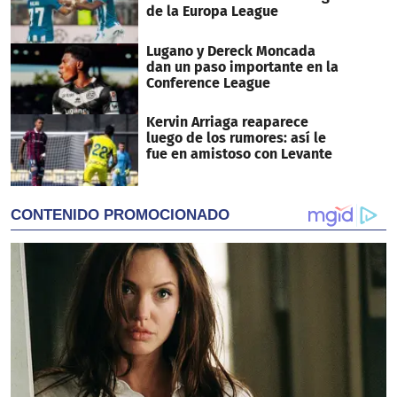
de la Europa League
Lugano y Dereck Moncada
dan un paso importante en la
Conference League
Kervin Arriaga reaparece
luego de los rumores: así le
fue en amistoso con Levante