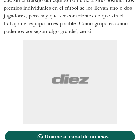
premios individuales en el fútbol se los llevan uno o dos
jugadores, pero hay que ser conscientes de que sin el
trabajo del equipo no es posible. Como grupo es como
podemos conseguir algo grande', cerró.
Unirme al canal de noticias