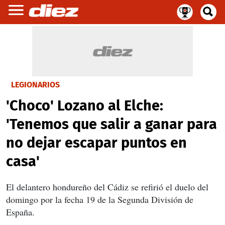
LEGIONARIOS
'Choco' Lozano al Elche:
'Tenemos que salir a ganar para
no dejar escapar puntos en
casa'
El delantero hondureño del Cádiz se refirió el duelo del
domingo por la fecha 19 de la Segunda División de
España.