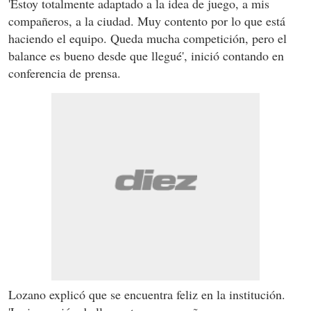
'Estoy totalmente adaptado a la idea de juego, a mis
compañeros, a la ciudad. Muy contento por lo que está
haciendo el equipo. Queda mucha competición, pero el
balance es bueno desde que llegué', inició contando en
conferencia de prensa.
Lozano explicó que se encuentra feliz en la institución.