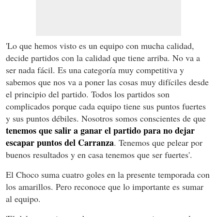
'Lo que hemos visto es un equipo con mucha calidad,
decide partidos con la calidad que tiene arriba. No va a
ser nada fácil. Es una categoría muy competitiva y
sabemos que nos va a poner las cosas muy difíciles desde
el principio del partido. Todos los partidos son
complicados porque cada equipo tiene sus puntos fuertes
y sus puntos débiles. Nosotros somos conscientes de que
tenemos que salir a ganar el partido para no dejar
escapar puntos del Carranza
. Tenemos que pelear por
buenos resultados y en casa tenemos que ser fuertes'.
El Choco suma cuatro goles en la presente temporada con
los amarillos. Pero reconoce que lo importante es sumar
al equipo.