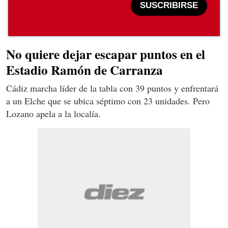
SUSCRIBIRSE
No quiere dejar escapar puntos en el
Estadio Ramón de Carranza
Cádiz marcha líder de la tabla con 39 puntos y enfrentará
a un Elche que se ubica séptimo con 23 unidades. Pero
Lozano apela a la localía.