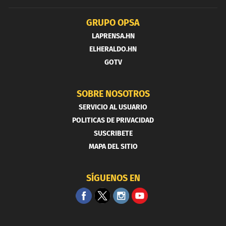
GRUPO OPSA
LAPRENSA.HN
ELHERALDO.HN
GOTV
SOBRE NOSOTROS
SERVICIO AL USUARIO
POLITICAS DE PRIVACIDAD
SUSCRIBETE
MAPA DEL SITIO
SÍGUENOS EN