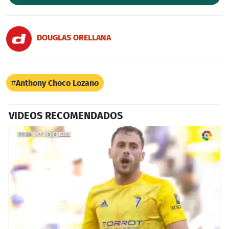
DOUGLAS ORELLANA
Anthony Choco Lozano
VIDEOS RECOMENDADOS