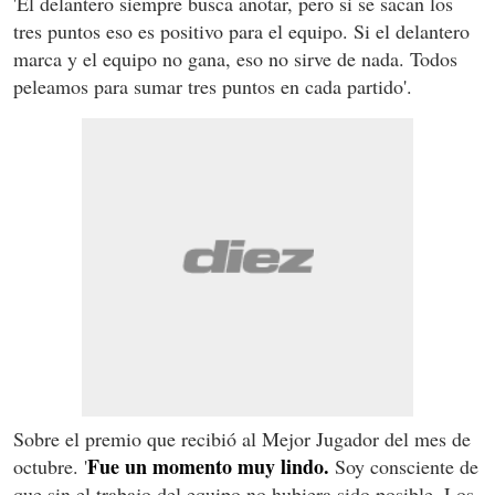
'El delantero siempre busca anotar, pero si se sacan los
tres puntos eso es positivo para el equipo. Si el delantero
marca y el equipo no gana, eso no sirve de nada. Todos
peleamos para sumar tres puntos en cada partido'.
Sobre el premio que recibió al Mejor Jugador del mes de
Fue un momento muy lindo.
octubre. '
Soy consciente de
que sin el trabajo del equipo no hubiera sido posible. Los