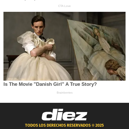
TODOS LOS DERECHOS RESERVADOS ®
2025