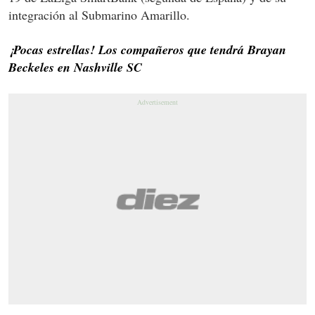
integración al Submarino Amarillo.
¡Pocas estrellas! Los compañeros que tendrá Brayan
Beckeles en Nashville SC