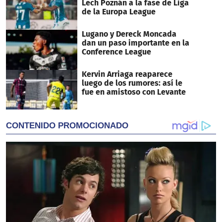
Lech Poznán a la fase de Liga
de la Europa League
Lugano y Dereck Moncada
dan un paso importante en la
Conference League
Kervin Arriaga reaparece
luego de los rumores: así le
fue en amistoso con Levante