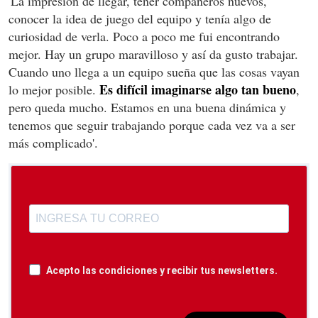
'La impresión de llegar, tener compañeros nuevos,
conocer la idea de juego del equipo y tenía algo de
curiosidad de verla. Poco a poco me fui encontrando
mejor. Hay un grupo maravilloso y así da gusto trabajar.
Cuando uno llega a un equipo sueña que las cosas vayan
Es difícil imaginarse algo tan bueno
lo mejor posible.
,
pero queda mucho. Estamos en una buena dinámica y
tenemos que seguir trabajando porque cada vez va a ser
más complicado'.
Acepto las condiciones y recibir tus newsletters.