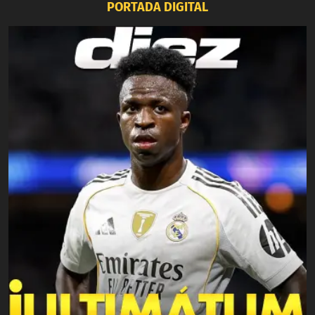
PORTADA DIGITAL