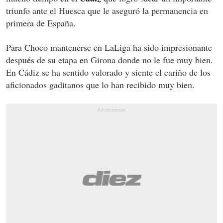
triunfo ante el Huesca que le aseguró la permanencia en
primera de España.
Para Choco mantenerse en LaLiga ha sido impresionante
después de su etapa en Girona donde no le fue muy bien.
En Cádiz se ha sentido valorado y siente el cariño de los
aficionados gaditanos que lo han recibido muy bien.