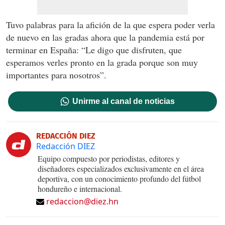
Tuvo palabras para la afición de la que espera poder verla
de nuevo en las gradas ahora que la pandemia está por
terminar en España: “Le digo que disfruten, que
esperamos verles pronto en la grada porque son muy
importantes para nosotros”.
Unirme al canal de noticias
REDACCIÓN DIEZ
Redacción DIEZ
Equipo compuesto por periodistas, editores y
diseñadores especializados exclusivamente en el área
deportiva, con un conocimiento profundo del fútbol
hondureño e internacional.
redaccion@diez.hn