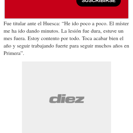
SUSCRIBIRSE
Fue titular ante el Huesca: “He ido poco a poco. El míster
me ha ido dando minutos. La lesión fue dura, estuve un
mes fuera. Estoy contento por todo. Toca acabar bien el
año y seguir trabajando fuerte para seguir muchos años en
Primera”.