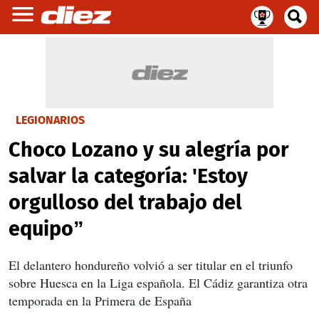
LEGIONARIOS
Choco Lozano y su alegría por
salvar la categoría: 'Estoy
orgulloso del trabajo del
equipo”
El delantero hondureño volvió a ser titular en el triunfo
sobre Huesca en la Liga española. El Cádiz garantiza otra
temporada en la Primera de España