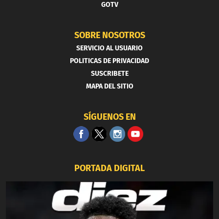
GOTV
SOBRE NOSOTROS
SERVICIO AL USUARIO
POLITICAS DE PRIVACIDAD
SUSCRIBETE
MAPA DEL SITIO
SÍGUENOS EN
PORTADA DIGITAL