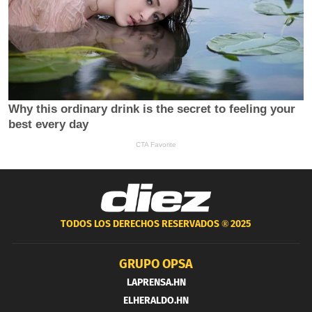
TODOS LOS DERECHOS RESERVADOS ®
2025
GRUPO OPSA
LAPRENSA.HN
ELHERALDO.HN