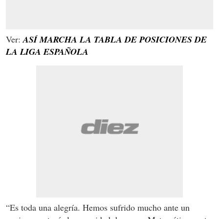
Ver:
ASÍ MARCHA LA TABLA DE POSICIONES DE
LA LIGA ESPAÑOLA
“Es toda una alegría. Hemos sufrido mucho ante un