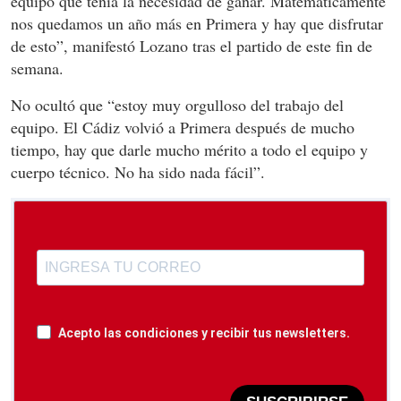
equipo que tenía la necesidad de ganar. Matemáticamente
nos quedamos un año más en Primera y hay que disfrutar
de esto”, manifestó Lozano tras el partido de este fin de
semana.
No ocultó que “estoy muy orgulloso del trabajo del
equipo. El Cádiz volvió a Primera después de mucho
tiempo, hay que darle mucho mérito a todo el equipo y
cuerpo técnico. No ha sido nada fácil”.
Acepto las condiciones y recibir tus newsletters.