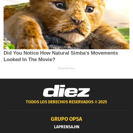
TODOS LOS DERECHOS RESERVADOS ®
2025
GRUPO OPSA
LAPRENSA.HN