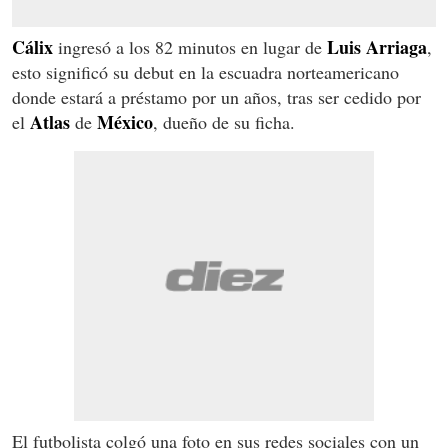
Cálix
Luis Arriaga
ingresó a los 82 minutos en lugar de
,
esto significó su debut en la escuadra norteamericano
donde estará a préstamo por un años, tras ser cedido por
Atlas
México
el
de
, dueño de su ficha.
El futbolista colgó una foto en sus redes sociales con un