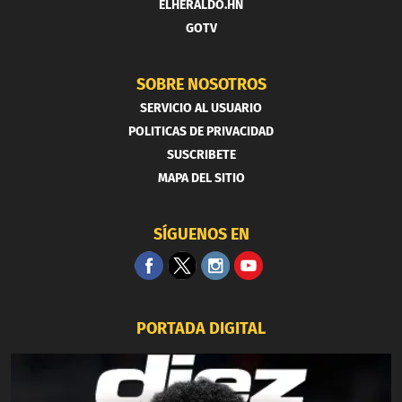
ELHERALDO.HN
GOTV
SOBRE NOSOTROS
SERVICIO AL USUARIO
POLITICAS DE PRIVACIDAD
SUSCRIBETE
MAPA DEL SITIO
SÍGUENOS EN
PORTADA DIGITAL