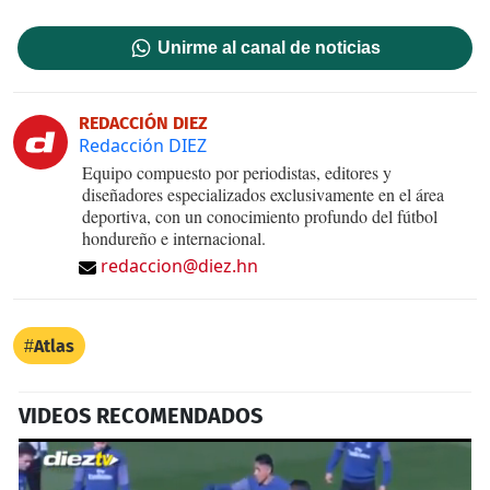
Unirme al canal de noticias
REDACCIÓN DIEZ
Redacción DIEZ
Equipo compuesto por periodistas, editores y
diseñadores especializados exclusivamente en el área
deportiva, con un conocimiento profundo del fútbol
hondureño e internacional.
redaccion@diez.hn
Atlas
VIDEOS RECOMENDADOS