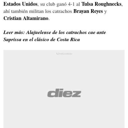
Estados
Unidos
Tulsa
Roughnecks
, su club ganó 4-1 al
,
Brayan
Reyes
ahí también militan los catrachos
y
Cristian
Altamirano
.
Leer más: Alajuelense de los catrachos cae ante
Saprissa en el clásico de Costa Rica