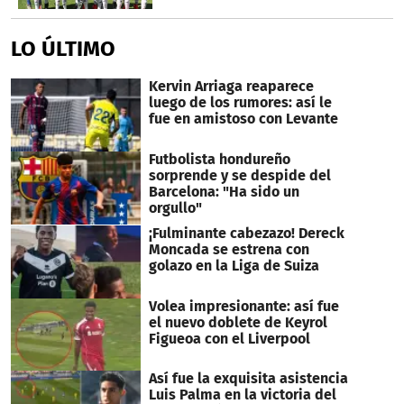
LO ÚLTIMO
Kervin Arriaga reaparece
luego de los rumores: así le
fue en amistoso con Levante
Futbolista hondureño
sorprende y se despide del
Barcelona: "Ha sido un
orgullo"
¡Fulminante cabezazo! Dereck
Moncada se estrena con
golazo en la Liga de Suiza
Volea impresionante: así fue
el nuevo doblete de Keyrol
Figueoa con el Liverpool
Así fue la exquisita asistencia
Luis Palma en la victoria del