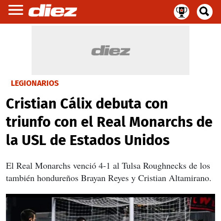
LEGIONARIOS
Cristian Cálix debuta con
triunfo con el Real Monarchs de
la USL de Estados Unidos
El Real Monarchs venció 4-1 al Tulsa Roughnecks de los
también hondureños Brayan Reyes y Cristian Altamirano.