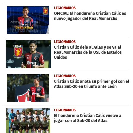
LEGIONARIOS
OFICIAL: El hondureño Cristian Cálix es
nuevo jugador del Real Monarchs
LEGIONARIOS
Cristian Cálix deja al Atlas y se va al
Real Monarchs de la USL de Estados
Unidos
LEGIONARIOS
Cristian Cálix anota su primer gol con el
Atlas Sub-20 en triunfo ante León
LEGIONARIOS
El hondureño Cristian Cálix vuelve a
jugar con al Sub-20 del Atlas